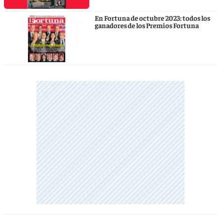
En Fortuna de octubre 2023: todos los
ganadores de los Premios Fortuna