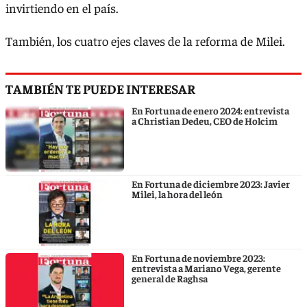
invirtiendo en el país.
También, los cuatro ejes claves de la reforma de Milei.
TAMBIÉN TE PUEDE INTERESAR
En Fortuna de enero 2024: entrevista
a Christian Dedeu, CEO de Holcim
En Fortuna de diciembre 2023: Javier
Milei, la hora del león
En Fortuna de noviembre 2023:
entrevista a Mariano Vega, gerente
general de Raghsa