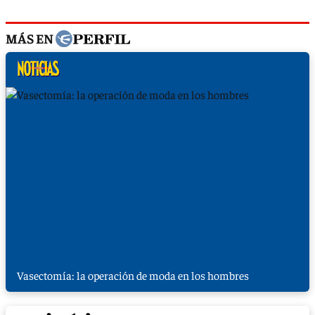
MÁS EN
Vasectomía: la operación de moda en los hombres