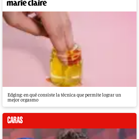
Edging: en qué consiste la técnica que permite lograr un
mejor orgasmo