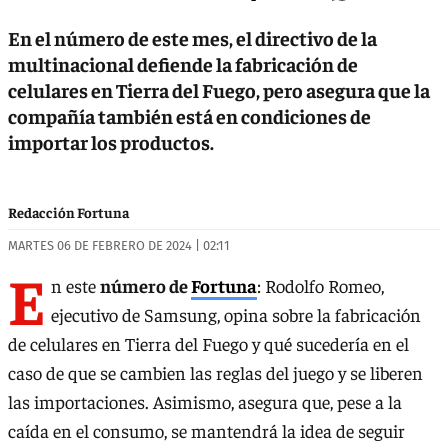
En el número de este mes, el directivo de la
multinacional defiende la fabricación de
celulares en Tierra del Fuego, pero asegura que la
compañía también está en condiciones de
importar los productos.
Redacción Fortuna
MARTES 06 DE FEBRERO DE 2024 | 02:11
E
n este
número de
Fortuna
: Rodolfo Romeo,
ejecutivo de Samsung, opina sobre la fabricación
de celulares en Tierra del Fuego y qué sucedería en el
caso de que se cambien las reglas del juego y se liberen
las importaciones. Asimismo, asegura que, pese a la
caída en el consumo, se mantendrá la idea de seguir