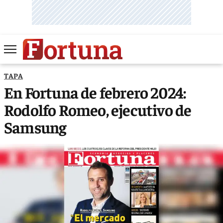
TAPA
En Fortuna de febrero 2024:
Rodolfo Romeo, ejecutivo de
Samsung