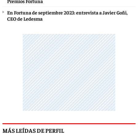
Premios Fortuna
En Fortuna de septiembre 2023: entrevista a Javier Goñi,
CEO de Ledesma
MÁS LEÍDAS DE PERFIL