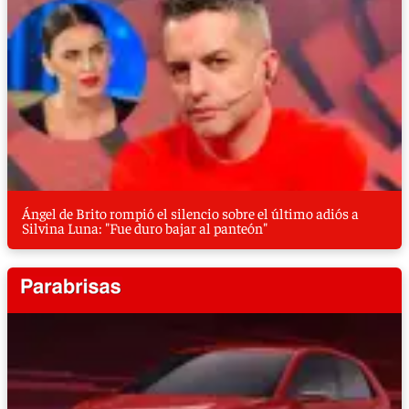
Ángel de Brito rompió el silencio sobre el último adiós a
Silvina Luna: "Fue duro bajar al panteón"