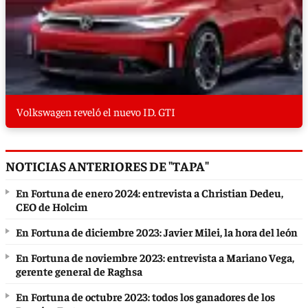
Volkswagen reveló el nuevo ID. GTI
NOTICIAS ANTERIORES DE "TAPA"
En Fortuna de enero 2024: entrevista a Christian Dedeu,
CEO de Holcim
En Fortuna de diciembre 2023: Javier Milei, la hora del león
En Fortuna de noviembre 2023: entrevista a Mariano Vega,
gerente general de Raghsa
En Fortuna de octubre 2023: todos los ganadores de los