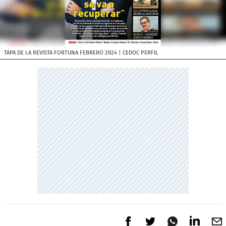
TAPA DE LA REVISTA FORTUNA FEBRERO 2024
| CEDOC PERFIL