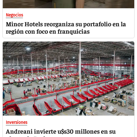
Negocios
Minor Hotels reorganiza su portafolio en la
región con foco en franquicias
Inversiones
Andreani invierte u$s30 millones en su