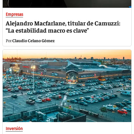
Empresas
Alejandro Macfarlane, titular de Camuzzi:
“La estabilidad macro es clave”
Claudio Celano Gómez
Inversión