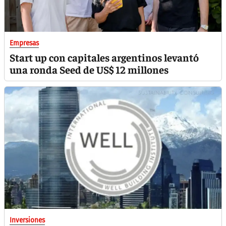
Empresas
Start up con capitales argentinos levantó
una ronda Seed de US$ 12 millones
Inversiones