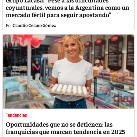
coyunturales, vemos a la Argentina como un
mercado fértil para seguir apostando”
Claudio Celano Gómez
Tendencias
Oportunidades que no se detienen: las
franquicias que marcan tendencia en 2025