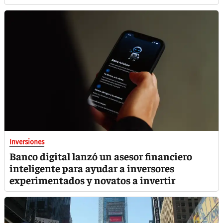
Inversiones
Banco digital lanzó un asesor financiero
inteligente para ayudar a inversores
experimentados y novatos a invertir