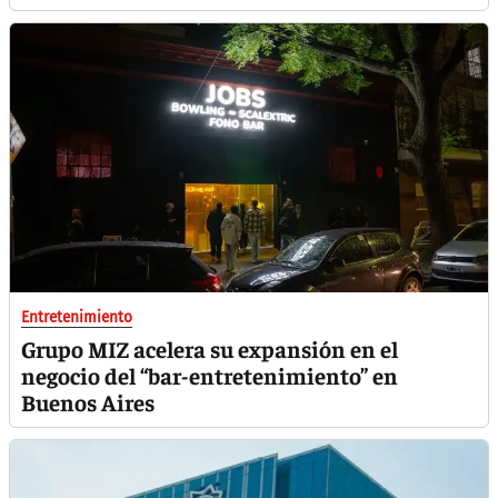
Entretenimiento
Grupo MIZ acelera su expansión en el
negocio del “bar-entretenimiento” en
Buenos Aires