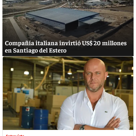
Compañía italiana invirtió US$ 20 millones
en Santiago del Estero