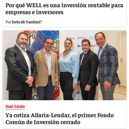
Por qué WELL es una inversión rentable para
empresas e inversores
Sohrab Yazdani*
Real Estate
Ya cotiza Allaria-Lendar, el primer Fondo
Común de Inversión cerrado