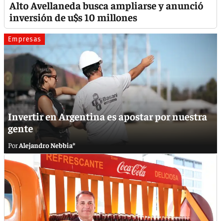
Alto Avellaneda busca ampliarse y anunció
inversión de u$s 10 millones
Empresas
Invertir en Argentina es apostar por nuestra
gente
Alejandro Nebbia*