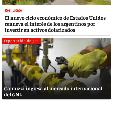
Real Estate
El nuevo ciclo económico de Estados Unidos
renueva el interés de los argentinos por
invertir en activos dolarizados
Exportación de gas
Camuzzi ingresa al mercado internacional
del GNL