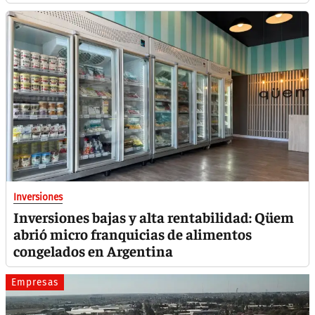
Inversiones
Inversiones bajas y alta rentabilidad: Qüem
abrió micro franquicias de alimentos
congelados en Argentina
Empresas