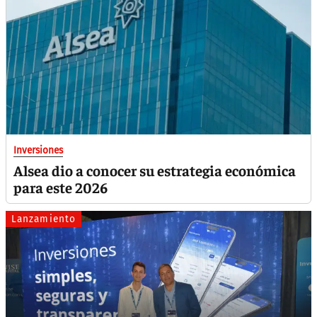
Inversiones
Alsea dio a conocer su estrategia económica
para este 2026
Lanzamiento