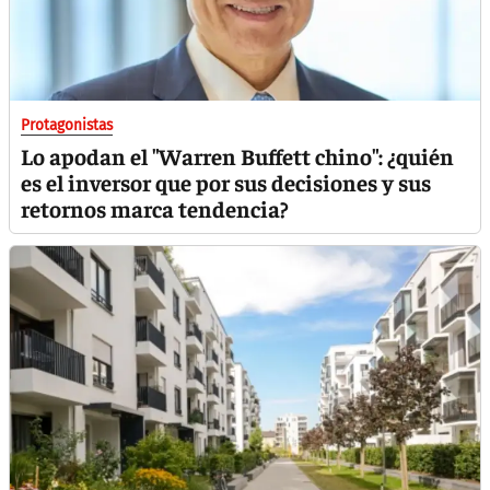
Protagonistas
Lo apodan el "Warren Buffett chino": ¿quién
es el inversor que por sus decisiones y sus
retornos marca tendencia?