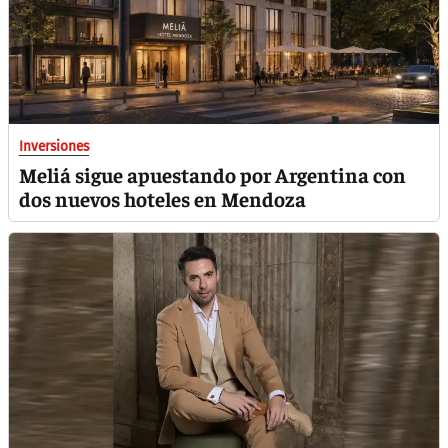
Inversiones
Meliá sigue apuestando por Argentina con
dos nuevos hoteles en Mendoza