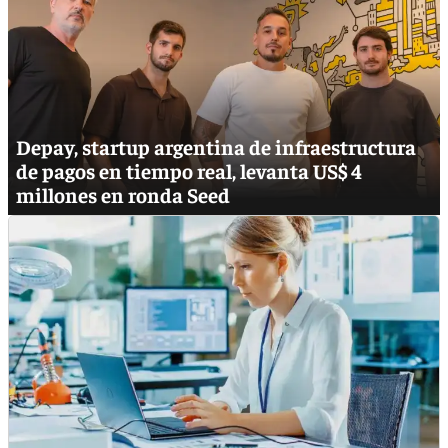
Depay, startup argentina de infraestructura
de pagos en tiempo real, levanta US$ 4
millones en ronda Seed