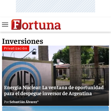
Inversiones
Privatización
Energía Nuclear: La ventana de oportunidad
para el despegue inversor de Argentina
Sebastián Álvarez*