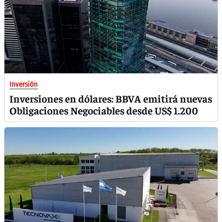
Inversión
Inversiones en dólares: BBVA emitirá nuevas
Obligaciones Negociables desde US$ 1.200