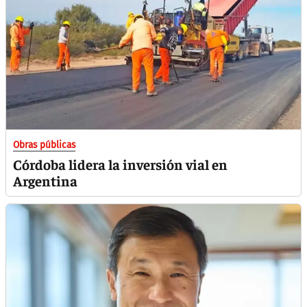
Obras públicas
Córdoba lidera la inversión vial en
Argentina