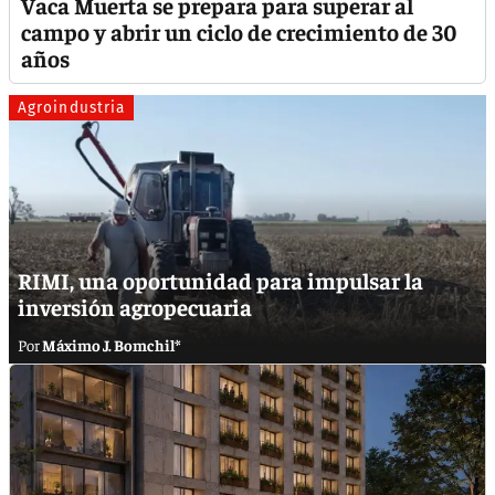
Vaca Muerta se prepara para superar al
campo y abrir un ciclo de crecimiento de 30
años
Agroindustria
RIMI, una oportunidad para impulsar la
inversión agropecuaria
Máximo J. Bomchil*