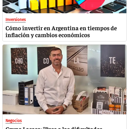
Inversiones
Cómo invertir en Argentina en tiempos de
inflación y cambios económicos
Negocios
Grupo Lacasa: “Pese a las dificultades