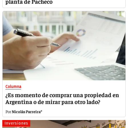
planta de Pacheco
Columna
¿Es momento de comprar una propiedad en
Argentina o de mirar para otro lado?
Nicolás Parreira*
Inversiones