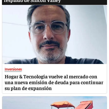
Inversiones
Hogar & Tecnología vuelve al mercado con
una nueva emisión de deuda para continuar
su plan de expansión