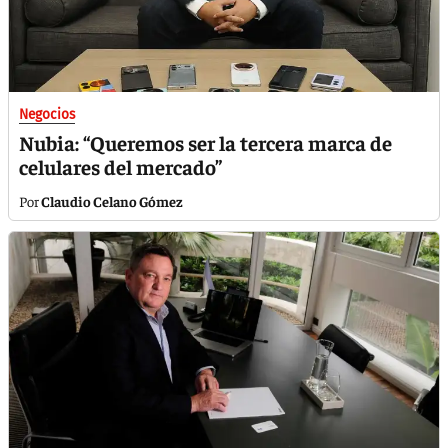
Negocios
Nubia: “Queremos ser la tercera marca de
celulares del mercado”
Claudio Celano Gómez