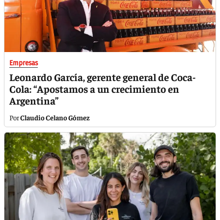
Empresas
Leonardo García, gerente general de Coca-
Cola: “Apostamos a un crecimiento en
Argentina”
Claudio Celano Gómez