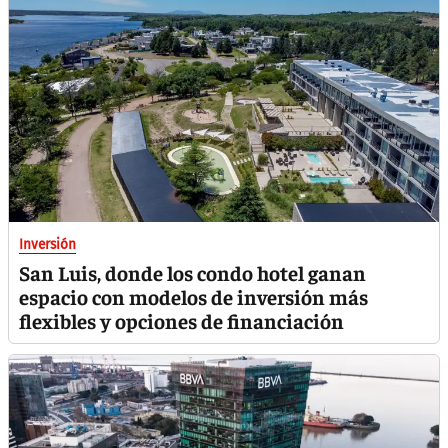
Inversión
San Luis, donde los condo hotel ganan
espacio con modelos de inversión más
flexibles y opciones de financiación