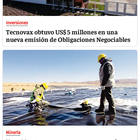
Inversiones
Tecnovax obtuvo US$ 5 millones en una
nueva emisión de Obligaciones Negociables
Minería