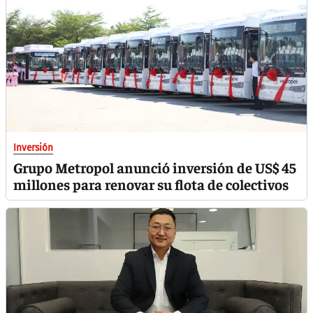
Inversión
Grupo Metropol anunció inversión de US$ 45
millones para renovar su flota de colectivos