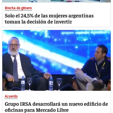
Brecha de género
Solo el 24,5% de las mujeres argentinas
toman la decisión de invertir
Acuerdo
Grupo IRSA desarrollará un nuevo edificio de
oficinas para Mercado Libre