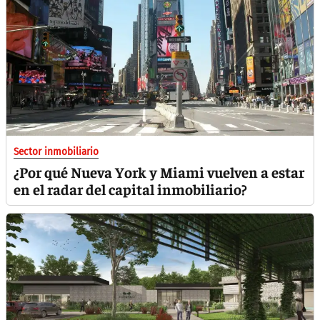
Sector inmobiliario
¿Por qué Nueva York y Miami vuelven a estar
en el radar del capital inmobiliario?