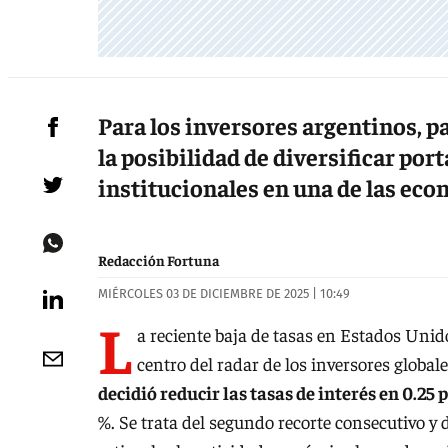
Para los inversores argentinos, p
la posibilidad de diversificar port
institucionales en una de las ec
Redacción Fortuna
MIÉRCOLES 03 DE DICIEMBRE DE 2025 | 10:49
L
a reciente baja de tasas en Estados Unido
centro del radar de los inversores global
decidió reducir las tasas de interés en 0.25
%. Se trata del segundo recorte consecutivo y d