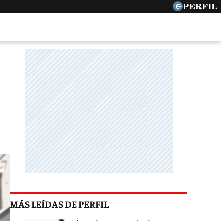
MÁS LEÍDAS DE PERFIL