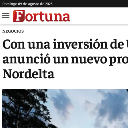
domingo 09 de agosto de 2026
NEGOCIOS
Con una inversión de 
anunció un nuevo pro
Nordelta