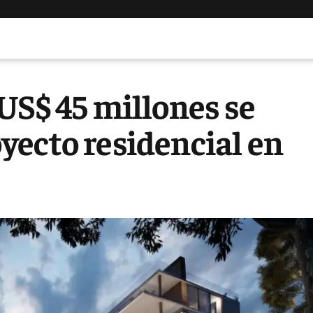
US$ 45 millones se
yecto residencial en