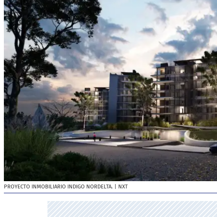
PROYECTO INMOBILIARIO INDIGO NORDELTA.
| NXT