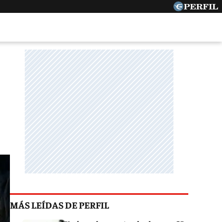
MÁS LEÍDAS DE PERFIL