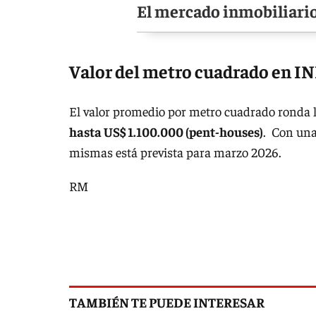
El mercado inmobiliario
Valor del metro cuadrado en I
El valor promedio por metro cuadrado ronda 
hasta US$ 1.100.000 (pent-houses)
. Con una 
mismas está prevista para marzo 2026.
RM
TAMBIÉN TE PUEDE INTERESAR