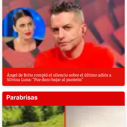
Ángel de Brito rompió el silencio sobre el último adiós a
Silvina Luna: "Fue duro bajar al panteón"