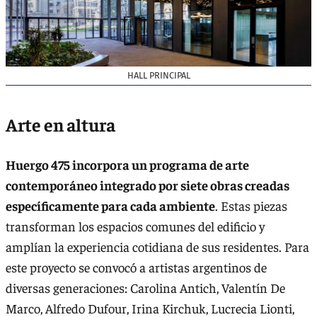
HALL PRINCIPAL
Arte en altura
Huergo 475 incorpora un programa de arte
contemporáneo integrado por siete obras creadas
específicamente para cada ambiente
. Estas piezas
transforman los espacios comunes del edificio y
amplían la experiencia cotidiana de sus residentes. Para
este proyecto se convocó a artistas argentinos de
diversas generaciones: Carolina Antich, Valentín De
Marco, Alfredo Dufour, Irina Kirchuk, Lucrecia Lionti,