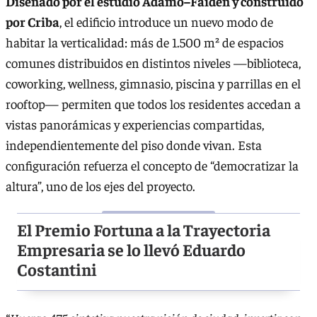
Diseñado por el estudio Adamo–Faiden y construido
por Criba
, el edificio introduce un nuevo modo de
habitar la verticalidad: más de 1.500 m² de espacios
comunes distribuidos en distintos niveles —biblioteca,
coworking, wellness, gimnasio, piscina y parrillas en el
rooftop— permiten que todos los residentes accedan a
vistas panorámicas y experiencias compartidas,
independientemente del piso donde vivan. Esta
configuración refuerza el concepto de “democratizar la
altura”, uno de los ejes del proyecto.
El Premio Fortuna a la Trayectoria
Empresaria se lo llevó Eduardo
Costantini