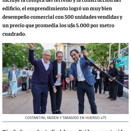
edificio, el emprendimiento logró un muy bien
desempeño comercial con 500 unidades vendidas y
un precio que promedia los u$s 5.000 por metro
cuadrado.
COSTANTINI, FAIDEN Y TARASIDO EN HUERGO 475