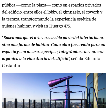
pública —como la plaza— como en espacios privados
del edificio, entre ellos el lobby, el gimnasio, el cowork y
la terraza, transformando la experiencia estética de
quienes habitan y visitan Huergo 475.
“
Buscamos que el arte no sea sólo parte del interiorismo,
sino una forma de habitar. Cada obra fue creada para un
espacio y con un uso específico, integrándose de manera
orgánica a la vida diaria del edificio
”,
señala Eduardo
Costantini.