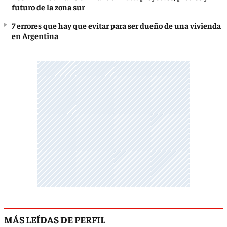
futuro de la zona sur
7 errores que hay que evitar para ser dueño de una vivienda
en Argentina
MÁS LEÍDAS DE PERFIL