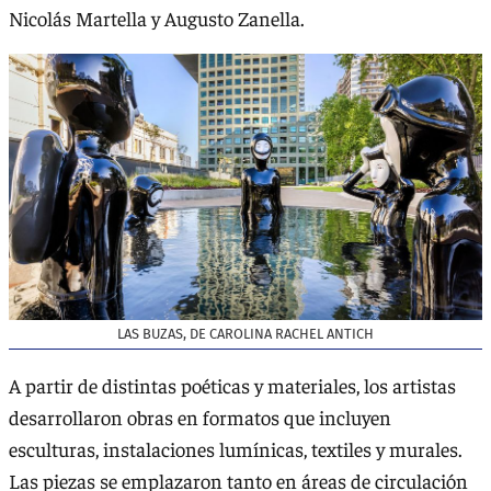
Nicolás Martella y Augusto Zanella.
LAS BUZAS, DE CAROLINA RACHEL ANTICH
A partir de distintas poéticas y materiales, los artistas
desarrollaron obras en formatos que incluyen
esculturas, instalaciones lumínicas, textiles y murales.
Las piezas se emplazaron tanto en áreas de circulación