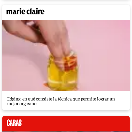
Edging: en qué consiste la técnica que permite lograr un
mejor orgasmo