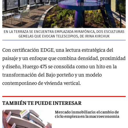
EN LA TERRAZA SE ENCUENTRA EMPLAZADA MIRAFÓNICA, DOS ESCULTURAS
GEMELAS QUE EVOCAN TELESCOPIOS, DE IRINA KIRCHUK
Con certificación EDGE, una lectura estratégica del
paisaje y un enfoque que combina densidad, proximidad
y diseño, Huergo 475 se consolida como un hito en la
transformación del Bajo porteño y un modelo
contemporáneo de vivienda vertical.
TAMBIÉN TE PUEDE INTERESAR
Mercado inmobiliario: el cambio de
ciclo empieza en la macroeconomía