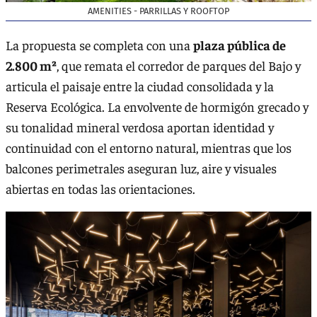
AMENITIES - PARRILLAS Y ROOFTOP
La propuesta se completa con una
plaza pública de
2.800 m²
, que remata el corredor de parques del Bajo y
articula el paisaje entre la ciudad consolidada y la
Reserva Ecológica. La envolvente de hormigón grecado y
su tonalidad mineral verdosa aportan identidad y
continuidad con el entorno natural, mientras que los
balcones perimetrales aseguran luz, aire y visuales
abiertas en todas las orientaciones.