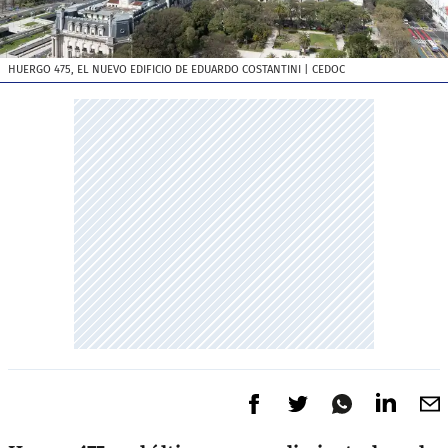
HUERGO 475, EL NUEVO EDIFICIO DE EDUARDO COSTANTINI
| CEDOC