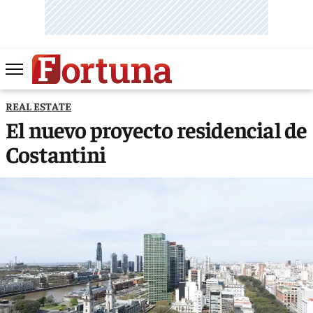
REAL ESTATE
El nuevo proyecto residencial de
Costantini