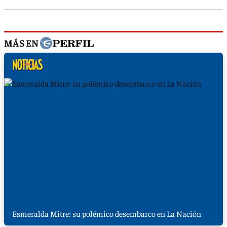
MÁS EN
Esmeralda Mitre: su polémico desembarco en La Nación