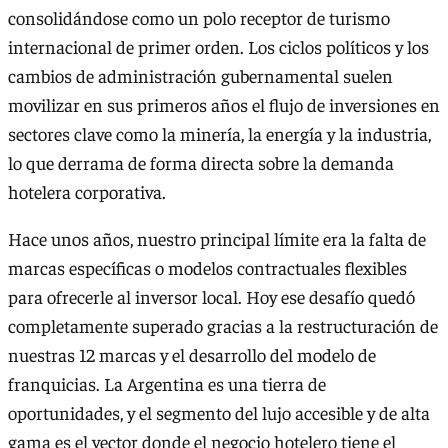
consolidándose como un polo receptor de turismo
internacional de primer orden. Los ciclos políticos y los
cambios de administración gubernamental suelen
movilizar en sus primeros años el flujo de inversiones en
sectores clave como la minería, la energía y la industria,
lo que derrama de forma directa sobre la demanda
hotelera corporativa.
Hace unos años, nuestro principal límite era la falta de
marcas específicas o modelos contractuales flexibles
para ofrecerle al inversor local. Hoy ese desafío quedó
completamente superado gracias a la restructuración de
nuestras 12 marcas y el desarrollo del modelo de
franquicias. La Argentina es una tierra de
oportunidades, y el segmento del lujo accesible y de alta
gama es el vector donde el negocio hotelero tiene el