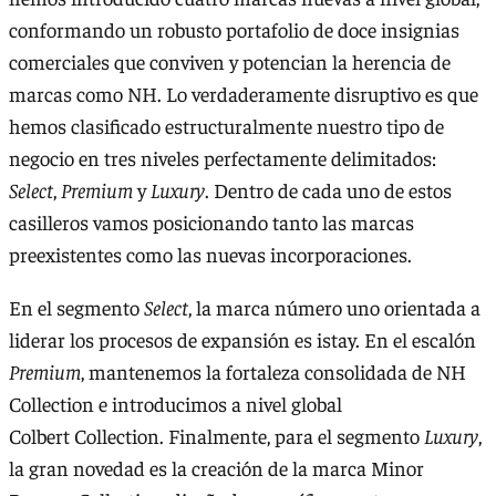
conformando un robusto portafolio de doce insignias
comerciales que conviven y potencian la herencia de
marcas como NH. Lo verdaderamente disruptivo es que
hemos clasificado estructuralmente nuestro tipo de
negocio en tres niveles perfectamente delimitados:
Select
,
Premium
y
Luxury
. Dentro de cada uno de estos
casilleros vamos posicionando tanto las marcas
preexistentes como las nuevas incorporaciones.
En el segmento
Select
, la marca número uno orientada a
liderar los procesos de expansión es istay. En el escalón
Premium
, mantenemos la fortaleza consolidada de NH
Collection e introducimos a nivel global
Colbert Collection. Finalmente, para el segmento
Luxury
,
la gran novedad es la creación de la marca Minor