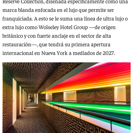
Reserve Collection, diseñada específicamente como una
marca blanda enfocada en el lujo que permite ser
franquiciada. A esto se le suma una línea de ultra lujo o
extra lujo como Wolseley Hotel Group —de origen
británico y con fuerte anclaje en el sector de alta
restauración—, que tendrá su primera apertura
internacional en Nueva York a mediados de 2027.