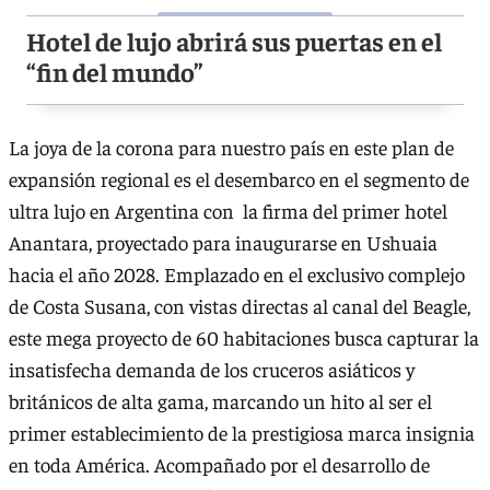
Hotel de lujo abrirá sus puertas en el
“fin del mundo”
La joya de la corona para nuestro país en este plan de
expansión regional es el desembarco en el segmento de
ultra lujo en Argentina con la firma del primer hotel
Anantara, proyectado para inaugurarse en Ushuaia
hacia el año 2028. Emplazado en el exclusivo complejo
de Costa Susana, con vistas directas al canal del Beagle,
este mega proyecto de 60 habitaciones busca capturar la
insatisfecha demanda de los cruceros asiáticos y
británicos de alta gama, marcando un hito al ser el
primer establecimiento de la prestigiosa marca insignia
en toda América. Acompañado por el desarrollo de