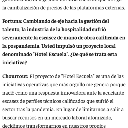
la canibalización de precios de las plataformas externas.
Fortuna: Cambiando de eje hacia la gestión del
talento, la industria de la hospitalidad sufrió
severamente la escasez de mano de obra calificada en
la pospandemia. Usted impulsó un proyecto local
denominado "Hotel Escuela". ¿De qué se trata esta
iniciativa?
Chourrout:
El proyecto de "Hotel Escuela" es una de las
iniciativas operativas que más orgullo me genera porque
nació como una respuesta innovadora ante la acuciante
escasez de perfiles técnicos calificados que sufrió el
sector tras la pandemia. En lugar de limitarnos a salir a
buscar recursos en un mercado laboral atomizado,
decidimos transformarnos en nuestros propios