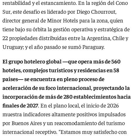
rentabilidad y el estancamiento. En la región del Cono
Sur, este desafío es liderado por Diego Chourrout,
director general de Minor Hotels para la zona, quien
tiene bajo su órbita la gestión operativa y estratégica de
22 propiedades distribuidas entre la Argentina, Chile y
Uruguay; y el año pasado se sumó Paraguay.
El grupo hotelero global —que opera más de 560
hoteles, complejos turísticos y residencias en 58
países— se encuentra en pleno proceso de
aceleración de su foco internacional, proyectando la
incorporación de más de 280 establecimientos hacia
finales de 2027
. En el plano local, el inicio de 2026
muestra indicadores altamente positivos impulsados
por Buenos Aires y un reacomodamiento del turismo
internacional receptivo. “Estamos muy satisfecho con