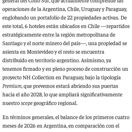
general del Cono Sur, que actualmente comprende las
operaciones de la Argentina, Chile, Uruguay y Paraguay,
englobando un portafolio de 22 propiedades activas. De
este total, 6 hoteles están ubicados en Chile —repartidos
estratégicamente entre la región metropolitana de
Santiago y el norte minero del país—, una propiedad se
asienta en Montevideo y el resto se encuentra
distribuido en territorio argentino. Asimismo, ya
tenemos firmado y en pleno proceso de construcción un
proyecto NH Collection en Paraguay, bajo la tipología
Premium
, que prevemos estará abriendo sus puertas
hacia el año 2028, lo que ampliará significativamente
nuestro
scope
geográfico regional.
En términos generales, el balance de los primeros cuatro
meses de 2026 en Argentina, en comparación con el