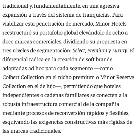
tradicional y, fundamentalmente, en una agresiva
expansión a través del sistema de franquicias. Para
viabilizar esta penetración de mercado, Minor Hotels
reestructuró su portafolio global elevándolo de ocho a
doce marcas comerciales, dividiendo su propuesta en
tres niveles de segmentación:
Select
,
Premium
y
Luxury
. El
diferencial radica en la creación de soft brands
adaptadas ad hoc para cada segmento —como
Colbert Collection en el nicho premium o Minor Reserve
Collection en el de lujo—, permitiendo que hoteles
independientes o cadenas familiares se conecten a la
robusta infraestructura comercial de la compañía
mediante procesos de reconversión rápidos y flexibles,
esquivando las exigencias constructivas más rígidas de
las marcas tradicionales.