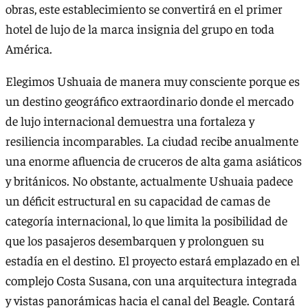
obras, este establecimiento se convertirá en el primer
hotel de lujo de la marca insignia del grupo en toda
América.
Elegimos Ushuaia de manera muy consciente porque es
un destino geográfico extraordinario donde el mercado
de lujo internacional demuestra una fortaleza y
resiliencia incomparables. La ciudad recibe anualmente
una enorme afluencia de cruceros de alta gama asiáticos
y británicos. No obstante, actualmente Ushuaia padece
un déficit estructural en su capacidad de camas de
categoría internacional, lo que limita la posibilidad de
que los pasajeros desembarquen y prolonguen su
estadía en el destino. El proyecto estará emplazado en el
complejo Costa Susana, con una arquitectura integrada
y vistas panorámicas hacia el canal del Beagle. Contará