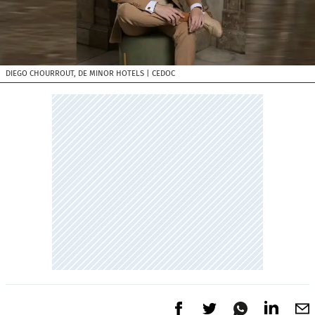
DIEGO CHOURROUT, DE MINOR HOTELS
| CEDOC