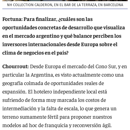
NH COLLECTION CALDERON, EN EL BAR DE LA TERRAZA, EN BARCELONA
Fortuna: Para finalizar, ¿cuáles son las
oportunidades concretas de desarrollo que visualiza
en el mercado argentino y qué balance perciben los
inversores internacionales desde Europa sobre el
clima de negocios en el país?
Chourrout:
Desde Europa el mercado del Cono Sur, y en
particular la Argentina, es visto actualmente como una
geografía colmada de oportunidades reales de
expansión. El hotelero independiente local está
sufriendo de forma muy marcada los costos de
intermediación y la falta de escala, lo que genera un
terreno sumamente fértil para proponer nuestros
modelos ad hoc de franquicia y reconversión ágil.