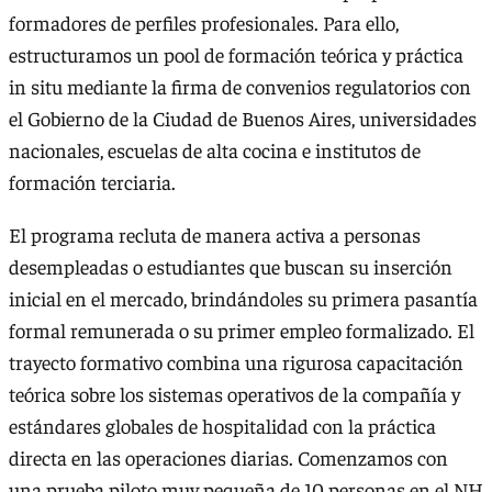
formadores de perfiles profesionales. Para ello,
estructuramos un pool de formación teórica y práctica
in situ mediante la firma de convenios regulatorios con
el Gobierno de la Ciudad de Buenos Aires, universidades
nacionales, escuelas de alta cocina e institutos de
formación terciaria.
El programa recluta de manera activa a personas
desempleadas o estudiantes que buscan su inserción
inicial en el mercado, brindándoles su primera pasantía
formal remunerada o su primer empleo formalizado. El
trayecto formativo combina una rigurosa capacitación
teórica sobre los sistemas operativos de la compañía y
estándares globales de hospitalidad con la práctica
directa en las operaciones diarias. Comenzamos con
una prueba piloto muy pequeña de 10 personas en el NH