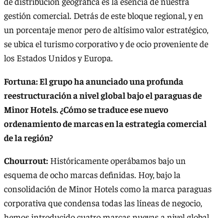
de distribución geográfica es la esencia de nuestra
gestión comercial. Detrás de este bloque regional, y en
un porcentaje menor pero de altísimo valor estratégico,
se ubica el turismo corporativo y de ocio proveniente de
los Estados Unidos y Europa.
Fortuna: El grupo ha anunciado una profunda
reestructuración a nivel global bajo el paraguas de
Minor Hotels. ¿Cómo se traduce ese nuevo
ordenamiento de marcas en la estrategia comercial
de la región?
Chourrout:
Históricamente operábamos bajo un
esquema de ocho marcas definidas. Hoy, bajo la
consolidación de Minor Hotels como la marca paraguas
corporativa que condensa todas las líneas de negocio,
hemos introducido cuatro marcas nuevas a nivel global,