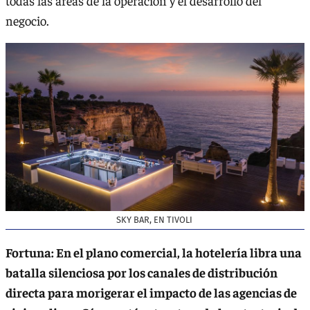
todas las áreas de la operación y el desarrollo del
negocio.
SKY BAR, EN TIVOLI
Fortuna: En el plano comercial, la hotelería libra una
batalla silenciosa por los canales de distribución
directa para morigerar el impacto de las agencias de