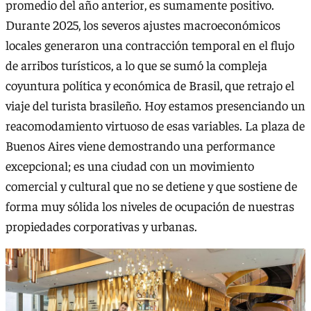
promedio del año anterior, es sumamente positivo.
Durante 2025, los severos ajustes macroeconómicos
locales generaron una contracción temporal en el flujo
de arribos turísticos, a lo que se sumó la compleja
coyuntura política y económica de Brasil, que retrajo el
viaje del turista brasileño. Hoy estamos presenciando un
reacomodamiento virtuoso de esas variables. La plaza de
Buenos Aires viene demostrando una performance
excepcional; es una ciudad con un movimiento
comercial y cultural que no se detiene y que sostiene de
forma muy sólida los niveles de ocupación de nuestras
propiedades corporativas y urbanas.