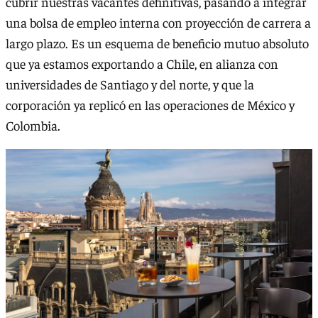
cubrir nuestras vacantes definitivas, pasando a integrar
una bolsa de empleo interna con proyección de carrera a
largo plazo. Es un esquema de beneficio mutuo absoluto
que ya estamos exportando a Chile, en alianza con
universidades de Santiago y del norte, y que la
corporación ya replicó en las operaciones de México y
Colombia.