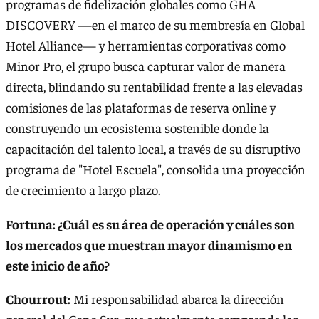
programas de fidelización globales como GHA
DISCOVERY —en el marco de su membresía en Global
Hotel Alliance— y herramientas corporativas como
Minor Pro, el grupo busca capturar valor de manera
directa, blindando su rentabilidad frente a las elevadas
comisiones de las plataformas de reserva online y
construyendo un ecosistema sostenible donde la
capacitación del talento local, a través de su disruptivo
programa de "Hotel Escuela", consolida una proyección
de crecimiento a largo plazo.
Fortuna: ¿Cuál es su área de operación y cuáles son
los mercados que muestran mayor dinamismo en
este inicio de año?
Chourrout:
Mi responsabilidad abarca la dirección