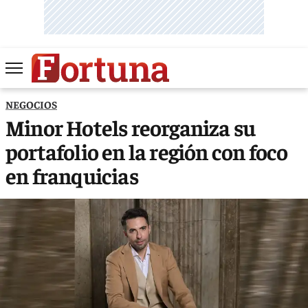
NEGOCIOS
Minor Hotels reorganiza su
portafolio en la región con foco
en franquicias