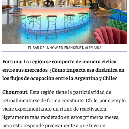
EL BAR DEL NHOW EN FRANKFURT, ALEMANIA
Fortuna: La región se comporta de manera cíclica
entre sus mercados. ¿Cómo impacta esa dinámica en
los flujos de ocupación entre la Argentina y Chile?
Chourrout:
Esta región tiene la particularidad de
retroalimentarse de forma constante. Chile, por ejemplo,
viene experimentando un ritmo de reactivación
ligeramente más moderado en estos primeros meses,
pero esto responde precisamente a que tuvo un