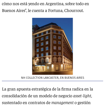
cómo nos está yendo en Argentina, sobre todo en
Buenos Aires”, le cuenta a Fortuna, Chourrout.
NH COLLECTION LANCASTER, EN BUENOS AIRES
La gran apuesta estratégica de la firma radica en la
consolidación de un modelo de negocio
asset-light
,
sustentado en contratos de
management
o gestión