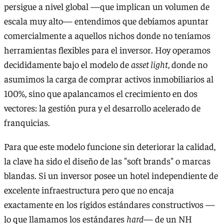
persigue a nivel global —que implican un volumen de
escala muy alto— entendimos que debíamos apuntar
comercialmente a aquellos nichos donde no teníamos
herramientas flexibles para el inversor. Hoy operamos
decididamente bajo el modelo de
asset light
, donde no
asumimos la carga de comprar activos inmobiliarios al
100%, sino que apalancamos el crecimiento en dos
vectores: la gestión pura y el desarrollo acelerado de
franquicias.
Para que este modelo funcione sin deteriorar la calidad,
la clave ha sido el diseño de las "soft brands" o marcas
blandas. Si un inversor posee un hotel independiente de
excelente infraestructura pero que no encaja
exactamente en los rígidos estándares constructivos —
lo que llamamos los estándares
hard
— de un NH