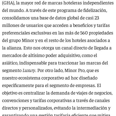
(GHA), la mayor red de marcas hoteleras independientes
del mundo. A través de este programa de fidelización,
consolidamos una base de datos global de casi 23
millones de usuarios que acceden a beneficios y tarifas
preferenciales exclusivas en las más de 560 propiedades
del grupo Minor y en el resto de los hoteles asociados a
la alianza. Esto nos otorga un canal directo de llegada a
mercados de altísimo poder adquisitivo, como el
asiático, indispensable para traccionar las marcas del
segmento
Luxury
. Por otro lado, Minor Pro, que es
nuestro ecosistema corporativo ad hoc diseñado
específicamente para el segmento de empresas. El
objetivo es centralizar la demanda de viajes de negocios,
convenciones y tarifas corporativas a través de canales
directos y personalizados, evitando la intermediación y
garantizando una gestión tarifaria eficiente que mitiga