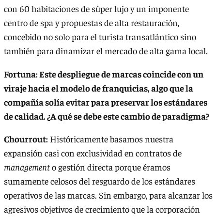
con 60 habitaciones de súper lujo y un imponente
centro de spa y propuestas de alta restauración,
concebido no solo para el turista transatlántico sino
también para dinamizar el mercado de alta gama local.
Fortuna: Este despliegue de marcas coincide con un
viraje hacia el modelo de franquicias, algo que la
compañía solía evitar para preservar los estándares
de calidad. ¿A qué se debe este cambio de paradigma?
Chourrout:
Históricamente basamos nuestra
expansión casi con exclusividad en contratos de
management
o gestión directa porque éramos
sumamente celosos del resguardo de los estándares
operativos de las marcas. Sin embargo, para alcanzar los
agresivos objetivos de crecimiento que la corporación