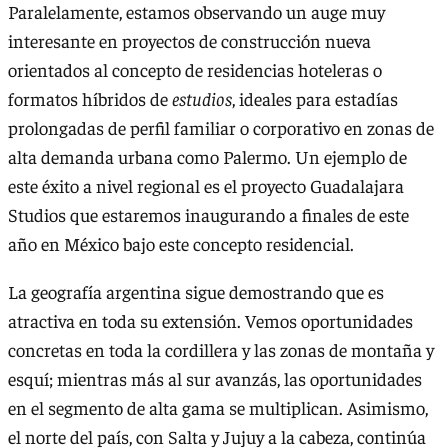
Paralelamente, estamos observando un auge muy
interesante en proyectos de construcción nueva
orientados al concepto de residencias hoteleras o
formatos híbridos de
estudios
, ideales para estadías
prolongadas de perfil familiar o corporativo en zonas de
alta demanda urbana como Palermo. Un ejemplo de
este éxito a nivel regional es el proyecto Guadalajara
Studios que estaremos inaugurando a finales de este
año en México bajo este concepto residencial.
La geografía argentina sigue demostrando que es
atractiva en toda su extensión. Vemos oportunidades
concretas en toda la cordillera y las zonas de montaña y
esquí; mientras más al sur avanzás, las oportunidades
en el segmento de alta gama se multiplican. Asimismo,
el norte del país, con Salta y Jujuy a la cabeza, continúa