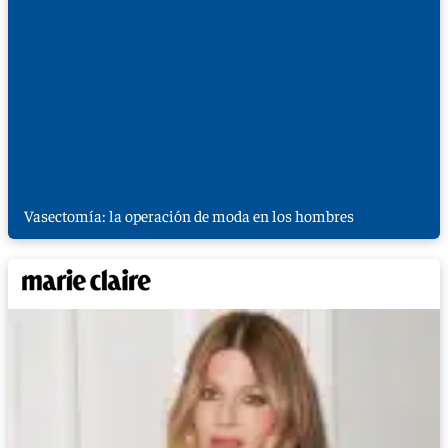
Vasectomía: la operación de moda en los hombres