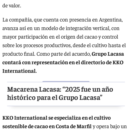
de valor.
La compañía, que cuenta con presencia en Argentina,
avanza así en un modelo de integración vertical, con
mayor participación en el origen del cacao y control
sobre los procesos productivos, desde el cultivo hasta el
producto final. Como parte del acuerdo,
Grupo Lacasa
contará con representación en el directorio de KKO
International.
Macarena Lacasa: “2025 fue un año
histórico para el Grupo Lacasa”
KKO International se especializa en el cultivo
sostenible de cacao en Costa de Marfil
y opera bajo un