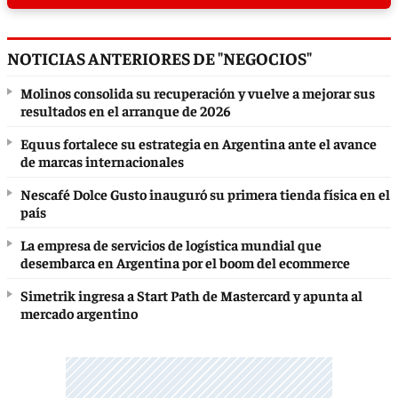
NOTICIAS ANTERIORES DE "NEGOCIOS"
Molinos consolida su recuperación y vuelve a mejorar sus
resultados en el arranque de 2026
Equus fortalece su estrategia en Argentina ante el avance
de marcas internacionales
Nescafé Dolce Gusto inauguró su primera tienda física en el
país
La empresa de servicios de logística mundial que
desembarca en Argentina por el boom del ecommerce
Simetrik ingresa a Start Path de Mastercard y apunta al
mercado argentino