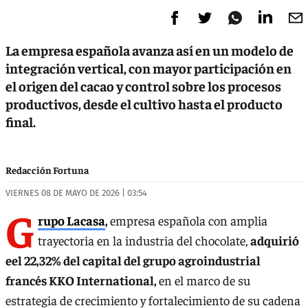
La empresa española avanza así en un modelo de
integración vertical, con mayor participación en
el origen del cacao y control sobre los procesos
productivos, desde el cultivo hasta el producto
final.
Redacción Fortuna
VIERNES 08 DE MAYO DE 2026 | 03:54
G
rupo Lacasa
,
empresa española con amplia
trayectoria en la industria del chocolate,
adquirió
eel 22,32% del capital del grupo agroindustrial
francés KKO International,
en el marco de su
estrategia de crecimiento y fortalecimiento de su cadena