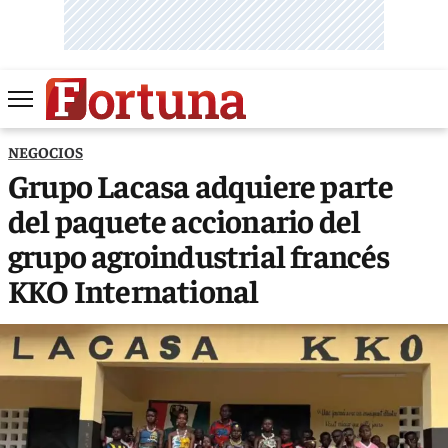
NEGOCIOS
Grupo Lacasa adquiere parte
del paquete accionario del
grupo agroindustrial francés
KKO International