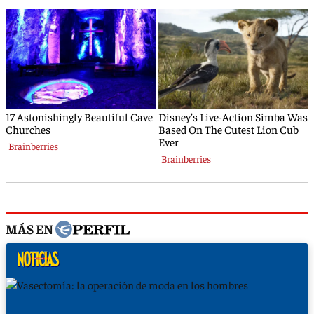
MÁS EN