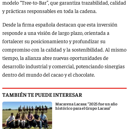
modelo “Tree-to-Bar”, que garantiza trazabilidad, calidad
y prácticas responsables en toda la cadena.
Desde la firma española destacan que esta inversión
responde a una visión de largo plazo, orientada a
fortalecer su posicionamiento y profundizar su
compromiso con la calidad y la sostenibilidad. Al mismo
tiempo, la alianza abre nuevas oportunidades de
desarrollo industrial y comercial, potenciando sinergias
dentro del mundo del cacao y el chocolate.
TAMBIÉN TE PUEDE INTERESAR
Macarena Lacasa: “2025 fue un año
histórico para el Grupo Lacasa”