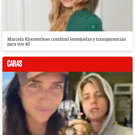
Marcela Kloosterboer combinó lentejuelas y transparencias
para sus 40