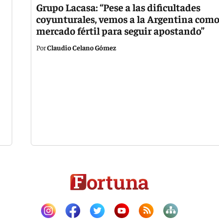
Grupo Lacasa: “Pese a las dificultades
coyunturales, vemos a la Argentina com
mercado fértil para seguir apostando”
Claudio Celano Gómez