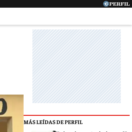
MÁS LEÍDAS DE PERFIL