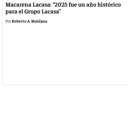
Macarena Lacasa: “2025 fue un año histórico
para el Grupo Lacasa”
Roberto A. Maidana