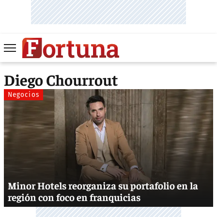
Diego Chourrout
Negocios
Minor Hotels reorganiza su portafolio en la
región con foco en franquicias