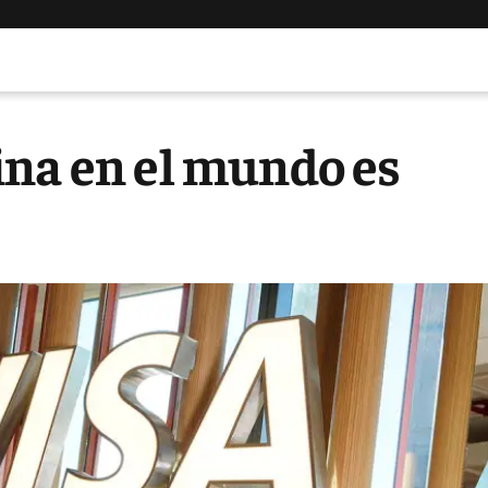
ina en el mundo es