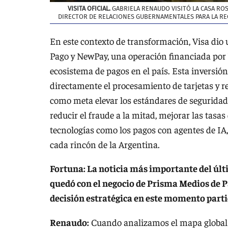
VISITA OFICIAL.
GABRIELA RENAUDO VISITÓ LA CASA ROS
DIRECTOR DE RELACIONES GUBERNAMENTALES PARA LA REGI
En este contexto de transformación, Visa dio 
Pago y NewPay, una operación financiada por 
ecosistema de pagos en el país. Esta inversión
directamente el procesamiento de tarjetas y 
como meta elevar los estándares de seguridad m
reducir el fraude a la mitad, mejorar las tasa
tecnologías como los pagos con agentes de IA
cada rincón de la Argentina.
Fortuna: La noticia más importante del últim
quedó con el negocio de Prisma Medios de Pa
decisión estratégica en este momento parti
Renaudo:
Cuando analizamos el mapa global 