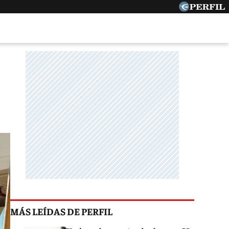
MÁS LEÍDAS DE PERFIL