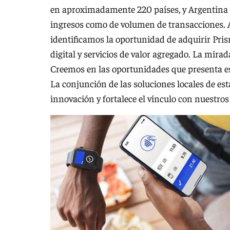
en aproximadamente 220 países, y Argentina s
ingresos como de volumen de transacciones. A
identificamos la oportunidad de adquirir Pri
digital y servicios de valor agregado. La mira
Creemos en las oportunidades que presenta est
La conjunción de las soluciones locales de es
innovación y fortalece el vínculo con nuestros 