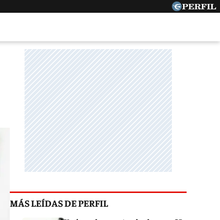
MÁS LEÍDAS DE PERFIL