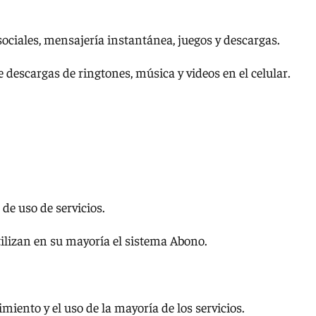
sociales, mensajería instantánea, juegos y descargas.
 descargas de ringtones, música y videos en el celular.
de uso de servicios.
tilizan en su mayoría el sistema Abono.
miento y el uso de la mayoría de los servicios.