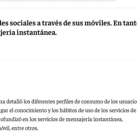
des sociales a través de sus móviles. En tant
jería instantánea.
a detalló los diferentes perfiles de consumo de los usuario
dagar el conocimiento y los hábitos de uso de los servicios de
profundizó en los servicios de mensajería instantánea,
vil, entre otros.