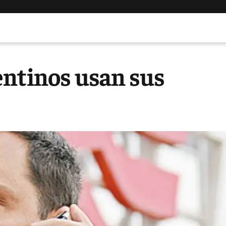
entinos usan sus