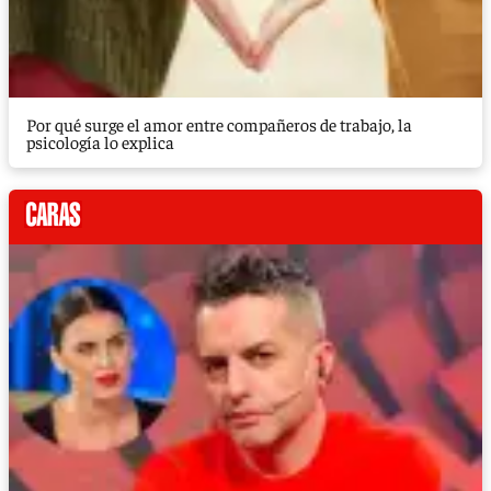
Por qué surge el amor entre compañeros de trabajo, la
psicología lo explica