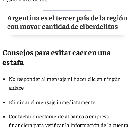
Argentina es el tercer país de la región
con mayor cantidad de ciberdelitos
Consejos para evitar caer en una
estafa
No responder al mensaje ni hacer clic en ningún
enlace.
Eliminar el mensaje inmediatamente.
Contactar directamente al banco o empresa
financiera para verificar la información de la cuenta.