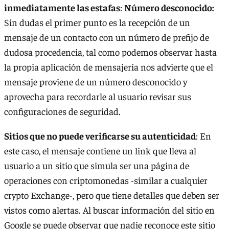
inmediatamente las estafas
:
Número desconocido:
Sin dudas el primer punto es la recepción de un
mensaje de un contacto con un número de prefijo de
dudosa procedencia, tal como podemos observar hasta
la propia aplicación de mensajería nos advierte que el
mensaje proviene de un número desconocido y
aprovecha para recordarle al usuario revisar sus
configuraciones de seguridad.
Sitios que no puede verificarse su autenticidad
: En
este caso, el mensaje contiene un link que lleva al
usuario a un sitio que simula ser una página de
operaciones con criptomonedas -similar a cualquier
crypto Exchange-, pero que tiene detalles que deben ser
vistos como alertas. Al buscar información del sitio en
Google se puede observar que nadie reconoce este sitio