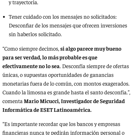
y trayectoria.
Tener cuidado con los mensajes no solicitados:
Desconfiar de los mensajes que ofrecen inversiones
sin haberlos solicitado.
“Como siempre decimos,
si algo parece muy bueno
para ser verdad, lo más probable es que
efectivamente no lo sea
. Desconfía siempre de ofertas
únicas, o supuestas oportunidades de ganancias
monetarias fuera de lo común, con montos exagerados.
Cuando la limosna es grande hasta el santo desconfía.”,
comenta
Mario Micucci, Investigador de Seguridad
Informática de ESET Latinoamérica.
“Es importante recordar que los bancos y empresas
financieras nunca te pedirán información personal o