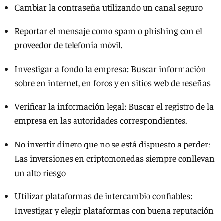
Cambiar la contraseña utilizando un canal seguro
Reportar el mensaje como spam o phishing con el
proveedor de telefonía móvil.
Investigar a fondo la empresa: Buscar información
sobre en internet, en foros y en sitios web de reseñas
Verificar la información legal: Buscar el registro de la
empresa en las autoridades correspondientes.
No invertir dinero que no se está dispuesto a perder:
Las inversiones en criptomonedas siempre conllevan
un alto riesgo
Utilizar plataformas de intercambio confiables:
Investigar y elegir plataformas con buena reputación