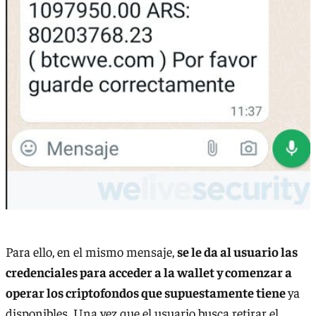
Para ello, en el mismo mensaje,
se le da al usuario las
credenciales para acceder a la wallet y comenzar a
operar los criptofondos que supuestamente tiene
ya
disponibles. Una vez que el usuario busca retirar el