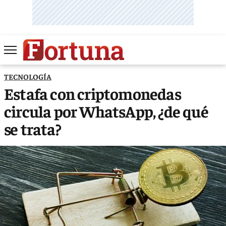
TECNOLOGÍA
Estafa con criptomonedas
circula por WhatsApp, ¿de qué
se trata?