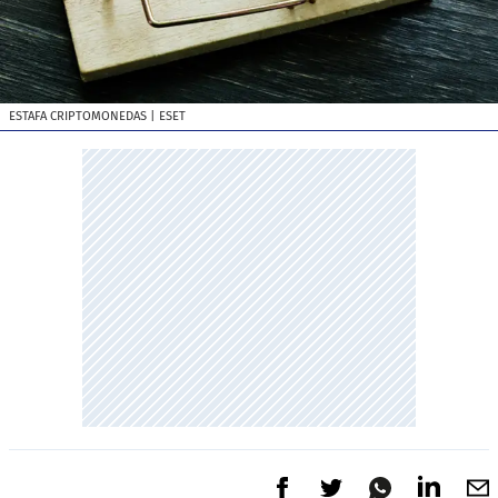
ESTAFA CRIPTOMONEDAS
| ESET