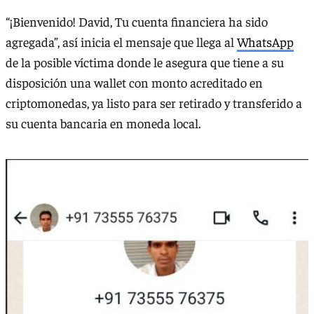
“¡Bienvenido! David, Tu cuenta financiera ha sido
agregada”, así inicia el mensaje que llega al
WhatsApp
de la posible víctima donde le asegura que tiene a su
disposición una wallet con monto acreditado en
criptomonedas, ya listo para ser retirado y transferido a
su cuenta bancaria en moneda local.