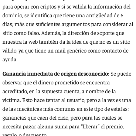
para operar con criptos y si se valida la información del
dominio, se identifica que tiene una antigüedad de 6
días; más que suficientes argumentos para considerar al
sitio como falso. Además, la dirección de soporte que
muestra la web también da la idea de que no es un sitio
válido, ya que tiene un mail genérico como contacto de
ayuda.
Ganancia inmediata de origen desconocido
: Se puede
observar que el dinero prometido se encuentra
acreditado, en la supuesta cuenta, a nombre de la
víctima. Esto hace tentar al usuario, pero a la vez es una
de las mecánicas más comunes en este tipo de estafas:
ganancias que caen del cielo, pero para las cuales se
necesita pagar alguna suma para “liberar” el premio,
regalo, o descuento.