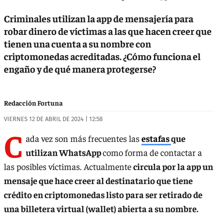
Criminales utilizan la app de mensajería para
robar dinero de víctimas a las que hacen creer que
tienen una cuenta a su nombre con
criptomonedas acreditadas. ¿Cómo funciona el
engaño y de qué manera protegerse?
Redacción Fortuna
VIERNES 12 DE ABRIL DE 2024 | 12:58
C
ada vez son más frecuentes las
estafas
que
utilizan WhatsApp
como forma de contactar a
las posibles víctimas. Actualmente
circula por la app un
mensaje que hace creer al destinatario que tiene
crédito en criptomonedas listo para ser retirado de
una billetera virtual (wallet) abierta a su nombre.