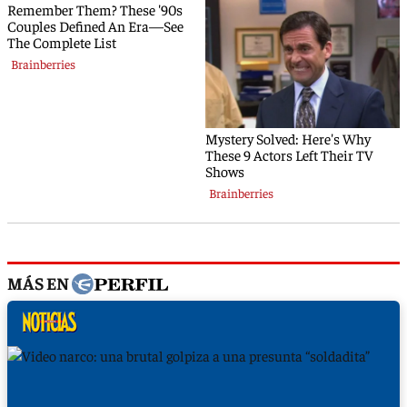
MÁS EN