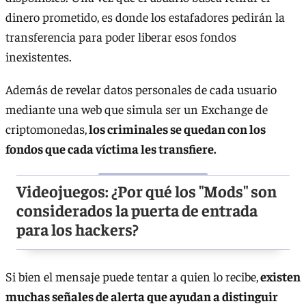
dinero prometido, es donde los estafadores pedirán la
transferencia para poder liberar esos fondos
inexistentes.
Además de revelar datos personales de cada usuario
mediante una web que simula ser un Exchange de
criptomonedas,
los criminales se quedan con los
fondos que cada víctima les transfiere.
Videojuegos: ¿Por qué los "Mods" son
considerados la puerta de entrada
para los hackers?
Si bien el mensaje puede tentar a quien lo recibe,
existen
muchas señales de alerta que ayudan a distinguir