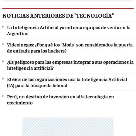
NOTICIAS ANTERIORES DE "TECNOLOGÍA"
La Inteligencia Artificial ya entrena equipos de venta en la
Argentina
Videojuegos: ¿Por qué los "Mods" son considerados la puerta
de entrada para los hackers?
¿Es peligroso para las empresas integrar a sus operaciones la
inteligencia artificial?
El 66% de las organizaciones usa la Inteligencia Artificial
(IA) para la búsqueda laboral
Perú, un destino de inversión en alta tecnología en
crecimiento