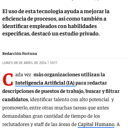
El uso de esta tecnología ayuda a mejorar la
eficiencia de procesos, así como también a
identificar empleados con habilidades
específicas, destacó un estudio privado.
Redacción Fortuna
LUNES 08 DE ABRIL DE 2024 | 10:11
C
ada vez
más organizaciones utilizan la
Inteligencia Artificial (IA)
para redactar
descripciones de puestos de trabajo, buscar y filtrar
candidatos
, identificar talento con alto potencial y
promoverlo, entre otras muchas tareas que antes
demandaban gran cantidad de tiempo de los
reclutadores y staff de las áreas de
Capital Humano
. A