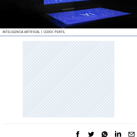
INTELIGENCIA ARTIFICIAL
| CEDOC PERFIL