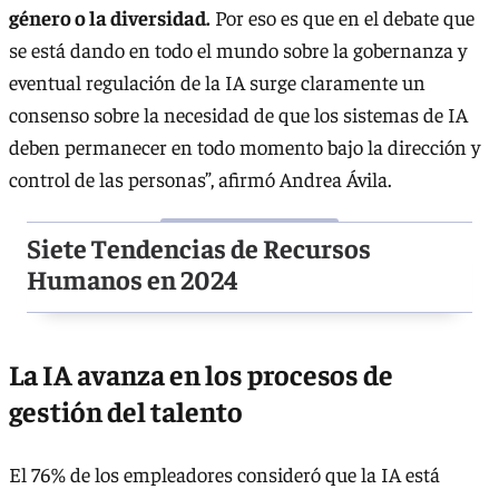
género o la diversidad.
Por eso es que en el debate que
se está dando en todo el mundo sobre la gobernanza y
eventual regulación de la IA surge claramente un
consenso sobre la necesidad de que los sistemas de IA
deben permanecer en todo momento bajo la dirección y
control de las personas”, afirmó Andrea Ávila.
Siete Tendencias de Recursos
Humanos en 2024
La IA avanza en los procesos de
gestión del talento
El 76% de los empleadores consideró que la IA está