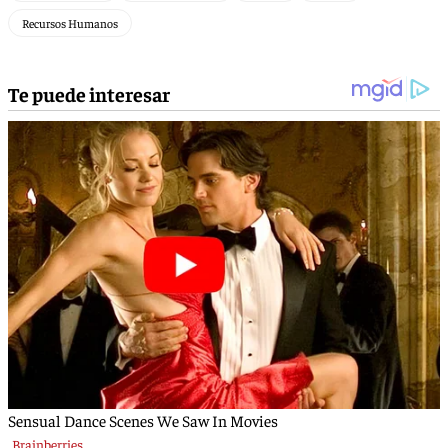
Recursos Humanos