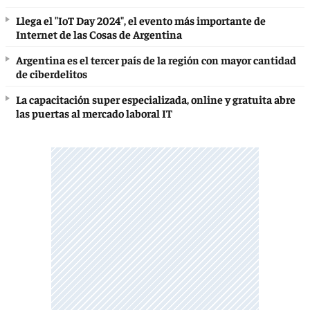
Llega el "IoT Day 2024", el evento más importante de
Internet de las Cosas de Argentina
Argentina es el tercer país de la región con mayor cantidad
de ciberdelitos
La capacitación super especializada, online y gratuita abre
las puertas al mercado laboral IT