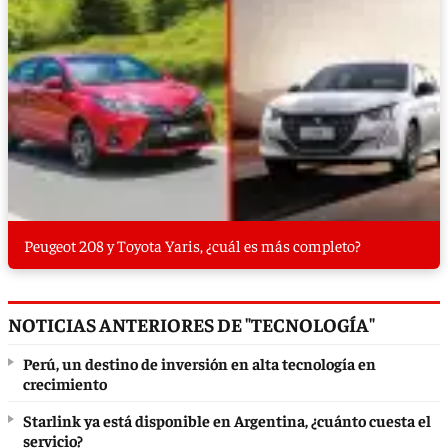
Peugeot 208 y Toyota Yaris, ¿cuál es más completo?
NOTICIAS ANTERIORES DE "TECNOLOGÍA"
Perú, un destino de inversión en alta tecnología en
crecimiento
Starlink ya está disponible en Argentina, ¿cuánto cuesta el
servicio?