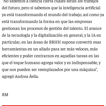
“No sabemos a ciencia cierta cuáles serán los trabajos
del futuro, pero sí sabemos que la inteligencia artificial
ya está transformando el mundo del trabajo, así como ya
está transformando la forma en que las empresas
gestionan los procesos de gestión del talento. El avance
de la tecnología y la digitalización en general, y la IA en
particular, en las áreas de RRHH supone convertir esas
herramientas en un aliado para ser más veloces, más
eficientes y poder centrarnos en aquellas tareas en las
que el toque humano agrega valor y es indispensable, y
que nos pueden ser reemplazados por una máquina”,
agregó Andrea Ávila.
RM