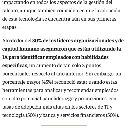
impactando en todos los aspectos de la gestión del
talento, aunque también coinciden en que la adopción
de esta tecnología se encuentra aún en sus primeras
etapas.
Alrededor del
30% de los líderes organizacionales y de
capital humano aseguraron que están utilizando la
IA para identificar empleados con habilidades
específicas
, un aumento de tan solo 2 puntos
porcentuales respecto al año anterior. Sin embargo, un
porcentaje mayor (45%) reconoció estar usando estas
herramientas para analizar y recomendar empleados
con alto potencial para liderazgo y promociones, con
tasas de adopción más altas en los sectores de TI y
tecnología (50%) y banca y servicios financieros (50%).