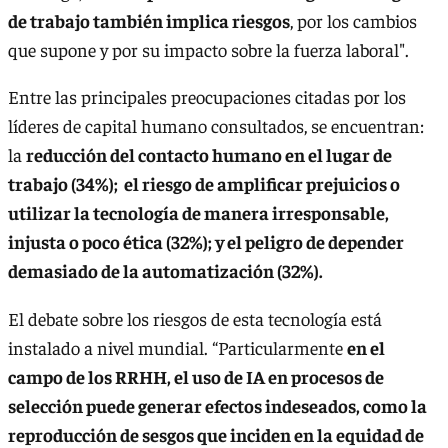
de trabajo también implica riesgos
, por los cambios
que supone y por su impacto sobre la fuerza laboral".
Entre las principales preocupaciones citadas por los
líderes de capital humano consultados, se encuentran:
la
reducción del contacto humano en el lugar de
trabajo (34%); el riesgo de amplificar prejuicios o
utilizar la tecnología de manera irresponsable,
injusta o poco ética (32%); y el peligro de depender
demasiado de la automatización (32%).
El debate sobre los riesgos de esta tecnología está
instalado a nivel mundial. “Particularmente
en el
campo de los RRHH, el uso de IA en procesos de
selección puede generar efectos indeseados, como la
reproducción de sesgos que inciden en la equidad de