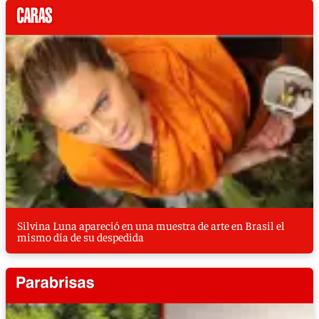
Silvina Luna apareció en una muestra de arte en Brasil el
mismo día de su despedida