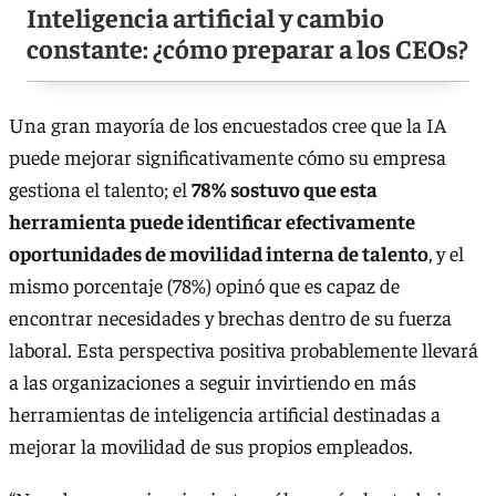
Inteligencia artificial y cambio
constante: ¿cómo preparar a los CEOs?
Una gran mayoría de los encuestados cree que la IA
puede mejorar significativamente cómo su empresa
gestiona el talento; el
78% sostuvo que esta
herramienta puede identificar efectivamente
oportunidades de movilidad interna de talento
, y el
mismo porcentaje (78%) opinó que es capaz de
encontrar necesidades y brechas dentro de su fuerza
laboral. Esta perspectiva positiva probablemente llevará
a las organizaciones a seguir invirtiendo en más
herramientas de inteligencia artificial destinadas a
mejorar la movilidad de sus propios empleados.