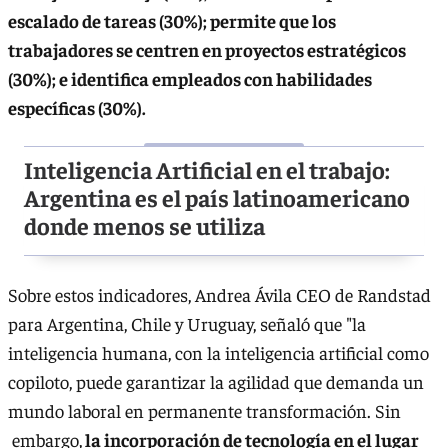
escalado de tareas (30%); permite que los
trabajadores se centren en proyectos estratégicos
(30%); e identifica empleados con habilidades
específicas (30%).
Inteligencia Artificial en el trabajo:
Argentina es el país latinoamericano
donde menos se utiliza
Sobre estos indicadores, Andrea Ávila CEO de Randstad
para Argentina, Chile y Uruguay, señaló que "la
inteligencia humana, con la inteligencia artificial como
copiloto, puede garantizar la agilidad que demanda un
mundo laboral en permanente transformación. Sin
embargo,
la incorporación de tecnología en el lugar