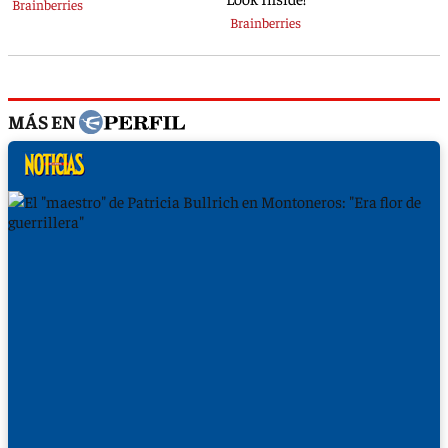
MÁS EN