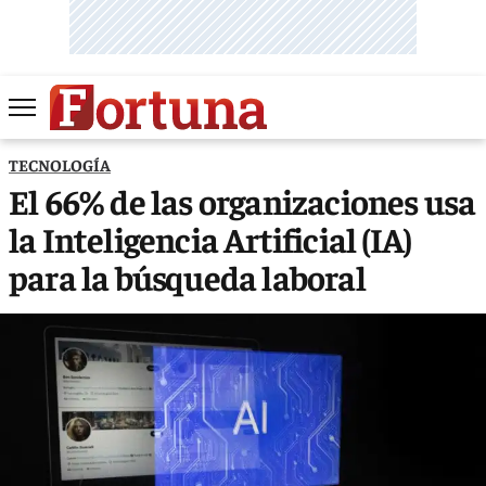
TECNOLOGÍA
El 66% de las organizaciones usa
la Inteligencia Artificial (IA)
para la búsqueda laboral