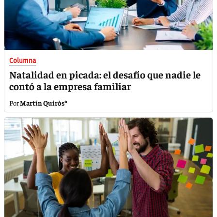
Columna
Natalidad en picada: el desafío que nadie le
contó a la empresa familiar
Martín Quirós*