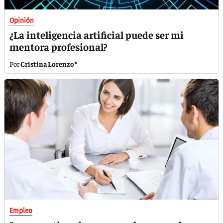
Opinión
¿La inteligencia artificial puede ser mi
mentora profesional?
Cristina Lorenzo*
Empleo