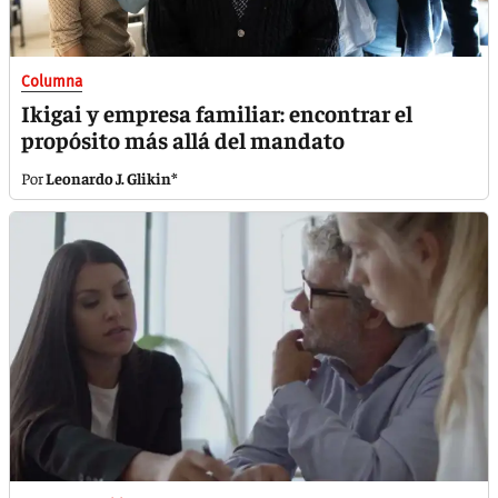
Columna
Ikigai y empresa familiar: encontrar el
propósito más allá del mandato
Leonardo J. Glikin*