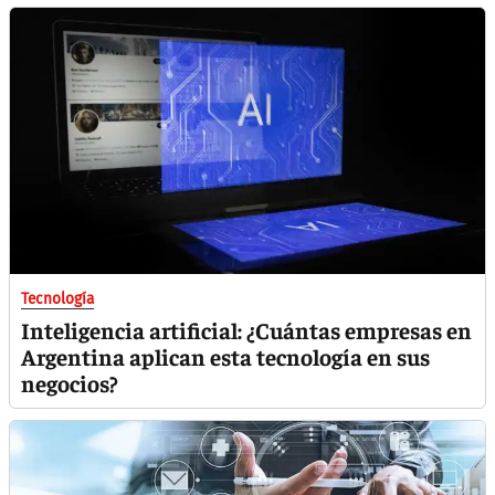
Tecnología
Inteligencia artificial: ¿Cuántas empresas en
Argentina aplican esta tecnología en sus
negocios?