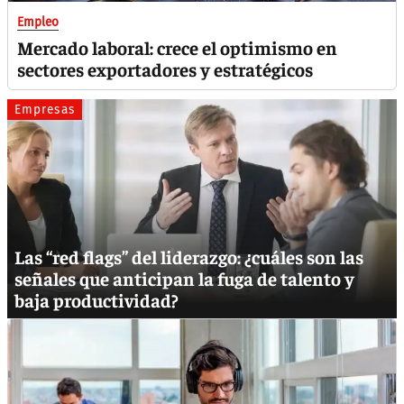
Empleo
Mercado laboral: crece el optimismo en
sectores exportadores y estratégicos
Empresas
Las “red flags” del liderazgo: ¿cuáles son las
señales que anticipan la fuga de talento y
baja productividad?