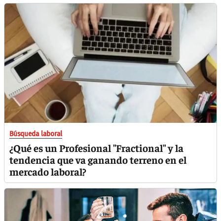
Búsqueda laboral
¿Qué es un Profesional "Fractional" y la
tendencia que va ganando terreno en el
mercado laboral?