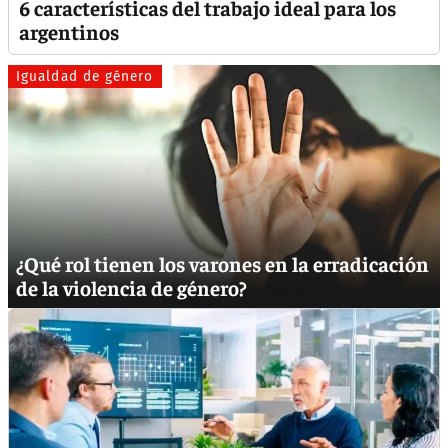
6 características del trabajo ideal para los
argentinos
Igualdad de género
¿Qué rol tienen los varones en la erradicación
de la violencia de género?