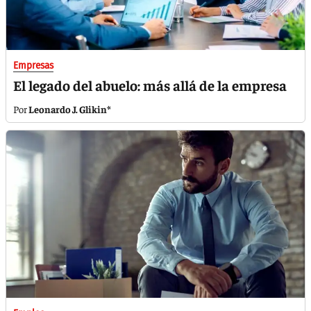
Empresas
El legado del abuelo: más allá de la empresa
Leonardo J. Glikin*