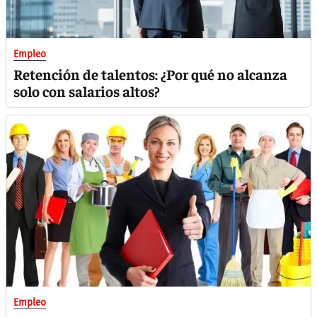
Empleo
Retención de talentos: ¿Por qué no alcanza
solo con salarios altos?
Empleo