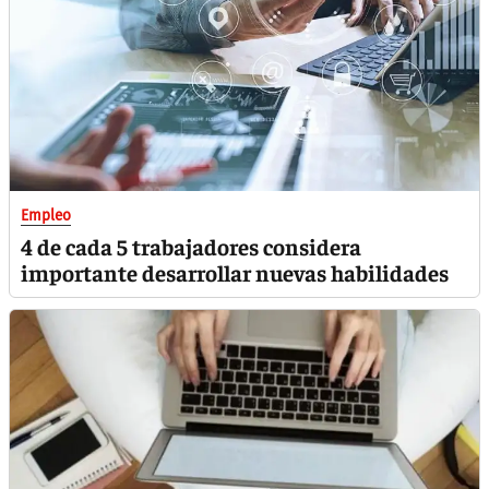
Empleo
4 de cada 5 trabajadores considera
importante desarrollar nuevas habilidades