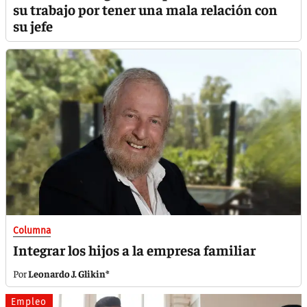
su trabajo por tener una mala relación con
su jefe
Columna
Integrar los hijos a la empresa familiar
Leonardo J. Glikin*
Empleo