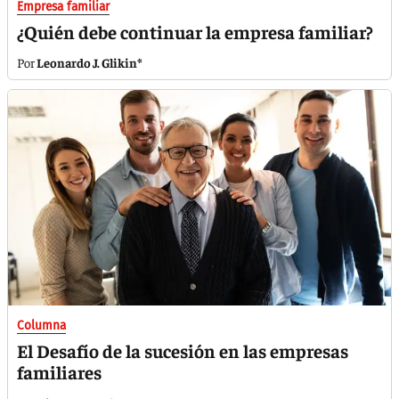
Empresa familiar
¿Quién debe continuar la empresa familiar?
Leonardo J. Glikin*
Columna
El Desafío de la sucesión en las empresas
familiares