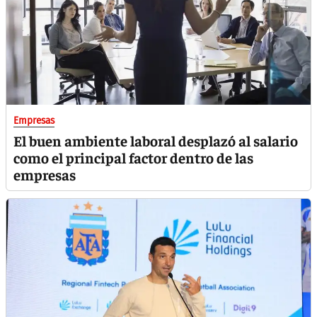
Empresas
El buen ambiente laboral desplazó al salario
como el principal factor dentro de las
empresas