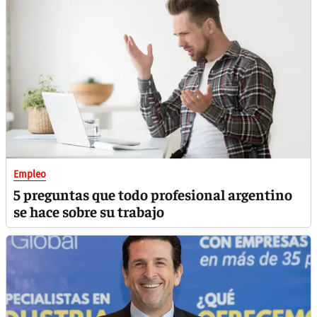
Empleo
5 preguntas que todo profesional argentino
se hace sobre su trabajo