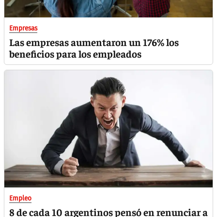
Empresas
Las empresas aumentaron un 176% los
beneficios para los empleados
Empleo
8 de cada 10 argentinos pensó en renunciar a