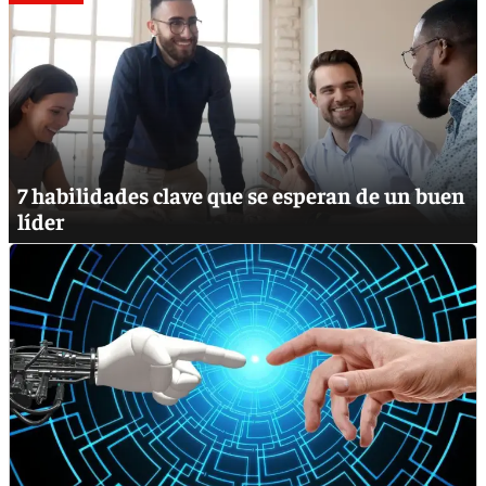
7 habilidades clave que se esperan de un buen
líder