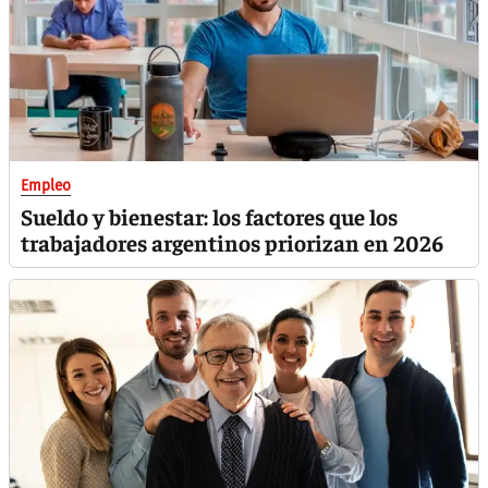
Empleo
Sueldo y bienestar: los factores que los
trabajadores argentinos priorizan en 2026