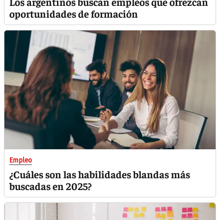
Los argentinos buscan empleos que ofrezcan
oportunidades de formación
Empleo
¿Cuáles son las habilidades blandas más
buscadas en 2025?