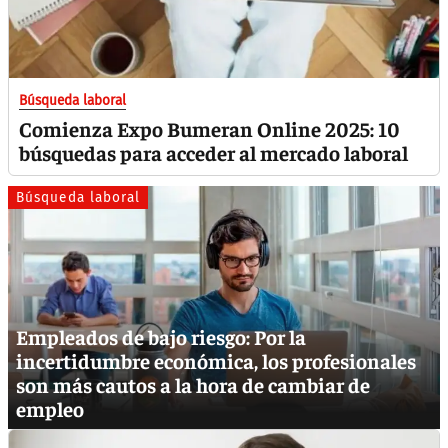
Búsqueda laboral
Comienza Expo Bumeran Online 2025: 10
búsquedas para acceder al mercado laboral
Búsqueda laboral
Empleados de bajo riesgo: Por la
incertidumbre económica, los profesionales
son más cautos a la hora de cambiar de
empleo