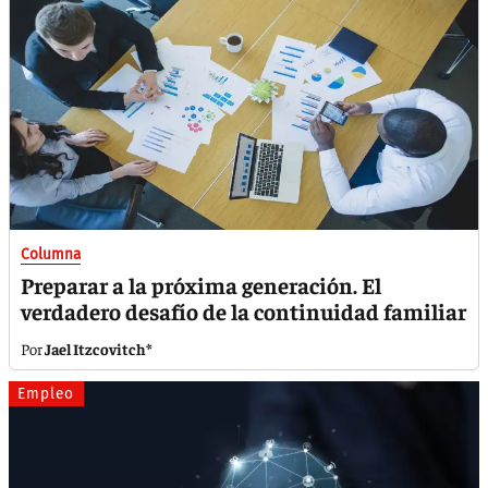
Columna
Preparar a la próxima generación. El
verdadero desafío de la continuidad familiar
Jael Itzcovitch*
Empleo