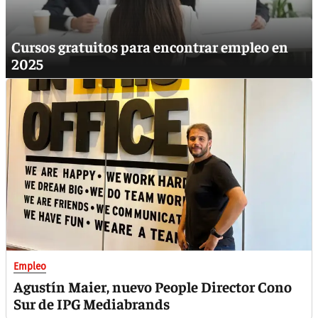
Cursos gratuitos para encontrar empleo en
2025
Empleo
Agustín Maier, nuevo People Director Cono
Sur de IPG Mediabrands