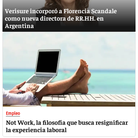
Verisure incorporó a Florencia Scandale
como nueva directora de RR.HH. en
Argentina
Empleo
Not Work, la filosofía que busca resignificar
la experiencia laboral