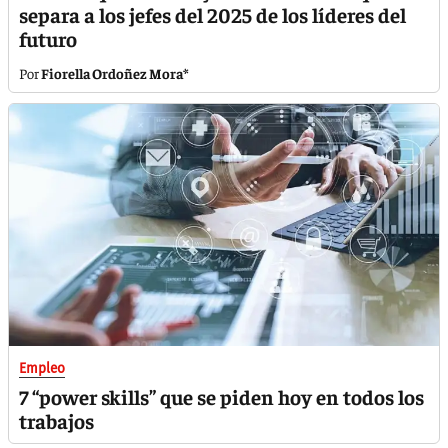
separa a los jefes del 2025 de los líderes del
futuro
Fiorella Ordoñez Mora*
Empleo
7 “power skills” que se piden hoy en todos los
trabajos