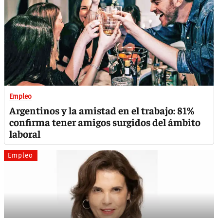
Empleo
Argentinos y la amistad en el trabajo: 81%
confirma tener amigos surgidos del ámbito
laboral
Empleo