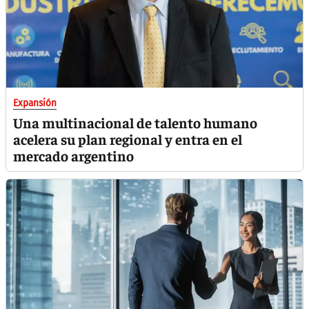
Expansión
Una multinacional de talento humano
acelera su plan regional y entra en el
mercado argentino