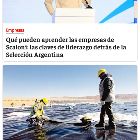
Empresas
Qué pueden aprender las empresas de
Scaloni: las claves de liderazgo detrás de la
Selección Argentina