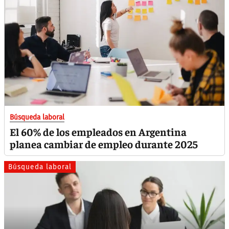
Búsqueda laboral
El 60% de los empleados en Argentina
planea cambiar de empleo durante 2025
Búsqueda laboral