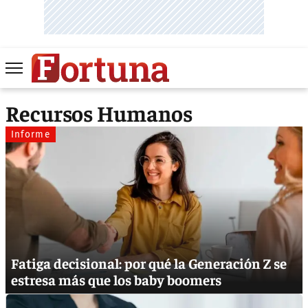
Recursos Humanos
Informe
Fatiga decisional: por qué la Generación Z se
estresa más que los baby boomers