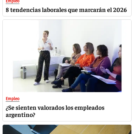
Empleo
8 tendencias laborales que marcarán el 2026
Empleo
¿Se sienten valorados los empleados
argentino?