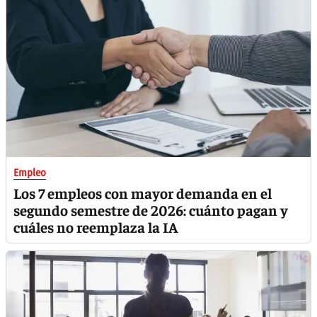
Empleo
Los 7 empleos con mayor demanda en el
segundo semestre de 2026: cuánto pagan y
cuáles no reemplaza la IA