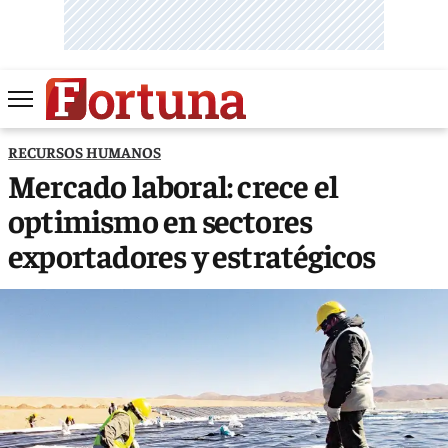
RECURSOS HUMANOS
Mercado laboral: crece el
optimismo en sectores
exportadores y estratégicos