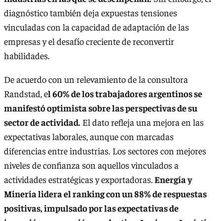
diagnóstico también deja expuestas tensiones
vinculadas con la capacidad de adaptación de las
empresas y el desafío creciente de reconvertir
habilidades.
De acuerdo con un relevamiento de la consultora
Randstad, e
l 60% de los trabajadores argentinos se
manifestó optimista sobre las perspectivas de su
sector de actividad.
El dato refleja una mejora en las
expectativas laborales, aunque con marcadas
diferencias entre industrias. Los sectores con mejores
niveles de confianza son aquellos vinculados a
actividades estratégicas y exportadoras.
Energía y
Minería lidera el ranking con un 88% de respuestas
positivas, impulsado por las expectativas de