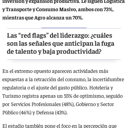
inversión y expansión productiva. Le siguen Logística
y Transporte y Consumo Masivo, ambos con 73%,
mientras que Agro alcanza un 70%.
Las “red flags” del liderazgo: ¿cuáles
son las señales que anticipan la fuga
de talento y baja productividad?
En el extremo opuesto aparecen actividades más
expuestas a la retracción del consumo, la incertidumbre
regulatoria o el ajuste del gasto público. Hotelería y
Turismo registra apenas un 55% de optimismo, seguido
por Servicios Profesionales (48%), Gobierno y Sector
Público (46%) y Defensa (43%).
El estudio también pone el foco en la percepción que