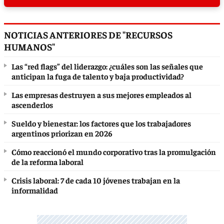
NOTICIAS ANTERIORES DE "RECURSOS
HUMANOS"
Las “red flags” del liderazgo: ¿cuáles son las señales que
anticipan la fuga de talento y baja productividad?
Las empresas destruyen a sus mejores empleados al
ascenderlos
Sueldo y bienestar: los factores que los trabajadores
argentinos priorizan en 2026
Cómo reaccionó el mundo corporativo tras la promulgación
de la reforma laboral
Crisis laboral: 7 de cada 10 jóvenes trabajan en la
informalidad