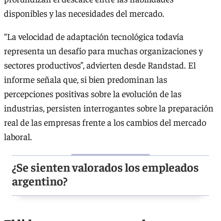
disponibles y las necesidades del mercado.
“La velocidad de adaptación tecnológica todavía
representa un desafío para muchas organizaciones y
sectores productivos”, advierten desde Randstad. El
informe señala que, si bien predominan las
percepciones positivas sobre la evolución de las
industrias, persisten interrogantes sobre la preparación
real de las empresas frente a los cambios del mercado
laboral.
¿Se sienten valorados los empleados
argentino?