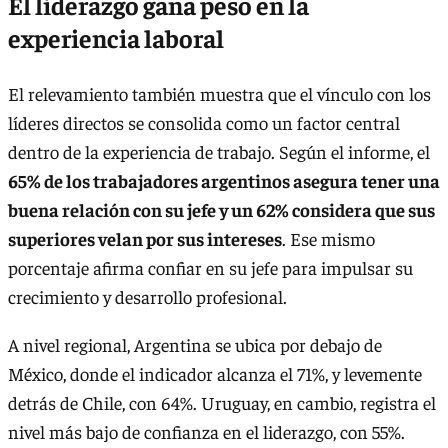
El liderazgo gana peso en la
experiencia laboral
El relevamiento también muestra que el vínculo con los
líderes directos se consolida como un factor central
dentro de la experiencia de trabajo. Según el informe, el
65% de los trabajadores argentinos asegura tener una
buena relación con su jefe y un 62% considera que sus
superiores velan por sus intereses
. Ese mismo
porcentaje afirma confiar en su jefe para impulsar su
crecimiento y desarrollo profesional.
A nivel regional, Argentina se ubica por debajo de
México, donde el indicador alcanza el 71%, y levemente
detrás de Chile, con 64%. Uruguay, en cambio, registra el
nivel más bajo de confianza en el liderazgo, con 55%.