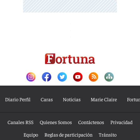
Diario Perfil
Caras
Noticias
Marie Claire
Fortu
Canales RSS
Quienes Somos
Contáctenos
Privacidad
Equipo
Reglas de participación
Tránsito