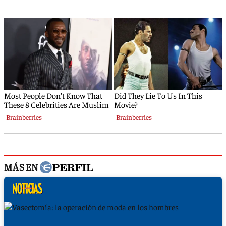
MÁS EN