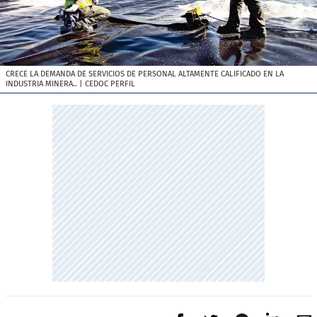
CRECE LA DEMANDA DE SERVICIOS DE PERSONAL ALTAMENTE CALIFICADO EN LA
INDUSTRIA MINERA..
| CEDOC PERFIL