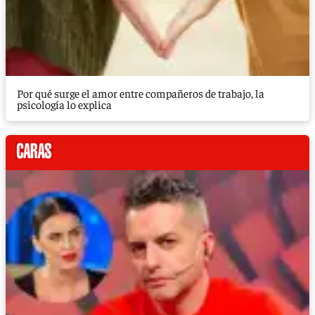
Por qué surge el amor entre compañeros de trabajo, la
psicología lo explica