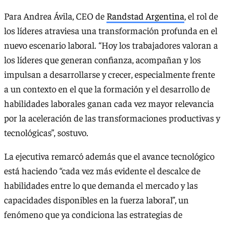
Para Andrea Ávila, CEO de
Randstad Argentina
, el rol de
los líderes atraviesa una transformación profunda en el
nuevo escenario laboral. “Hoy los trabajadores valoran a
los líderes que generan confianza, acompañan y los
impulsan a desarrollarse y crecer, especialmente frente
a un contexto en el que la formación y el desarrollo de
habilidades laborales ganan cada vez mayor relevancia
por la aceleración de las transformaciones productivas y
tecnológicas”, sostuvo.
La ejecutiva remarcó además que el avance tecnológico
está haciendo “cada vez más evidente el descalce de
habilidades entre lo que demanda el mercado y las
capacidades disponibles en la fuerza laboral”, un
fenómeno que ya condiciona las estrategias de