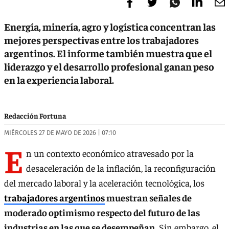
Energía, minería, agro y logística concentran las
mejores perspectivas entre los trabajadores
argentinos. El informe también muestra que el
liderazgo y el desarrollo profesional ganan peso
en la experiencia laboral.
Redacción Fortuna
MIÉRCOLES 27 DE MAYO DE 2026 | 07:10
E
n un contexto económico atravesado por la
desaceleración de la inflación, la reconfiguración
del mercado laboral y la aceleración tecnológica, los
trabajadores argentinos
muestran señales de
moderado optimismo respecto del futuro de las
industrias en las que se desempeñan.
Sin embargo, el