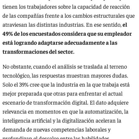
tienen los trabajadores sobre la capacidad de reacción
de las compañías frente a los cambios estructurales que
atraviesan las distintas industrias. En ese sentido,
el
49% de los encuestados considera que su empleador
está logrando adaptarse adecuadamente a las
transformaciones del sector.
No obstante, cuando el análisis se traslada al terreno
tecnológico, las respuestas muestran mayores dudas.
Solo el 39% cree que la industria en la que trabaja está
mejor preparada que otras para enfrentar el actual
escenario de transformación digital. El dato adquiere
relevancia en momentos en que la automatización, la
inteligencia artificial y la digitalización aceleran la
demanda de nuevas competencias laborales y
profundizan el descalce entre las habilidades