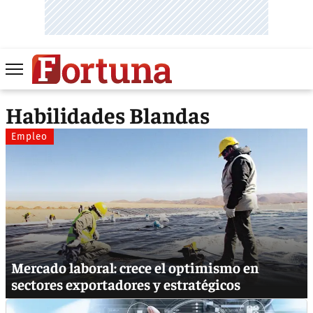
Habilidades Blandas
Empleo
Mercado laboral: crece el optimismo en
sectores exportadores y estratégicos