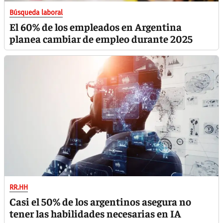
Búsqueda laboral
El 60% de los empleados en Argentina
planea cambiar de empleo durante 2025
RR.HH
Casi el 50% de los argentinos asegura no
tener las habilidades necesarias en IA