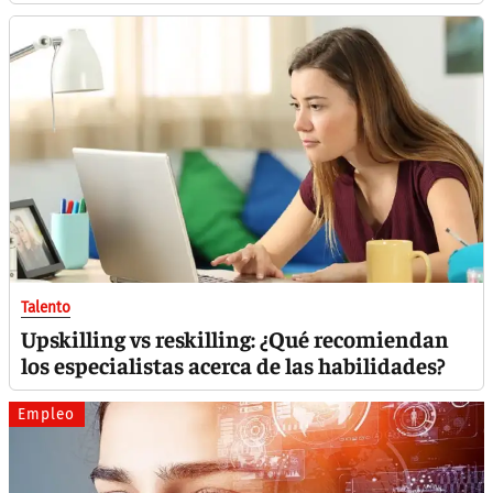
Talento
Upskilling vs reskilling: ¿Qué recomiendan
los especialistas acerca de las habilidades?
Empleo