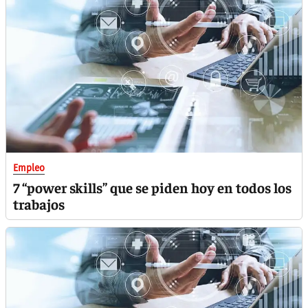
Empleo
7 “power skills” que se piden hoy en todos los
trabajos