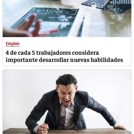
Empleo
4 de cada 5 trabajadores considera
importante desarrollar nuevas habilidades