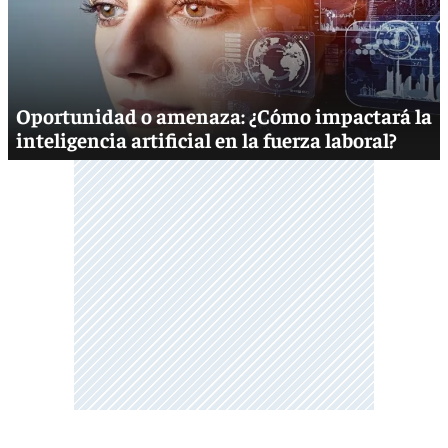
Oportunidad o amenaza: ¿Cómo impactará la
inteligencia artificial en la fuerza laboral?