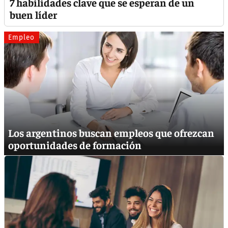
7 habilidades clave que se esperan de un
buen líder
Empleo
Los argentinos buscan empleos que ofrezcan
oportunidades de formación