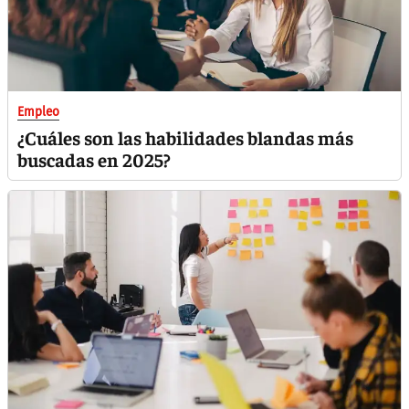
Empleo
¿Cuáles son las habilidades blandas más
buscadas en 2025?