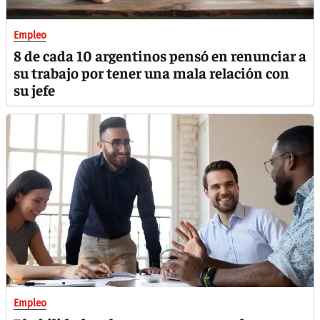
Empleo
8 de cada 10 argentinos pensó en renunciar a
su trabajo por tener una mala relación con
su jefe
Empleo