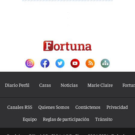
Diario Perfil
Caras
Noticias
Marie Claire
Fortu
Canales RSS
Quienes Somos
Contáctenos
Privacidad
Equipo
Reglas de participación
Tránsito