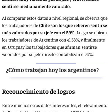
sentirse medianamente valorado.
Al comparar estos datos a nivel regional, se observa que
los trabajadores de
Chile son los que refieren sentirse
más valorados por su jefe con el 59%
. Luego se ubican
los trabajadores de Argentina con el 58%, y finalmente
en Uruguay los trabajadores que afirman sentirse
valorados por su jefe directo contabilizan el 57%.
¿Cómo trabajan hoy los argentinos?
Reconocimiento de logros
Entre muchos otros datos interesantes, el relevamiento