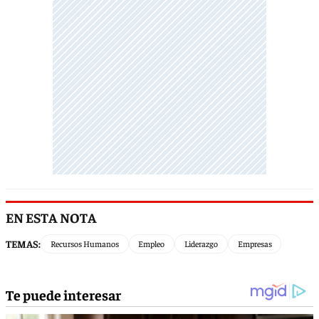
EN ESTA NOTA
TEMAS:
Recursos Humanos
Empleo
Liderazgo
Empresas