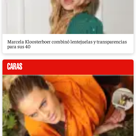
Marcela Kloosterboer combinó lentejuelas y transparencias
para sus 40