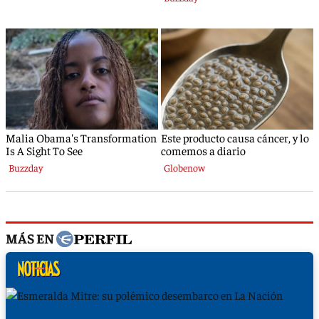
MÁS EN