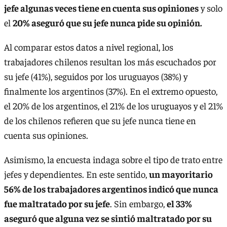
jefe algunas veces tiene en cuenta sus opiniones
y solo
el
20% aseguró que su jefe nunca pide su opinión.
Al comparar estos datos a nivel regional, los
trabajadores chilenos resultan los más escuchados por
su jefe (41%), seguidos por los uruguayos (38%) y
finalmente los argentinos (37%). En el extremo opuesto,
el 20% de los argentinos, el 21% de los uruguayos y el 21%
de los chilenos refieren que su jefe nunca tiene en
cuenta sus opiniones.
Asimismo, la encuesta indaga sobre el tipo de trato entre
jefes y dependientes. En este sentido,
un mayoritario
56% de los trabajadores argentinos indicó que nunca
fue maltratado por su jefe
. Sin embargo,
el 33%
aseguró que alguna vez se sintió maltratado por su