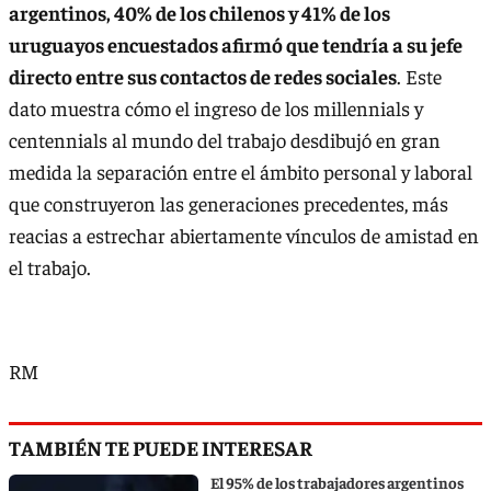
argentinos, 40% de los chilenos y 41% de los
uruguayos encuestados afirmó que tendría a su jefe
directo entre sus contactos de redes sociales
. Este
dato muestra cómo el ingreso de los millennials y
centennials al mundo del trabajo desdibujó en gran
medida la separación entre el ámbito personal y laboral
que construyeron las generaciones precedentes, más
reacias a estrechar abiertamente vínculos de amistad en
el trabajo.
RM
TAMBIÉN TE PUEDE INTERESAR
El 95% de los trabajadores argentinos