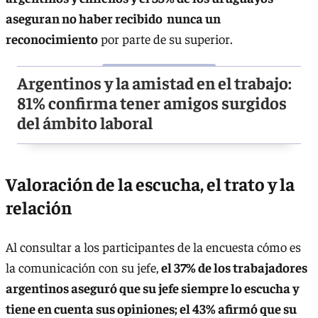
aseguran
no haber recibido nunca un
reconocimiento
por parte de su superior.
Argentinos y la amistad en el trabajo:
81% confirma tener amigos surgidos
del ámbito laboral
Valoración de la escucha, el trato y la
relación
Al consultar a los participantes de la encuesta cómo es
la comunicación con su jefe,
el 37% de los trabajadores
argentinos aseguró que su jefe siempre lo escucha y
tiene en cuenta sus opiniones; el 43% afirmó que su