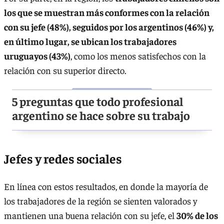
los que se muestran más conformes con la relación
con su jefe (48%), seguidos por los argentinos (46%) y,
en último lugar, se ubican los trabajadores
uruguayos (43%)
, como los menos satisfechos con la
relación con su superior directo.
5 preguntas que todo profesional
argentino se hace sobre su trabajo
Jefes y redes sociales
En línea con estos resultados, en donde la mayoría de
los trabajadores de la región se sienten valorados y
mantienen una buena relación con su jefe, el
30% de los