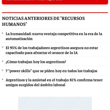
NOTICIAS ANTERIORES DE "RECURSOS
HUMANOS"
La humanidad: nueva ventaja competitiva en la era de la
automatización
El 95% de los trabajadores argentinos asegura no estar
capacitado para afrontar el avance de la IA
¿Cómo trabajan hoy los argentinos?
7 “power skills” que se piden hoy en todos los trabajos
Argentinos y la amistad en el trabajo: 81% confirma tener
amigos surgidos del ámbito laboral