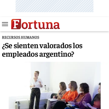
RECURSOS HUMANOS
¿Se sienten valorados los
empleados argentino?