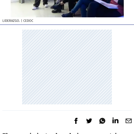
LIDERAZGO.
| CEDOC