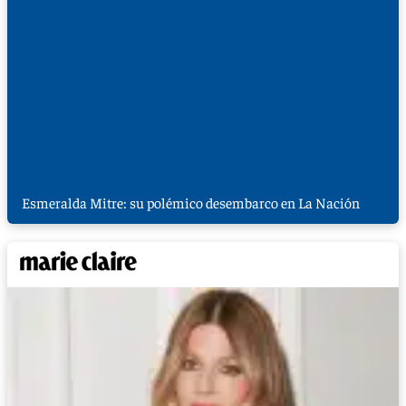
Esmeralda Mitre: su polémico desembarco en La Nación