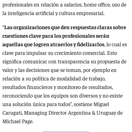
profesionales en relación a salarios, home office, uso de
la inteligencia artificial y cultura empresarial.
“
Las organizaciones que den respuestas claras sobre
cuestiones clave para los profesionales serán
aquellas que logren atraerlos y fidelizarlos
, lo cual es
clave para impulsar su crecimiento comercial. Esto
significa comunicar con transparencia su propuesta de
valor y las decisiones que se toman, por ejemplo en
relación a su política de modalidad de trabajo,
resultados financieros y monitoreo de resultados,
reconociendo que los equipos son diversos y no existe
una solución única para todos”, sostiene Miguel
Carugati, Managing Director Argentina & Uruguay de
Michael Page.