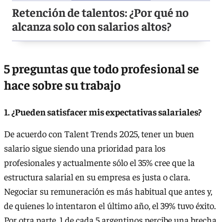
Retención de talentos: ¿Por qué no
alcanza solo con salarios altos?
5 preguntas que todo profesional se
hace sobre su trabajo
1. ¿Pueden satisfacer mis expectativas salariales?
De acuerdo con Talent Trends 2025, tener un buen
salario sigue siendo una prioridad para los
profesionales y actualmente sólo el 35% cree que la
estructura salarial en su empresa es justa o clara.
Negociar su remuneración es más habitual que antes y,
de quienes lo intentaron el último año, el 39% tuvo éxito.
Por otra parte, 1 de cada 5 argentinos percibe una brecha