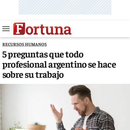
RECURSOS HUMANOS
5 preguntas que todo
profesional argentino se hace
sobre su trabajo