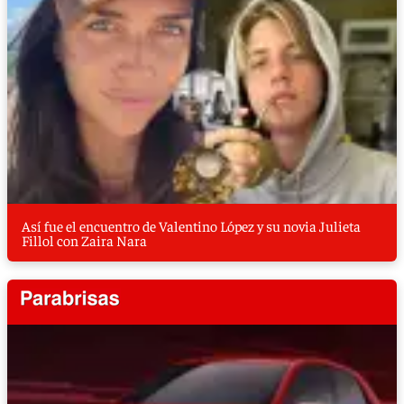
Así fue el encuentro de Valentino López y su novia Julieta
Fillol con Zaira Nara