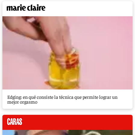
Edging: en qué consiste la técnica que permite lograr un
mejor orgasmo