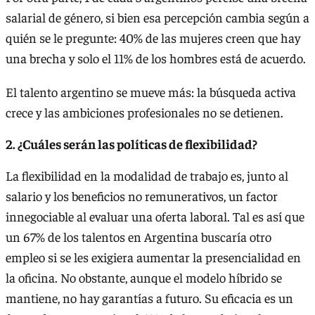
salarial de género, si bien esa percepción cambia según a
quién se le pregunte: 40% de las mujeres creen que hay
una brecha y solo el 11% de los hombres está de acuerdo.
El talento argentino se mueve más: la búsqueda activa
crece y las ambiciones profesionales no se detienen.
2. ¿Cuáles serán las políticas de flexibilidad?
La flexibilidad en la modalidad de trabajo es, junto al
salario y los beneficios no remunerativos, un factor
innegociable al evaluar una oferta laboral. Tal es así que
un 67% de los talentos en Argentina buscaría otro
empleo si se les exigiera aumentar la presencialidad en
la oficina. No obstante, aunque el modelo híbrido se
mantiene, no hay garantías a futuro. Su eficacia es un