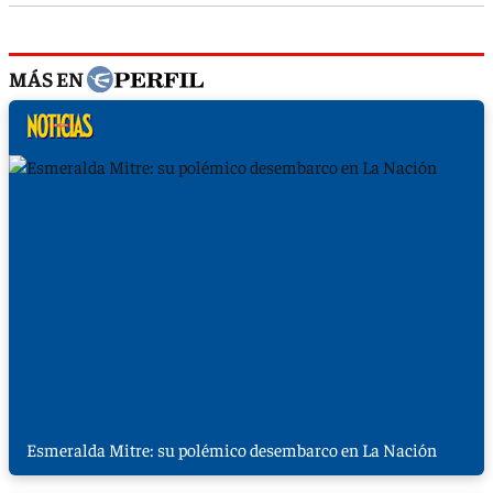
MÁS EN
Esmeralda Mitre: su polémico desembarco en La Nación