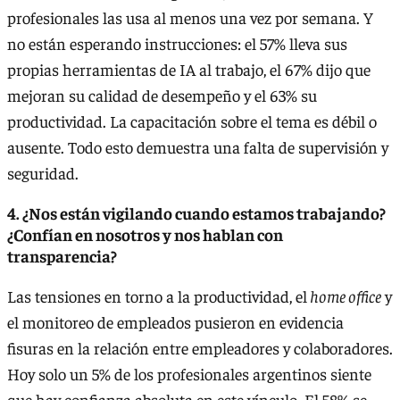
profesionales las usa al menos una vez por semana. Y
no están esperando instrucciones: el 57% lleva sus
propias herramientas de IA al trabajo, el 67% dijo que
mejoran su calidad de desempeño y el 63% su
productividad. La capacitación sobre el tema es débil o
ausente. Todo esto demuestra una falta de supervisión y
seguridad.
4. ¿Nos están vigilando cuando estamos trabajando?
¿Confían en nosotros y nos hablan con
transparencia?
Las tensiones en torno a la productividad, el
home office
y
el monitoreo de empleados pusieron en evidencia
fisuras en la relación entre empleadores y colaboradores.
Hoy solo un 5% de los profesionales argentinos siente
que hay confianza absoluta en este vínculo. El 58% se