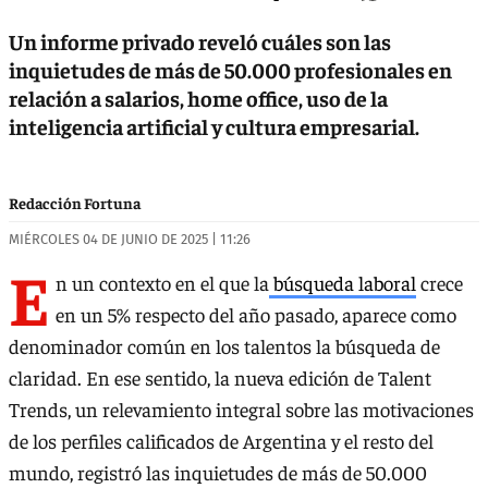
Un informe privado reveló cuáles son las
inquietudes de más de 50.000 profesionales en
relación a salarios, home office, uso de la
inteligencia artificial y cultura empresarial.
Redacción Fortuna
MIÉRCOLES 04 DE JUNIO DE 2025 | 11:26
E
n un contexto en el que la
búsqueda laboral
crece
en un 5% respecto del año pasado, aparece como
denominador común en los talentos la búsqueda de
claridad. En ese sentido, la nueva edición de Talent
Trends, un relevamiento integral sobre las motivaciones
de los perfiles calificados de Argentina y el resto del
mundo, registró las inquietudes de más de 50.000