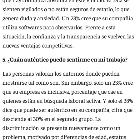
sienten vigilados o no están seguros de estarlo, lo que
genera duda y ansiedad. Un 23% cree que su compañía
utiliza softwares para observarlos. Frente a esta
situación, la confianza y la transparencia se vuelven las
nuevas ventajas competitivas.
5. ¿Cuán auténtico puedo sentirme en mi trabajo?
Las personas valoran los entornos donde pueden
mostrarse tal como son. Sin embargo, solo un 23% cree
que su empresa es inclusiva, porcentaje que cae en
quienes están en búsqueda laboral activa. Y solo el 38%
dice que puede ser auténtico en su compañía, cifra que
desciende al 30% en el segundo grupo. La
discriminación se presenta nuevamente como un
problema, motivado por diferencias de edad, estatus