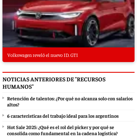
Volkswagen reveló el nuevo ID. GTI
NOTICIAS ANTERIORES DE "RECURSOS
HUMANOS"
Retención de talentos: ¿Por qué no alcanza solo con salarios
altos?
6 características del trabajo ideal para los argentinos
Hot Sale 2025: ¿Qué es el rol del picker y por qué se
consolida como fundamental en la cadena logística?