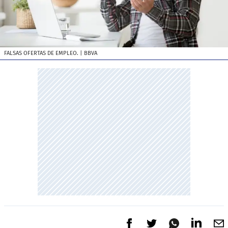
FALSAS OFERTAS DE EMPLEO.
| BBVA