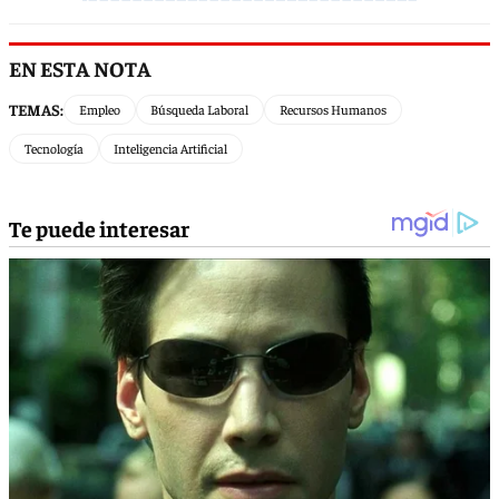
EN ESTA NOTA
TEMAS:
Empleo
Búsqueda Laboral
Recursos Humanos
Tecnología
Inteligencia Artificial