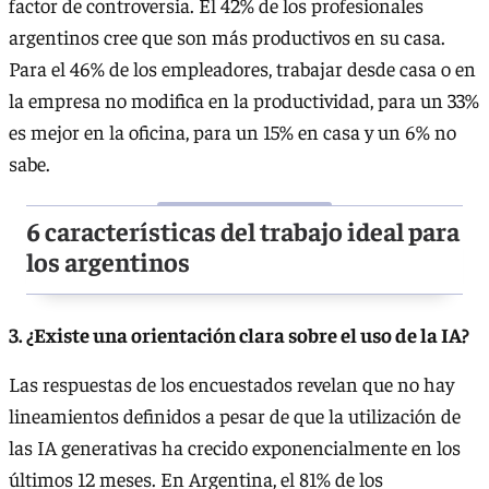
factor de controversia. El 42% de los profesionales
argentinos cree que son más productivos en su casa.
Para el 46% de los empleadores, trabajar desde casa o en
la empresa no modifica en la productividad, para un 33%
es mejor en la oficina, para un 15% en casa y un 6% no
sabe.
6 características del trabajo ideal para
los argentinos
3. ¿Existe una orientación clara sobre el uso de la IA?
Las respuestas de los encuestados revelan que no hay
lineamientos definidos a pesar de que la utilización de
las IA generativas ha crecido exponencialmente en los
últimos 12 meses. En Argentina, el 81% de los