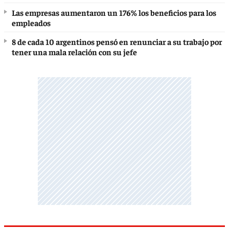
Las empresas aumentaron un 176% los beneficios para los
empleados
8 de cada 10 argentinos pensó en renunciar a su trabajo por
tener una mala relación con su jefe