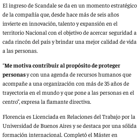
El ingreso de Scandale se da en un momento estratégico
de la compañía que, desde hace más de seis años
invierte en innovación, talento y expansión en el
territorio Nacional con el objetivo de acercar seguridad a
cada rincón del país y brindar una mejor calidad de vida
a las personas.
“
Me motiva contribuir al propósito de proteger
personas
y con una agenda de recursos humanos que
acompañe a una organización con más de 35 años de
trayectoria en el mundo y que pone a las personas en el
centro”, expresa la flamante directiva.
Florencia es Licenciada en Relaciones del Trabajo por la
Universidad de Buenos Aires y se destaca por una sólida
formación internacional. Completó el Máster en