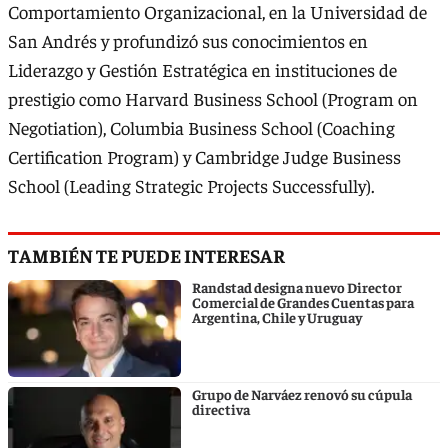
Comportamiento Organizacional, en la Universidad de
San Andrés y profundizó sus conocimientos en
Liderazgo y Gestión Estratégica en instituciones de
prestigio como Harvard Business School (Program on
Negotiation), Columbia Business School (Coaching
Certification Program) y Cambridge Judge Business
School (Leading Strategic Projects Successfully).
TAMBIÉN TE PUEDE INTERESAR
Randstad designa nuevo Director
Comercial de Grandes Cuentas para
Argentina, Chile y Uruguay
Grupo de Narváez renovó su cúpula
directiva