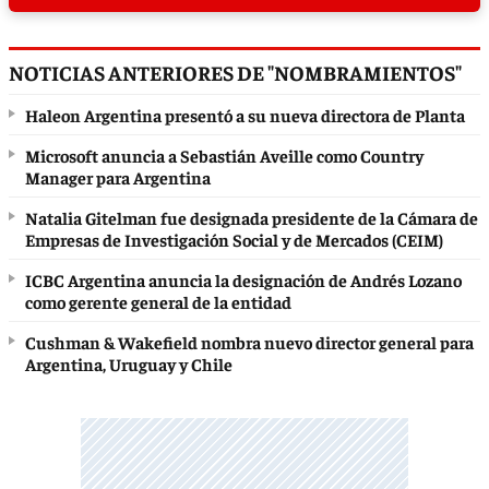
NOTICIAS ANTERIORES DE "NOMBRAMIENTOS"
Haleon Argentina presentó a su nueva directora de Planta
Microsoft anuncia a Sebastián Aveille como Country
Manager para Argentina
Natalia Gitelman fue designada presidente de la Cámara de
Empresas de Investigación Social y de Mercados (CEIM)
ICBC Argentina anuncia la designación de Andrés Lozano
como gerente general de la entidad
Cushman & Wakefield nombra nuevo director general para
Argentina, Uruguay y Chile