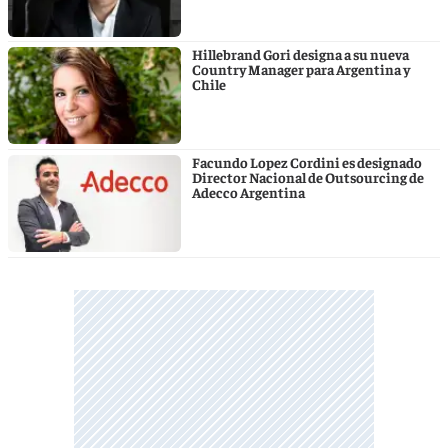
Hillebrand Gori designa a su nueva
Country Manager para Argentina y
Chile
Facundo Lopez Cordini es designado
Director Nacional de Outsourcing de
Adecco Argentina