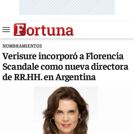
NOMBRAMIENTOS
Verisure incorporó a Florencia
Scandale como nueva directora
de RR.HH. en Argentina