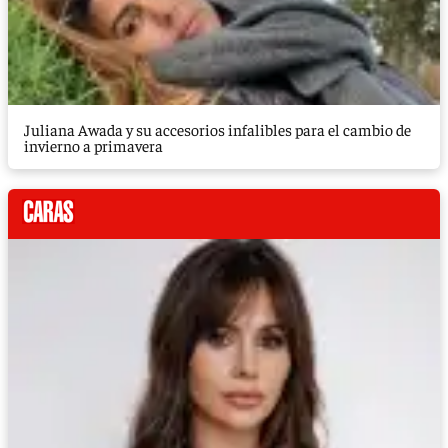
Juliana Awada y su accesorios infalibles para el cambio de
invierno a primavera