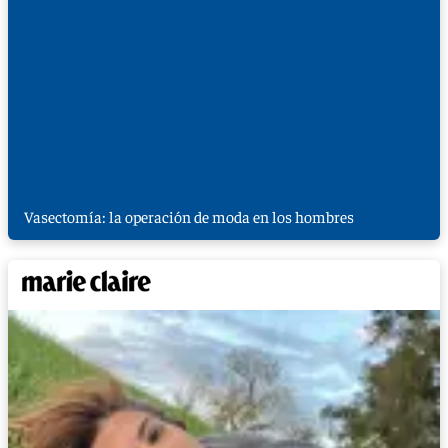
Vasectomía: la operación de moda en los hombres