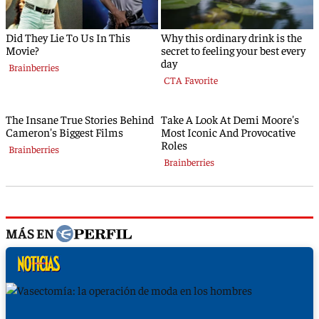
MÁS EN