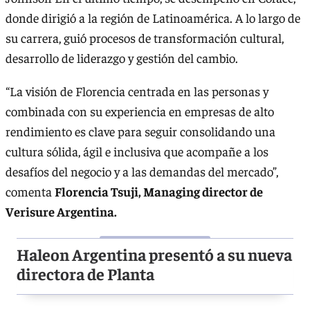
donde dirigió a la región de Latinoamérica. A lo largo de
su carrera, guió procesos de transformación cultural,
desarrollo de liderazgo y gestión del cambio.
“La visión de Florencia centrada en las personas y
combinada con su experiencia en empresas de alto
rendimiento es clave para seguir consolidando una
cultura sólida, ágil e inclusiva que acompañe a los
desafíos del negocio y a las demandas del mercado”,
comenta
Florencia Tsuji, Managing director de
Verisure Argentina.
Haleon Argentina presentó a su nueva
directora de Planta