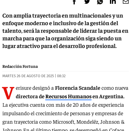
Con amplia trayectoria en multinacionales y un
enfoque moderno e inclusivo de la gestión del
talento, será la responsable de liderar la puesta en
marcha para que la organización siga siendo un
lugar atractivo para el desarrollo profesional.
Redacción Fortuna
MARTES 26 DE AGOSTO DE 2025 | 08:32
V
erisure designó a
Florencia Scandale
como nueva
directora de
Recursos Humanos
en Argentina.
La ejecutiva cuenta con más de 20 años de experiencia
impulsando el crecimiento de personas y empresas de
gran trayectoria como Microsoft, Mondelēz, Johnson &
Johnson En el último tiempo, se desempeñó en Coface,