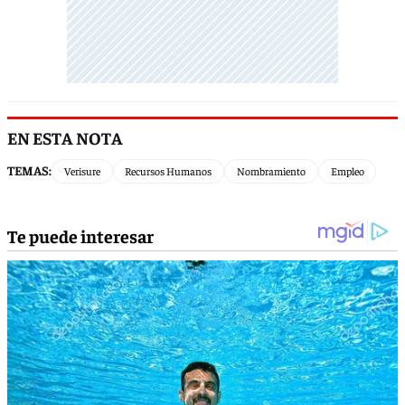
EN ESTA NOTA
TEMAS:
Verisure
Recursos Humanos
Nombramiento
Empleo