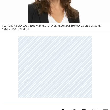
FLORENCIA SCANDALE, NUEVA DIRECTORA DE RECURSOS HUMANOS EN VERISURE
ARGENTINA.
| VERISURE