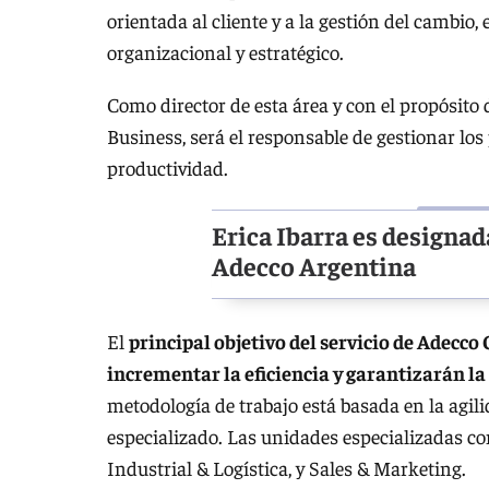
orientada al cliente y a la gestión del cambio, 
organizacional y estratégico.
Como director de esta área y con el propósit
Business, será el responsable de gestionar lo
productividad.
Erica Ibarra es designad
Adecco Argentina
El
principal objetivo del servicio de Adecc
incrementar la eficiencia y garantizarán la 
metodología de trabajo está basada en la agil
especializado. Las unidades especializadas con 
Industrial & Logística, y Sales & Marketing.