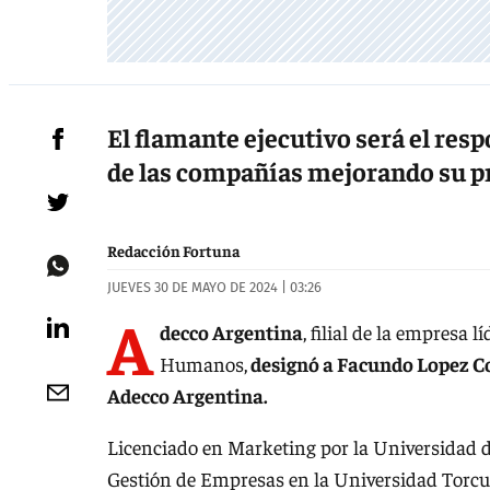
El flamante ejecutivo será el resp
de las compañías mejorando su p
Redacción Fortuna
JUEVES 30 DE MAYO DE 2024 | 03:26
A
decco Argentina
, filial de la empresa 
Humanos,
designó a Facundo Lopez C
Adecco Argentina.
Licenciado en Marketing por la Universidad 
Gestión de Empresas en la Universidad Torcu