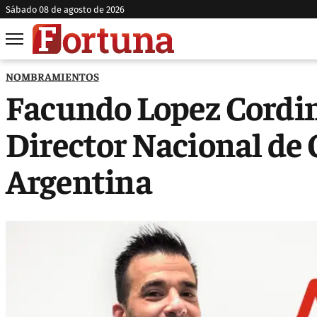
sábado 08 de agosto de 2026
NOMBRAMIENTOS
Facundo Lopez Cordin
Director Nacional de
Argentina