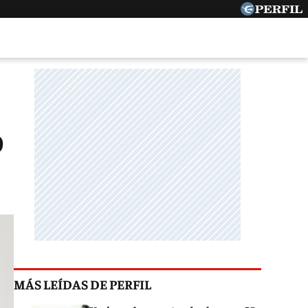
o
MÁS LEÍDAS DE PERFIL