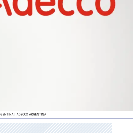
RGENTINA
| ADECCO ARGENTINA