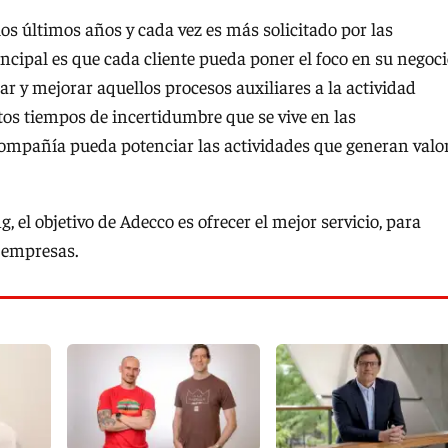
os últimos años y cada vez es más solicitado por las
ncipal es que cada cliente pueda poner el foco en su negoci
r y mejorar aquellos procesos auxiliares a la actividad
tos tiempos de incertidumbre que se vive en las
compañía pueda potenciar las actividades que generan valor
el objetivo de Adecco es ofrecer el mejor servicio, para
s empresas.