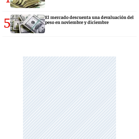
5
El mercado descuenta una devaluación del
peso en noviembre y diciembre