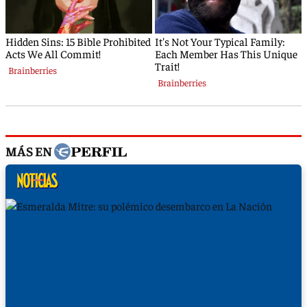
MÁS EN