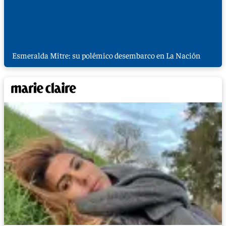
Esmeralda Mitre: su polémico desembarco en La Nación