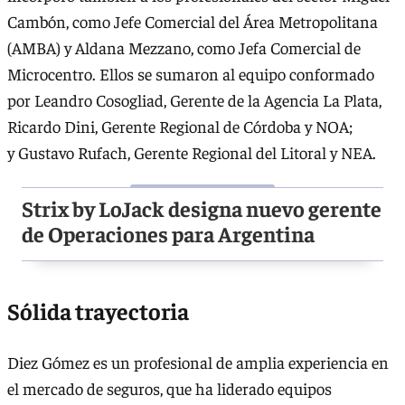
Cambón, como Jefe Comercial del Área Metropolitana
(AMBA) y Aldana Mezzano, como Jefa Comercial de
Microcentro. Ellos se sumaron al equipo conformado
por Leandro Cosogliad, Gerente de la Agencia La Plata,
Ricardo Dini, Gerente Regional de Córdoba y NOA;
y Gustavo Rufach, Gerente Regional del Litoral y NEA.
Strix by LoJack designa nuevo gerente
de Operaciones para Argentina
Sólida trayectoria
Diez Gómez es un profesional de amplia experiencia en
el mercado de seguros, que ha liderado equipos