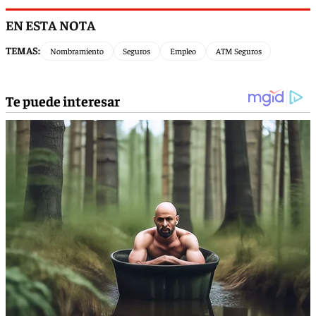
EN ESTA NOTA
TEMAS:
Nombramiento
Seguros
Empleo
ATM Seguros