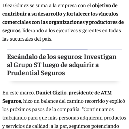
Diez Gómez se suma a la empresa con el
objetivo de
contribuir a su desarrollo y fortalecer los vínculos
comerciales con las organizaciones y productores de
seguros
, liderando a los ejecutivos y gerentes en todas
las sucursales del país.
Escándalo de los seguros: Investigan
al Grupo ST luego de adquirir a
Prudential Seguros
En este marco,
Daniel Giglio, presidente de ATM
Seguros
, hizo un balance del camino recorrido y explicó
los próximos pasos de la compañía: “Continuamos
trabajando para que más personas adquieran productos
y servicios de calidad; a la par, seguimos potenciando