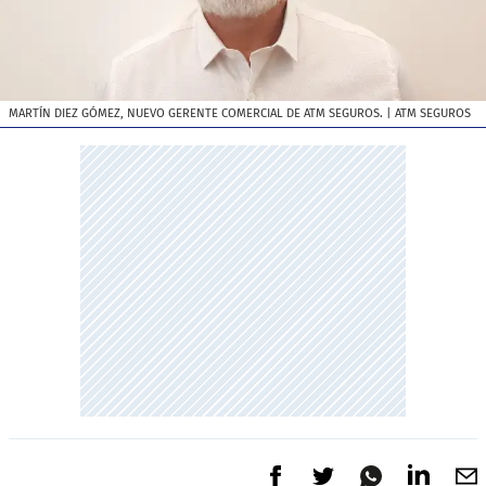
MARTÍN DIEZ GÓMEZ, NUEVO GERENTE COMERCIAL DE ATM SEGUROS.
| ATM SEGUROS