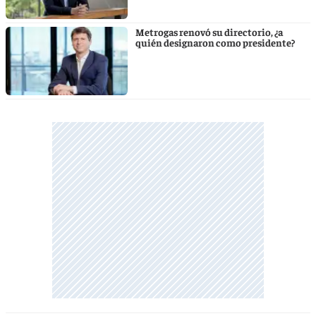
Metrogas renovó su directorio, ¿a
quién designaron como presidente?