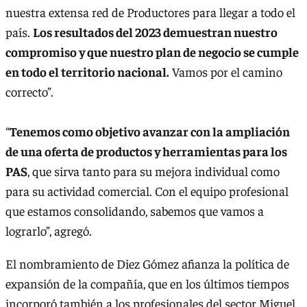
nuestra extensa red de Productores para llegar a todo el
país.
Los resultados del 2023 demuestran nuestro
compromiso y que nuestro plan de negocio se cumple
en todo el territorio nacional.
Vamos por el camino
correcto”.
“
Tenemos como objetivo avanzar con la ampliación
de una oferta de productos y herramientas para los
PAS
, que sirva tanto para su mejora individual como
para su actividad comercial. Con el equipo profesional
que estamos consolidando, sabemos que vamos a
lograrlo”, agregó.
El nombramiento de Diez Gómez afianza la política de
expansión de la compañía, que en los últimos tiempos
incorporó también a los profesionales del sector Miguel