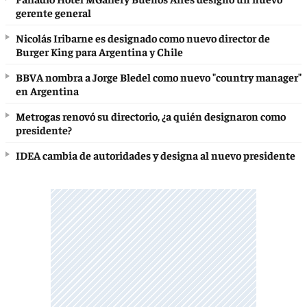
gerente general
Nicolás Iribarne es designado como nuevo director de
Burger King para Argentina y Chile
BBVA nombra a Jorge Bledel como nuevo "country manager"
en Argentina
Metrogas renovó su directorio, ¿a quién designaron como
presidente?
IDEA cambia de autoridades y designa al nuevo presidente