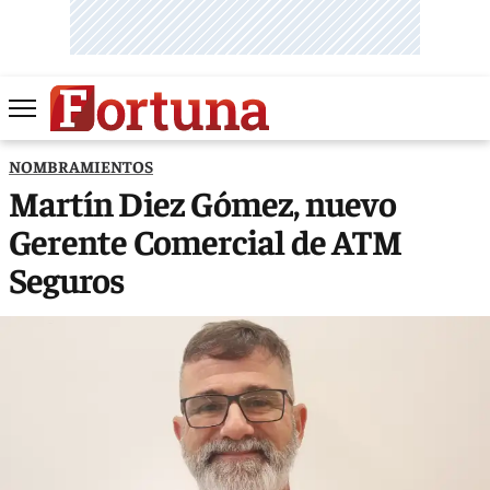
NOMBRAMIENTOS
Martín Diez Gómez, nuevo
Gerente Comercial de ATM
Seguros