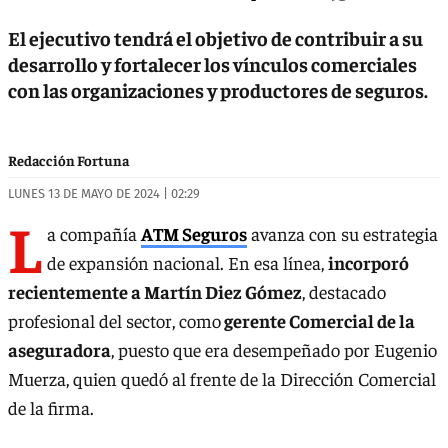
El ejecutivo tendrá el objetivo de contribuir a su
desarrollo y fortalecer los vínculos comerciales
con las organizaciones y productores de seguros.
Redacción Fortuna
LUNES 13 DE MAYO DE 2024 | 02:29
L
a compañía
ATM Seguros
avanza con su estrategia
de expansión nacional. En esa línea,
incorporó
recientemente a Martín Diez Gómez
, destacado
profesional del sector, como
gerente Comercial de la
aseguradora
, puesto que era desempeñado por Eugenio
Muerza, quien quedó al frente de la Dirección Comercial
de la firma.