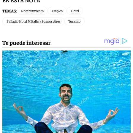
TEMAS:
Nombramiento
Empleo
Hotel
Palladio Hotel MGallery Buenos Aires
Turismo