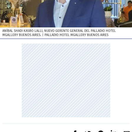
ANÍBAL SHADI KASBO LALLI, NUEVO GERENTE GENERAL DEL PALLADIO HOTEL
MGALLERY BUENOS AIRES.
| PALLADIO HOTEL MGALLERY BUENOS AIRES