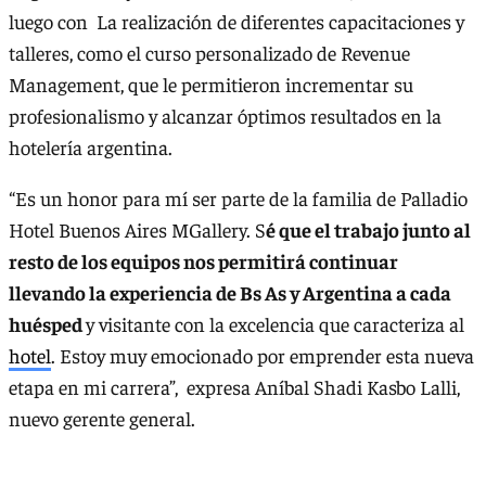
luego con La realización de diferentes capacitaciones y
talleres, como el curso personalizado de Revenue
Management, que le permitieron incrementar su
profesionalismo y alcanzar óptimos resultados en la
hotelería argentina.
“Es un honor para mí ser parte de la familia de Palladio
Hotel Buenos Aires MGallery. S
é que el trabajo junto al
resto de los equipos nos permitirá continuar
llevando la experiencia de Bs As y Argentina a cada
huésped
y visitante con la excelencia que caracteriza al
hotel
. Estoy muy emocionado por emprender esta nueva
etapa en mi carrera”, expresa Aníbal Shadi Kasbo Lalli,
nuevo gerente general.