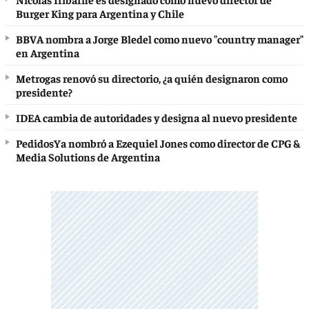
Burger King para Argentina y Chile
BBVA nombra a Jorge Bledel como nuevo "country manager"
en Argentina
Metrogas renovó su directorio, ¿a quién designaron como
presidente?
IDEA cambia de autoridades y designa al nuevo presidente
PedidosYa nombró a Ezequiel Jones como director de CPG &
Media Solutions de Argentina