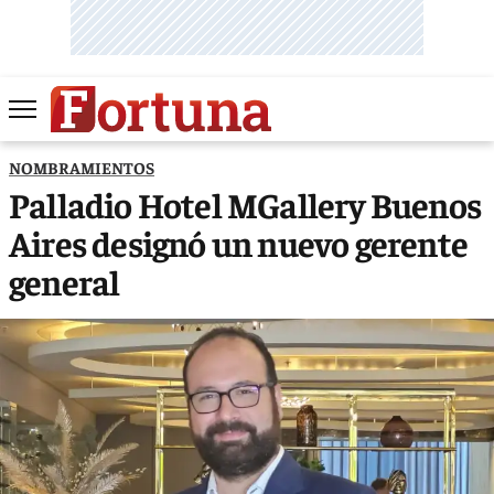
NOMBRAMIENTOS
Palladio Hotel MGallery Buenos
Aires designó un nuevo gerente
general