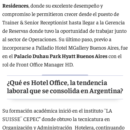
Residences
, donde su excelente desempeño y
compromiso le permitieron crecer desde el puesto de
Trainer & Senior Receptionist hasta llegar a la Gerencia
de Reservas donde tuvo la oportunidad de trabajar junto
al sector de Operaciones. Su último paso, previo a
incorporarse a Palladio Hotel MGallery Buenos Aires, fue
en el
Palacio Duhau Park Hyatt Buenos Aires
con el
rol de Front Office Manager HD.
¿Qué es Hotel Office, la tendencia
laboral que se consolida en Argentina?
Su formación académica inició en el instituto ¨LA
SUISSE¨ CEPEC” donde obtuvo la tecnicatura en
Organización y Administración Hotelera, continuando