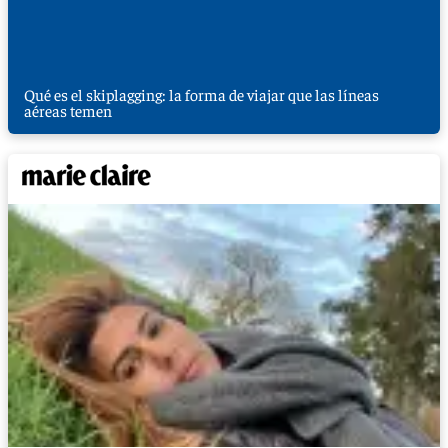
Qué es el skiplagging: la forma de viajar que las líneas
aéreas temen