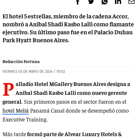
El hotel 5 estrellas, miembro de la cadena Accor,
nombró a Aníbal Shadi Kasbo Lalli como flamante
ejecutivo. Su último paso fue en el Palacio Duhau
Park Hyatt Buenos Aires.
Redacción Fortuna
VIERNES 03 DE MAYO DE 2024 | 10:02
P
alladio Hotel MGallery Buenos Aires designa a
Aníbal Shadi Kasbo Lalli como nuevo gerente
general
. Sus primeros pasos en el sector fueron en el
hotel Meliá
Panamá Canal donde se desempeñó como
Executive Training.
Más tarde
formó parte de Alvear Luxury Hotels &