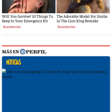
MÁS EN