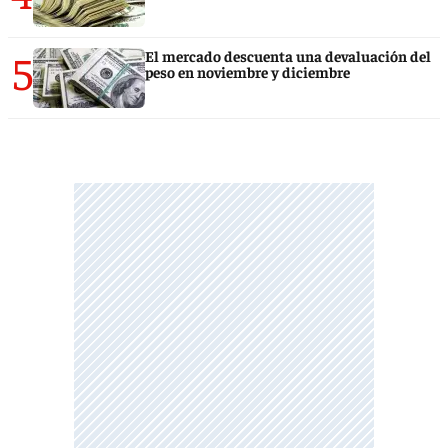
5
El mercado descuenta una devaluación del
peso en noviembre y diciembre