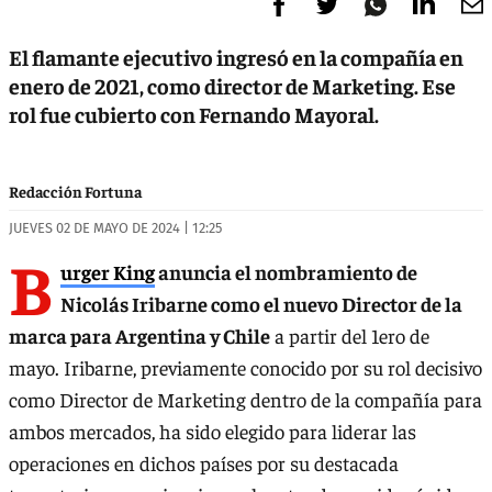
El flamante ejecutivo ingresó en la compañía en
enero de 2021, como director de Marketing. Ese
rol fue cubierto con Fernando Mayoral.
Redacción Fortuna
JUEVES 02 DE MAYO DE 2024 | 12:25
B
urger King
anuncia el nombramiento de
Nicolás Iribarne como el nuevo Director de la
marca para Argentina y Chile
a partir del 1ero de
mayo. Iribarne, previamente conocido por su rol decisivo
como Director de Marketing dentro de la compañía para
ambos mercados, ha sido elegido para liderar las
operaciones en dichos países por su destacada