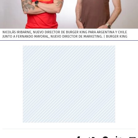
NICOLÁS IRIBARNE, NUEVO DIRECTOR DE BURGER KING PARA ARGENTINA Y CHILE
JUNTO A FERNANDO MAYORAL, NUEVO DIRECTOR DE MARKETING.
| BURGER KING