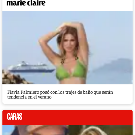
Flavia Palmiero posó con los trajes de baño que serán
tendencia en el verano