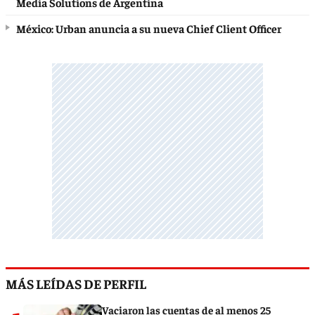
Media Solutions de Argentina
México: Urban anuncia a su nueva Chief Client Officer
MÁS LEÍDAS DE PERFIL
Vaciaron las cuentas de al menos 25