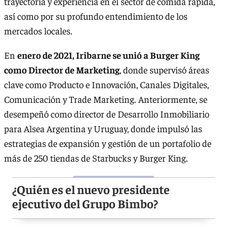
trayectoria y experiencia en el sector de comida rápida,
así como por su profundo entendimiento de los
mercados locales.
En
enero de 2021, Iribarne se unió a Burger King
como Director de Marketing
, donde supervisó áreas
clave como Producto e Innovación, Canales Digitales,
Comunicación y Trade Marketing. Anteriormente, se
desempeñó como director de Desarrollo Inmobiliario
para Alsea Argentina y Uruguay, donde impulsó las
estrategias de expansión y gestión de un portafolio de
más de 250 tiendas de Starbucks y Burger King.
¿Quién es el nuevo presidente
ejecutivo del Grupo Bimbo?