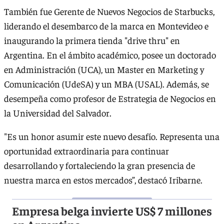
También fue Gerente de Nuevos Negocios de Starbucks,
liderando el desembarco de la marca en Montevideo e
inaugurando la primera tienda "drive thru" en
Argentina. En el ámbito académico, posee un doctorado
en Administración (UCA), un Master en Marketing y
Comunicación (UdeSA) y un MBA (USAL). Además, se
desempeña como profesor de Estrategia de Negocios en
la Universidad del Salvador.
"Es un honor asumir este nuevo desafío. Representa una
oportunidad extraordinaria para continuar
desarrollando y fortaleciendo la gran presencia de
nuestra marca en estos mercados”, destacó Iribarne.
Empresa belga invierte US$ 7 millones