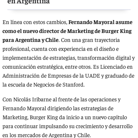
en Argentina
En línea con estos cambios,
Fernando Mayoral asume
como el nuevo director de Marketing de Burger King
para Argentina y Chile
. Con una gran trayectoria
profesional, cuenta con experiencia en el diseño e
implementación de estrategias, transformación digital y
comunicación estratégica, entre otros. Es Licenciado en
Administración de Empresas de la UADE y graduado de
la escuela de Negocios de Stanford.
Con Nicolás Iribarne al frente de las operaciones y
Fernando Mayoral dirigiendo las estrategias de
Marketing, Burger King da inicio a un nuevo capítulo
para continuar impulsando su crecimiento y desarrollo
en los mercados de Argentina y Chile.