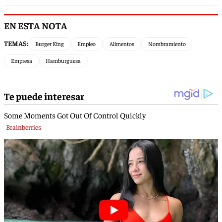
EN ESTA NOTA
TEMAS:
Burger King
Empleo
Alimentos
Nombramiento
Empresa
Hamburguesa