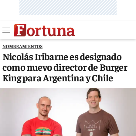
NOMBRAMIENTOS
Nicolás Iribarne es designado
como nuevo director de Burger
King para Argentina y Chile