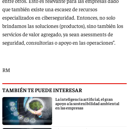
entre otros. Esto es relevante para las empresas dado
que también existe una escasez de recursos
especializados en ciberseguridad. Entonces, no solo
brindamos las soluciones (productos), sino también los
servicios de valor agregado, ya sean asessments de
seguridad, consultorías o apoyo en las operaciones”.
RM
TAMBIÉN TE PUEDE INTERESAR
La inteligencia artificial, el gran
apoyo a la sostenibilidad ambiental
en las empresas