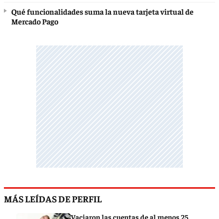
Qué funcionalidades suma la nueva tarjeta virtual de
Mercado Pago
MÁS LEÍDAS DE PERFIL
Vaciaron las cuentas de al menos 25