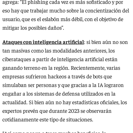
agrega: “El phishing cada vez es más sofisticado y por
eso hay que trabajar mucho sobre la concientización del
usuario, que es el eslabón más débil, con el objetivo de
mitigar los posibles daños”.
Ataques con inteligencia artificial
: si bien aún no son
tan masivas como las modalidades anteriores, los
ciberataques a partir de inteligencia artificial están
ganando terreno en la región. Recientemente, varias
empresas sufrieron hackeos a través de bots que
simulaban ser personas y que gracias a la IA lograron
engañar a los sistemas de defensa utilizados en la
actualidad. Si bien aún no hay estadísticas oficiales, los
expertos prevén que durante 2023 se observarán
cotidianamente este tipo de situaciones.