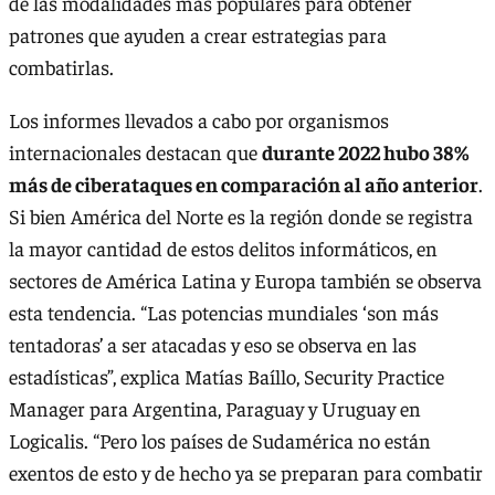
de las modalidades más populares para obtener
patrones que ayuden a crear estrategias para
combatirlas.
Los informes llevados a cabo por organismos
internacionales destacan que
durante 2022 hubo 38%
más de ciberataques en comparación al año anterior
.
Si bien América del Norte es la región donde se registra
la mayor cantidad de estos delitos informáticos, en
sectores de América Latina y Europa también se observa
esta tendencia. “Las potencias mundiales ‘son más
tentadoras’ a ser atacadas y eso se observa en las
estadísticas”, explica Matías Baíllo, Security Practice
Manager para Argentina, Paraguay y Uruguay en
Logicalis. “Pero los países de Sudamérica no están
exentos de esto y de hecho ya se preparan para combatir