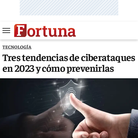
TECNOLOGÍA
Tres tendencias de ciberataques
en 2023 y cómo prevenirlas