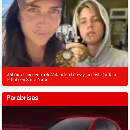
Así fue el encuentro de Valentino López y su novia Julieta
Fillol con Zaira Nara