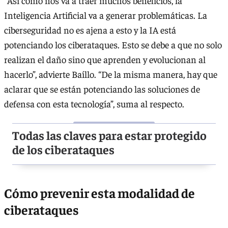
“Así como nos va a traer muchos beneficios, la
Inteligencia Artificial va a generar problemáticas. La
ciberseguridad no es ajena a esto y la IA está
potenciando los ciberataques. Esto se debe a que no solo
realizan el daño sino que aprenden y evolucionan al
hacerlo”, advierte Baíllo. “De la misma manera, hay que
aclarar que se están potenciando las soluciones de
defensa con esta tecnología”, suma al respecto.
Todas las claves para estar protegido
de los ciberataques
Cómo prevenir esta modalidad de
ciberataques