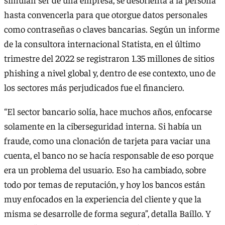
hasta convencerla para que otorgue datos personales
como contraseñas o claves bancarias. Según un informe
de la consultora internacional Statista, en el último
trimestre del 2022 se registraron 1.35 millones de sitios
phishing a nivel global y, dentro de ese contexto, uno de
los sectores más perjudicados fue el financiero.
“El sector bancario solía, hace muchos años, enfocarse
solamente en la ciberseguridad interna. Si había un
fraude, como una clonación de tarjeta para vaciar una
cuenta, el banco no se hacía responsable de eso porque
era un problema del usuario. Eso ha cambiado, sobre
todo por temas de reputación, y hoy los bancos están
muy enfocados en la experiencia del cliente y que la
misma se desarrolle de forma segura”, detalla Baíllo. Y