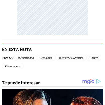
EN ESTA NOTA
TEMAS:
Ciberseguridad
Tecnología
Inteligencia Artificial
Hackeo
Ciberataques