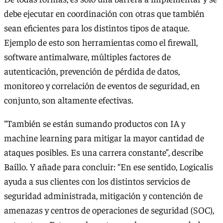
debe ejecutar en coordinación con otras que también
sean eficientes para los distintos tipos de ataque.
Ejemplo de esto son herramientas como el firewall,
software antimalware, múltiples factores de
autenticación, prevención de pérdida de datos,
monitoreo y correlación de eventos de seguridad, en
conjunto, son altamente efectivas.
“También se están sumando productos con IA y
machine learning para mitigar la mayor cantidad de
ataques posibles. Es una carrera constante”, describe
Baíllo. Y añade para concluir: “En ese sentido, Logicalis
ayuda a sus clientes con los distintos servicios de
seguridad administrada, mitigación y contención de
amenazas y centros de operaciones de seguridad (SOC),