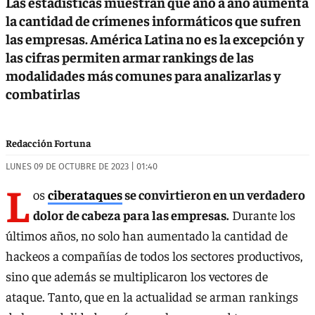
Las estadísticas muestran que año a año aumenta
la cantidad de crímenes informáticos que sufren
las empresas. América Latina no es la excepción y
las cifras permiten armar rankings de las
modalidades más comunes para analizarlas y
combatirlas
Redacción Fortuna
LUNES 09 DE OCTUBRE DE 2023 | 01:40
L
os
ciberataques
se convirtieron en un verdadero
dolor de cabeza para las empresas.
Durante los
últimos años, no solo han aumentado la cantidad de
hackeos a compañías de todos los sectores productivos,
sino que además se multiplicaron los vectores de
ataque. Tanto, que en la actualidad se arman rankings