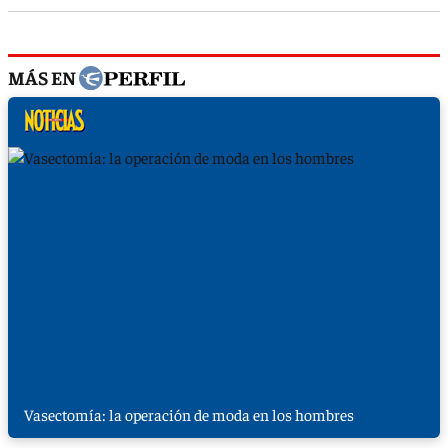
MÁS EN
Vasectomía: la operación de moda en los hombres