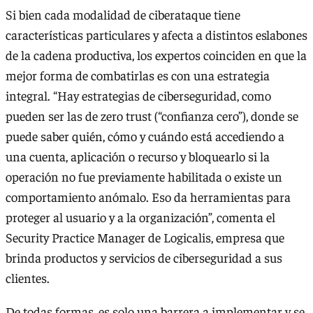
Si bien cada modalidad de ciberataque tiene
características particulares y afecta a distintos eslabones
de la cadena productiva, los expertos coinciden en que la
mejor forma de combatirlas es con una estrategia
integral. “Hay estrategias de ciberseguridad, como
pueden ser las de zero trust (“confianza cero”), donde se
puede saber quién, cómo y cuándo está accediendo a
una cuenta, aplicación o recurso y bloquearlo si la
operación no fue previamente habilitada o existe un
comportamiento anómalo. Eso da herramientas para
proteger al usuario y a la organización”, comenta el
Security Practice Manager de Logicalis, empresa que
brinda productos y servicios de ciberseguridad a sus
clientes.
De todas formas, es solo una barrera a implementar y se