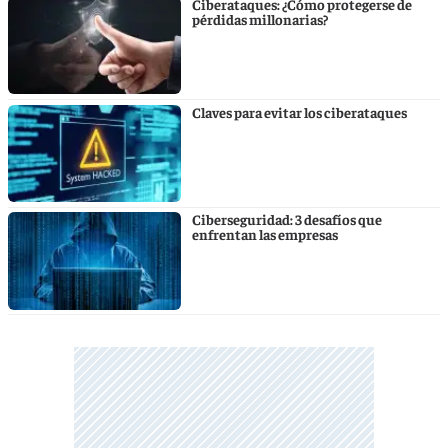
Ciberataques: ¿Cómo protegerse de
pérdidas millonarias?
Claves para evitar los ciberataques
Ciberseguridad: 3 desafíos que
enfrentan las empresas