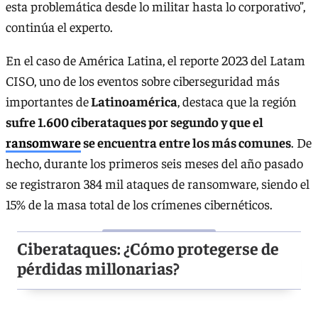
esta problemática desde lo militar hasta lo corporativo”,
continúa el experto.
En el caso de América Latina, el reporte 2023 del Latam
CISO, uno de los eventos sobre ciberseguridad más
importantes de
Latinoamérica
, destaca que la región
sufre 1.600 ciberataques por segundo y que el
ransomware
se encuentra entre los más comunes
. De
hecho, durante los primeros seis meses del año pasado
se registraron 384 mil ataques de ransomware, siendo el
15% de la masa total de los crímenes cibernéticos.
Ciberataques: ¿Cómo protegerse de
pérdidas millonarias?