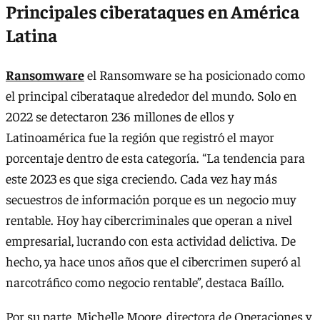
Principales ciberataques en América
Latina
Ransomware
el Ransomware se ha posicionado como
el principal ciberataque alrededor del mundo. Solo en
2022 se detectaron 236 millones de ellos y
Latinoamérica fue la región que registró el mayor
porcentaje dentro de esta categoría. “La tendencia para
este 2023 es que siga creciendo. Cada vez hay más
secuestros de información porque es un negocio muy
rentable. Hoy hay cibercriminales que operan a nivel
empresarial, lucrando con esta actividad delictiva. De
hecho, ya hace unos años que el cibercrimen superó al
narcotráfico como negocio rentable”, destaca Baíllo.
Por su parte, Michelle Moore, directora de Operaciones y