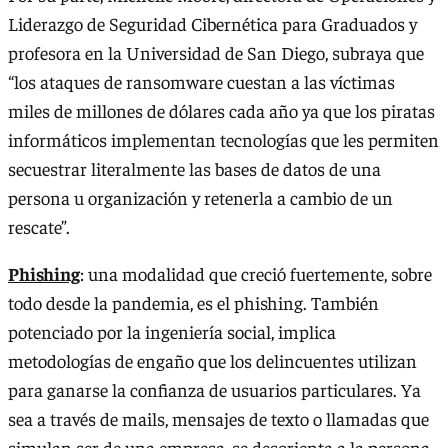
Liderazgo de Seguridad Cibernética para Graduados y
profesora en la Universidad de San Diego, subraya que
“los ataques de ransomware cuestan a las víctimas
miles de millones de dólares cada año ya que los piratas
informáticos implementan tecnologías que les permiten
secuestrar literalmente las bases de datos de una
persona u organización y retenerla a cambio de un
rescate”.
Phishing
: una modalidad que creció fuertemente, sobre
todo desde la pandemia, es el phishing. También
potenciado por la ingeniería social, implica
metodologías de engaño que los delincuentes utilizan
para ganarse la confianza de usuarios particulares. Ya
sea a través de mails, mensajes de texto o llamadas que
simulan ser de una empresa, se desorienta a la persona