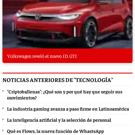
Volkswagen reveló el nuevo ID. GTI
NOTICIAS ANTERIORES DE "TECNOLOGÍA"
"Criptoballenas": ¿Qué son y por qué hay que seguir sus
movimientos?
La industria gaming avanza a paso firme en Latinoamérica
La inteligencia artificial y la selección de personal
Qué es Flows, la nueva función de WhastsApp