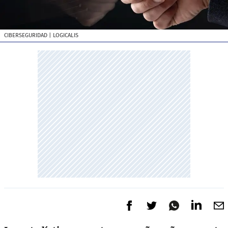
CIBERSEGURIDAD
| LOGICALIS