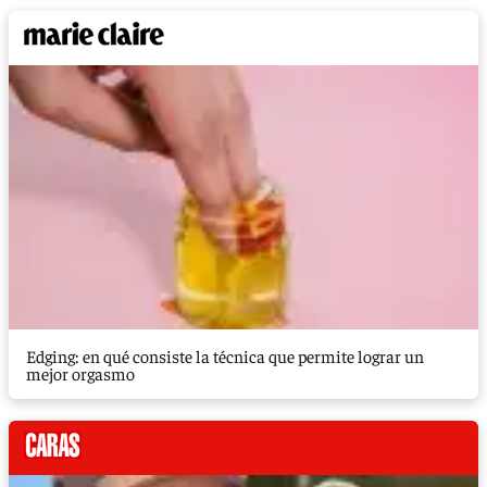
Edging: en qué consiste la técnica que permite lograr un
mejor orgasmo