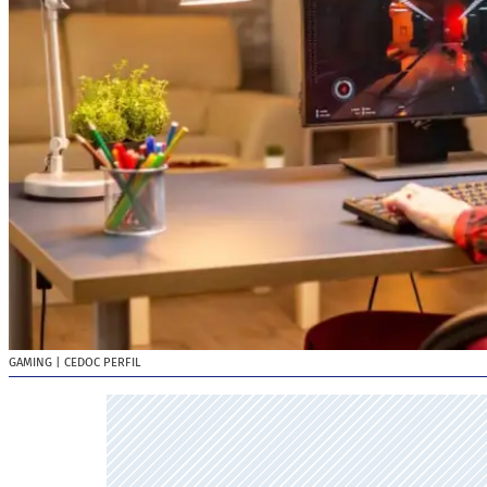
GAMING
| CEDOC PERFIL