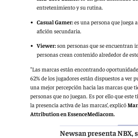
entretenimiento y su rutina.
Casual Gamer:
es una persona que juega 
afición secundaria.
Viewer:
son personas que se encuentran i
personas crean contenido alrededor de este
"Las marcas están encontrando oportunidade
62% de los jugadores están dispuestos a ver p
una mejor percepción hacia las marcas que t
personas que no juegan. Es por ello que este 
la presencia activa de las marcas’, explicó
Mari
Attribution en EssenceMediacom.
Newsan presenta NBX, s