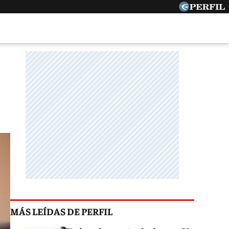
MÁS LEÍDAS DE PERFIL