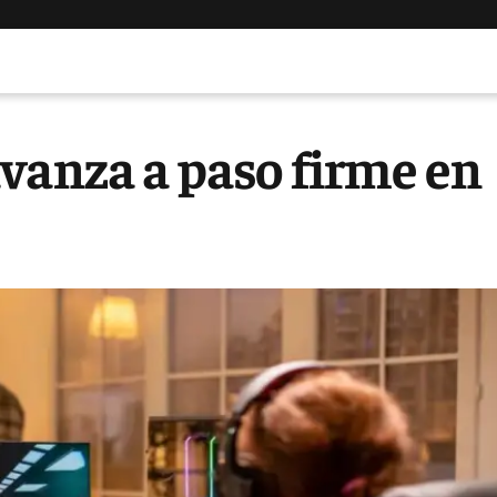
vanza a paso firme en