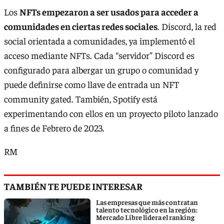
Los
NFTs empezaron a ser usados para acceder a
comunidades en ciertas redes sociales
. Discord, la red
social orientada a comunidades, ya implementó el
acceso mediante NFTs. Cada “servidor” Discord es
configurado para albergar un grupo o comunidad y
puede definirse como llave de entrada un NFT
community gated. También, Spotify está
experimentando con ellos en un proyecto piloto lanzado
a fines de Febrero de 2023.
RM
TAMBIÉN TE PUEDE INTERESAR
Las empresas que más contratan
talento tecnológico en la región:
Mercado Libre lidera el ranking