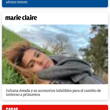
aéreas temen
Juliana Awada y su accesorios infalibles para el cambio de
invierno a primavera