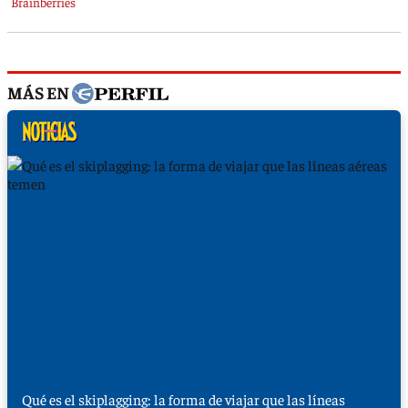
MÁS EN
Qué es el skiplagging: la forma de viajar que las líneas