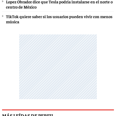
Lopez Obrador dice que Tesla podría instalarse en el norte o
centro de México
TikTok quiere saber si los usuarios pueden vivir con menos
música
MÁS LEÍDAS DE PERFIL