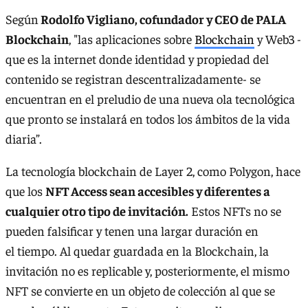
Según
Rodolfo Vigliano, cofundador y CEO de PALA
Blockchain
, "las aplicaciones sobre
Blockchain
y Web3 -
que es la internet donde identidad y propiedad del
contenido se registran descentralizadamente- se
encuentran en el preludio de una nueva ola tecnológica
que pronto se instalará en todos los ámbitos de la vida
diaria”.
La tecnología blockchain de Layer 2, como Polygon, hace
que los
NFT Access sean accesibles y diferentes a
cualquier otro tipo de invitación.
Estos NFTs no se
pueden falsificar y tenen una largar duración en
el tiempo. Al quedar guardada en la Blockchain, la
invitación no es replicable y, posteriormente, el mismo
NFT se convierte en un objeto de colección al que se