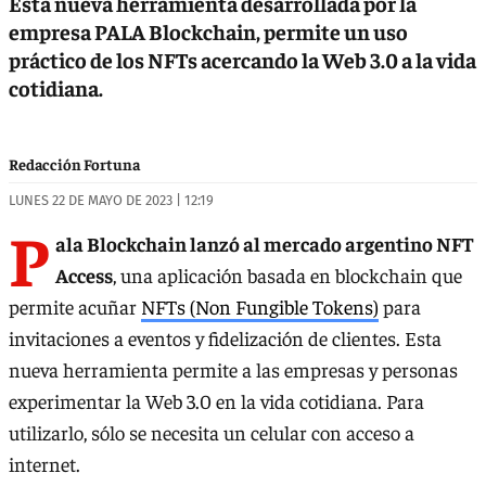
Esta nueva herramienta desarrollada por la
empresa PALA Blockchain, permite un uso
práctico de los NFTs acercando la Web 3.0 a la vida
cotidiana.
Redacción Fortuna
LUNES 22 DE MAYO DE 2023 | 12:19
P
ala Blockchain lanzó al mercado argentino NFT
Access
, una aplicación basada en blockchain que
permite acuñar
NFTs (Non Fungible Tokens)
para
invitaciones a eventos y fidelización de clientes. Esta
nueva herramienta permite a las empresas y personas
experimentar la Web 3.0 en la vida cotidiana. Para
utilizarlo, sólo se necesita un celular con acceso a
internet.