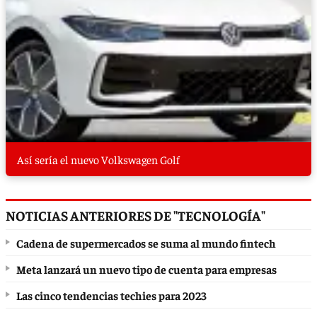
Así sería el nuevo Volkswagen Golf
NOTICIAS ANTERIORES DE "TECNOLOGÍA"
Cadena de supermercados se suma al mundo fintech
Meta lanzará un nuevo tipo de cuenta para empresas
Las cinco tendencias techies para 2023