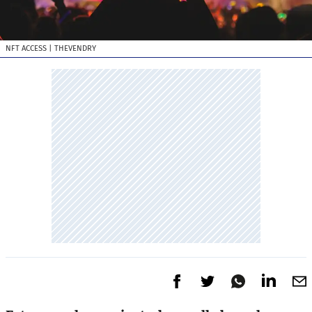
NFT ACCESS
| THEVENDRY