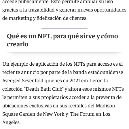
accede públicamente. Esto permite ampliar su uso
gracias a la trazabilidad y generar nuevas oportunidades
de marketing y fidelización de clientes.
Qué es un NFT, para qué sirve y cómo
crearlo
Un ejemplo de aplicación de los NFTs para acceso es el
reciente anuncio por parte de la banda estadounidense
Avenged Sevenfold quienes en 2021 emitieron la
colección “Death Bath Club” y ahora esos mismos NFTs
le permiten a sus propietarios acceder a la preventa de
ubicaciones exclusivas en sus recitales del Madison
Square Garden de New York y The Forum en Los
Ángeles.