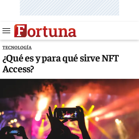
TECNOLOGÍA
¿Qué es y para qué sirve NFT
Access?