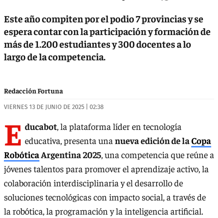
Este año compiten por el podio 7 provincias y se
espera contar con la participación y formación de
más de 1.200 estudiantes y 300 docentes a lo
largo de la competencia.
Redacción Fortuna
VIERNES 13 DE JUNIO DE 2025 | 02:38
E
ducabot
, la plataforma líder en tecnología
educativa, presenta una
nueva edición de la
Copa
Robótica
Argentina 2025
, una competencia que reúne a
jóvenes talentos para promover el aprendizaje activo, la
colaboración interdisciplinaria y el desarrollo de
soluciones tecnológicas con impacto social, a través de
la robótica, la programación y la inteligencia artificial.