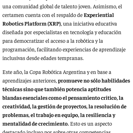
una comunidad global de talento joven. Asimismo, el
certamen cuenta con el respaldo de
Experiential
Robotics Platform (XRP)
, una iniciativa educativa
diseñada por especialistas en tecnología y educación
para democratizar el acceso a la robótica y la
programación, facilitando experiencias de aprendizaje
inclusivas desde edades tempranas.
Este año, la Copa Robótica Argentina y en base a
aprendizajes anteriores,
promueve no sólo habilidades
técnicas sino que también potencia aptitudes
blandas esenciales como el pensamiento crítico, la
creatividad, la gestión de proyectos, la resolución de
problemas, el trabajo en equipo, la resiliencia y
mentalidad de crecimiento.
Esto es un aspecto
destacado incluso por sobre otras competencias