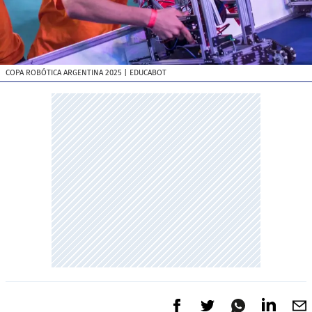
COPA ROBÓTICA ARGENTINA 2025
| EDUCABOT