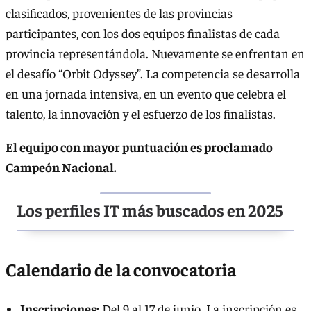
clasificados, provenientes de las provincias
participantes, con los dos equipos finalistas de cada
provincia representándola. Nuevamente se enfrentan en
el desafío “Orbit Odyssey”. La competencia se desarrolla
en una jornada intensiva, en un evento que celebra el
talento, la innovación y el esfuerzo de los finalistas.
El equipo con mayor puntuación es proclamado
Campeón Nacional.
Los perfiles IT más buscados en 2025
Calendario de la convocatoria
Inscripciones:
Del 9 al 17 de junio. La inscripción es