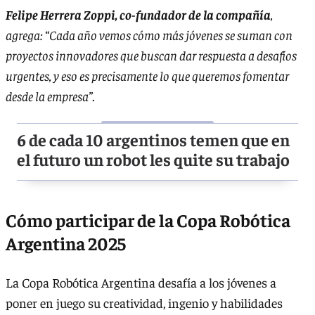
Felipe Herrera Zoppi, co-fundador de la compañía
,
agrega: “Cada año vemos cómo más jóvenes se suman con
proyectos innovadores que buscan dar respuesta a desafíos
urgentes, y eso es precisamente lo que queremos fomentar
desde la empresa”
.
6 de cada 10 argentinos temen que en
el futuro un robot les quite su trabajo
Cómo participar de la Copa Robótica
Argentina 2025
La Copa Robótica Argentina desafía a los jóvenes a
poner en juego su creatividad, ingenio y habilidades