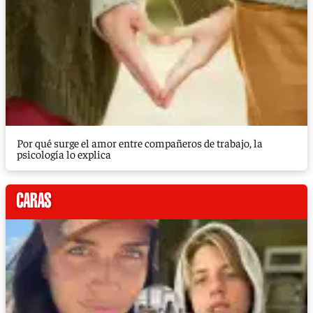
Por qué surge el amor entre compañeros de trabajo, la
psicología lo explica