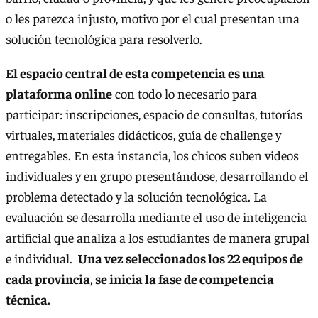
o les parezca injusto, motivo por el cual presentan una
solución tecnológica para resolverlo.
El espacio central de esta competencia es una
plataforma online
con todo lo necesario para
participar: inscripciones, espacio de consultas, tutorías
virtuales, materiales didácticos, guía de challenge y
entregables. En esta instancia, los chicos suben videos
individuales y en grupo presentándose, desarrollando el
problema detectado y la solución tecnológica. La
evaluación se desarrolla mediante el uso de inteligencia
artificial que analiza a los estudiantes de manera grupal
e individual.
Una vez seleccionados los 22 equipos de
cada provincia, se inicia la fase de competencia
técnica.