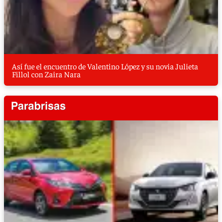
Así fue el encuentro de Valentino López y su novia Julieta
Fillol con Zaira Nara