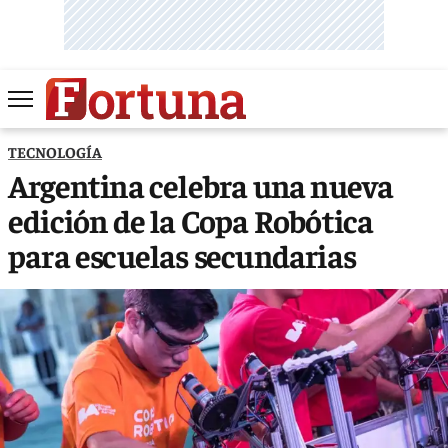
TECNOLOGÍA
Argentina celebra una nueva
edición de la Copa Robótica
para escuelas secundarias