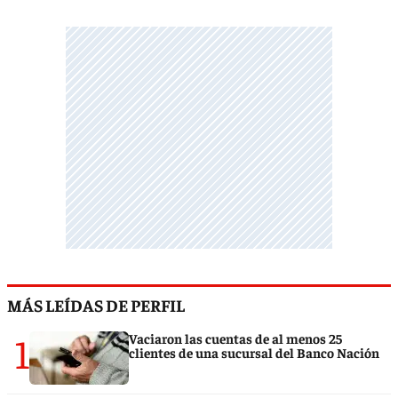
MÁS LEÍDAS DE PERFIL
1
Vaciaron las cuentas de al menos 25
clientes de una sucursal del Banco Nación