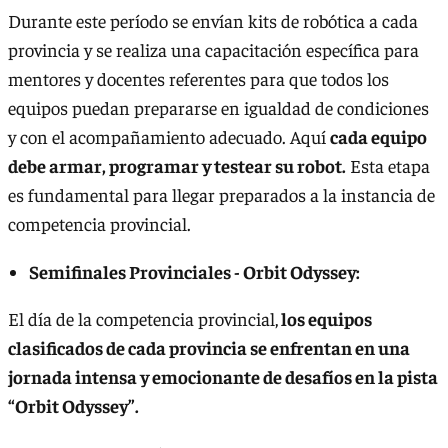
Durante este período se envían kits de robótica a cada
provincia y se realiza una capacitación específica para
mentores y docentes referentes para que todos los
equipos puedan prepararse en igualdad de condiciones
y con el acompañamiento adecuado. Aquí
cada equipo
debe armar, programar y testear su robot.
Esta etapa
es fundamental para llegar preparados a la instancia de
competencia provincial.
Semifinales Provinciales - Orbit Odyssey:
El día de la competencia provincial,
los equipos
clasificados de cada provincia se enfrentan en una
jornada intensa y emocionante de desafíos en la pista
“Orbit Odyssey”.