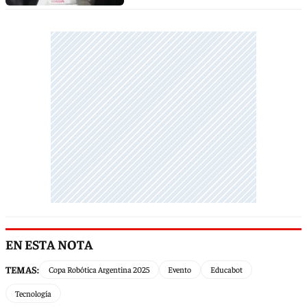
EN ESTA NOTA
TEMAS:
Copa Robótica Argentina 2025
Evento
Educabot
Tecnología