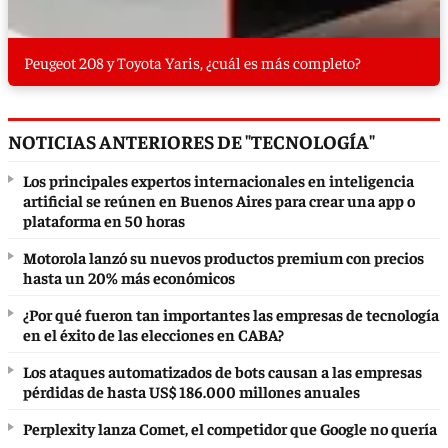
Peugeot 208 y Toyota Yaris, ¿cuál es más completo?
NOTICIAS ANTERIORES DE "TECNOLOGÍA"
Los principales expertos internacionales en inteligencia
artificial se reúnen en Buenos Aires para crear una app o
plataforma en 50 horas
Motorola lanzó su nuevos productos premium con precios
hasta un 20% más económicos
¿Por qué fueron tan importantes las empresas de tecnología
en el éxito de las elecciones en CABA?
Los ataques automatizados de bots causan a las empresas
pérdidas de hasta US$ 186.000 millones anuales
Perplexity lanza Comet, el competidor que Google no quería