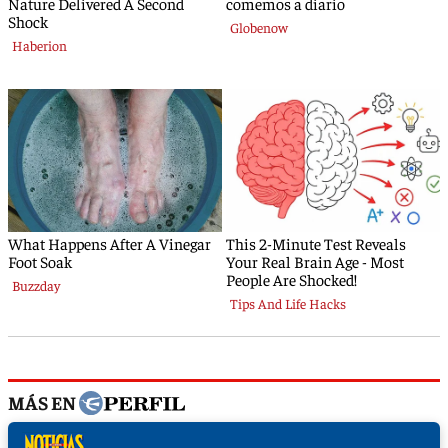
MÁS EN