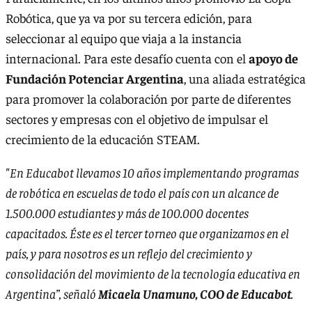
Robótica, que ya va por su tercera edición, para
seleccionar al equipo que viaja a la instancia
internacional. Para este desafío cuenta con el
apoyo de
Fundación Potenciar Argentina
, una aliada estratégica
para promover la colaboración por parte de diferentes
sectores y empresas con el objetivo de impulsar el
crecimiento de la educación STEAM.
"En Educabot llevamos 10 años implementando programas
de robótica en escuelas de todo el país con un alcance de
1.500.000 estudiantes y más de 100.000 docentes
capacitados. Éste es el tercer torneo que organizamos en el
país, y para nosotros es un reflejo del crecimiento y
consolidación del movimiento de la tecnología educativa en
Argentina”, señaló
Micaela Unamuno, COO de Educabot
.