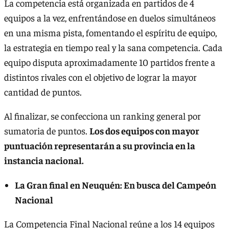
La competencia está organizada en partidos de 4
equipos a la vez, enfrentándose en duelos simultáneos
en una misma pista, fomentando el espíritu de equipo,
la estrategia en tiempo real y la sana competencia. Cada
equipo disputa aproximadamente 10 partidos frente a
distintos rivales con el objetivo de lograr la mayor
cantidad de puntos.
Al finalizar, se confecciona un ranking general por
sumatoria de puntos.
Los dos equipos con mayor
puntuación representarán a su provincia en la
instancia nacional.
La Gran final en Neuquén: En busca del Campeón
Nacional
La Competencia Final Nacional reúne a los 14 equipos