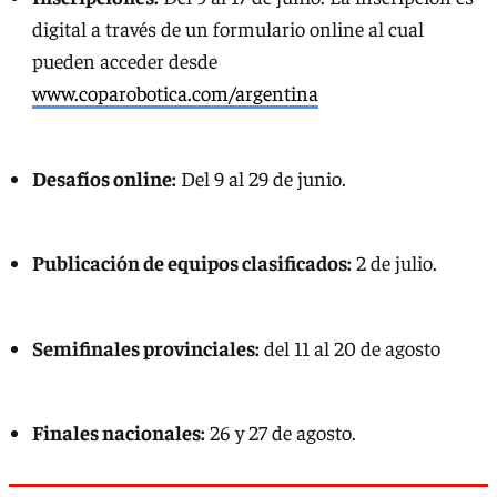
digital a través de un formulario online al cual
pueden acceder desde
www.coparobotica.com/argentina
Desafíos online:
Del 9 al 29 de junio.
Publicación de equipos clasificados:
2 de julio.
Semifinales provinciales:
del 11 al 20 de agosto
Finales nacionales:
26 y 27 de agosto.