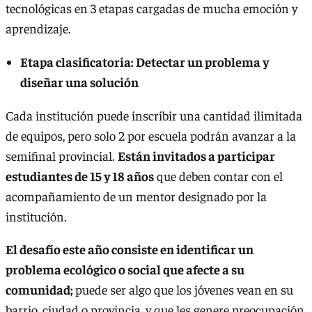
tecnológicas en 3 etapas cargadas de mucha emoción y
aprendizaje.
Etapa clasificatoria: Detectar un problema y
diseñar una solución
Cada institución puede inscribir una cantidad ilimitada
de equipos, pero solo 2 por escuela podrán avanzar a la
semifinal provincial.
Están invitados a participar
estudiantes de 15 y 18 años
que deben contar con el
acompañamiento de un mentor designado por la
institución.
El desafío este año consiste en identificar un
problema ecológico o social que afecte a su
comunidad;
puede ser algo que los jóvenes vean en su
barrio, ciudad o provincia, y que les genere preocupación