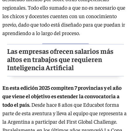
regionales. Todo ello sumado a que no es necesario que
los chicos y docentes cuenten con un conocimiento
previo, dado que todo está diseñado para que puedan ir
aprendiendo a lo largo del proceso.
Las empresas ofrecen salarios más
altos en trabajos que requieren
Inteligencia Artificial
En esta edición 2025 compiten 7 provincias y el año
que viene el objetivo es extender la convocatoria a
todo el país.
Desde hace 8 años que Educabot forma
parte de esta aventura y lleva al equipo que representa a
la Argentina a participar del First Global Challenge.
Paralelamente, en los últimos años promovió La Copa