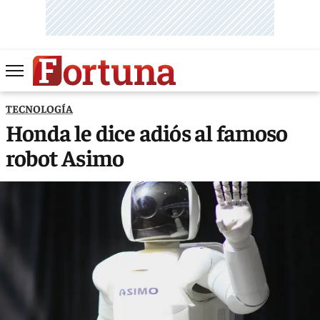
TECNOLOGÍA
Honda le dice adiós al famoso
robot Asimo