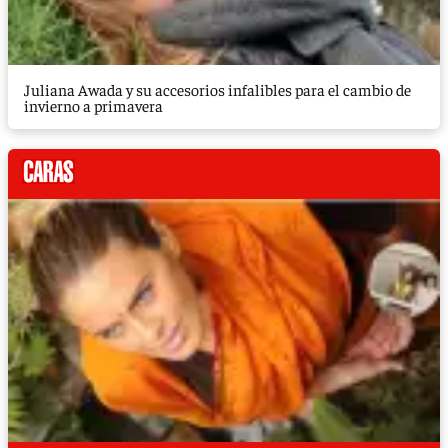
Juliana Awada y su accesorios infalibles para el cambio de
invierno a primavera