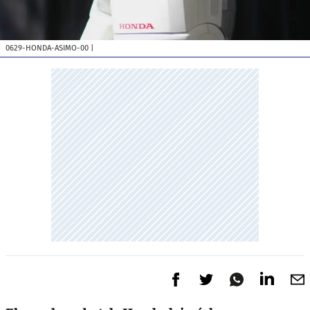
0629-HONDA-ASIMO-00
|