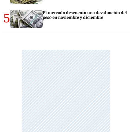
5
El mercado descuenta una devaluación del
peso en noviembre y diciembre