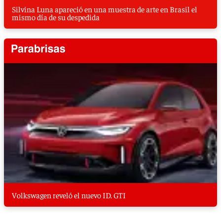
Silvina Luna apareció en una muestra de arte en Brasil el
mismo día de su despedida
Volkswagen reveló el nuevo ID. GTI