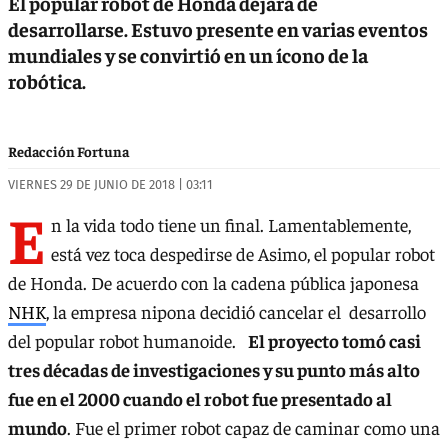
El popular robot de Honda dejará de
desarrollarse. Estuvo presente en varias eventos
mundiales y se convirtió en un ícono de la
robótica.
Redacción Fortuna
VIERNES 29 DE JUNIO DE 2018 | 03:11
E
n la vida todo tiene un final. Lamentablemente,
está vez toca despedirse de Asimo, el popular robot
de Honda. De acuerdo con la cadena pública japonesa
NHK
, la empresa nipona decidió cancelar el desarrollo
del popular robot humanoide.
El proyecto tomó casi
tres décadas de investigaciones y su punto más alto
fue en el 2000 cuando el robot fue presentado al
mundo
. Fue el primer robot capaz de caminar como una