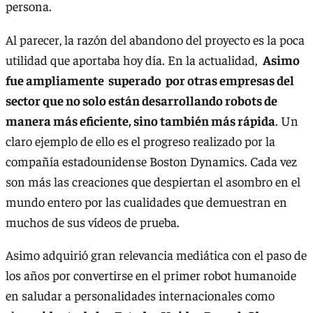
persona.
Al parecer, la razón del abandono del proyecto es la poca
utilidad que aportaba hoy día. En la actualidad,
Asimo
fue ampliamente superado por otras empresas del
sector que no solo están desarrollando robots de
manera más eficiente, sino también más rápida
. Un
claro ejemplo de ello es el progreso realizado por la
compañía estadounidense Boston Dynamics. Cada vez
son más las creaciones que despiertan el asombro en el
mundo entero por las cualidades que demuestran en
muchos de sus vídeos de prueba.
Asimo adquirió gran relevancia mediática con el paso de
los años por convertirse en el primer robot humanoide
en saludar a personalidades internacionales como