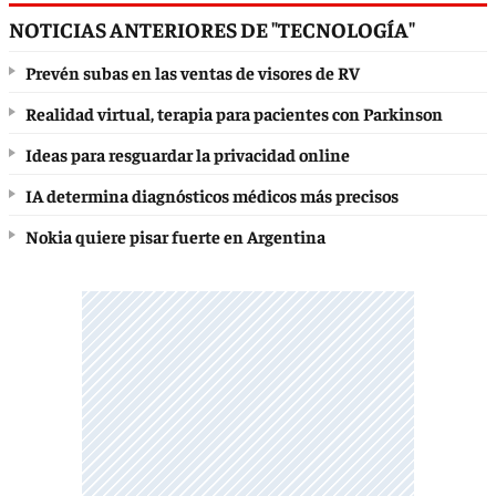
NOTICIAS ANTERIORES DE "TECNOLOGÍA"
Prevén subas en las ventas de visores de RV
Realidad virtual, terapia para pacientes con Parkinson
Ideas para resguardar la privacidad online
IA determina diagnósticos médicos más precisos
Nokia quiere pisar fuerte en Argentina