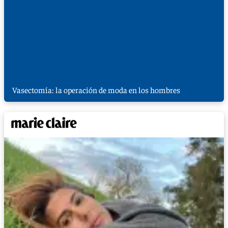
Vasectomía: la operación de moda en los hombres