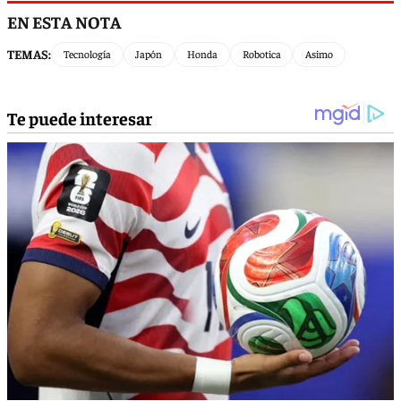
EN ESTA NOTA
TEMAS:
Tecnología
Japón
Honda
Robotica
Asimo