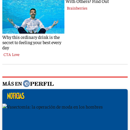
MÁS EN