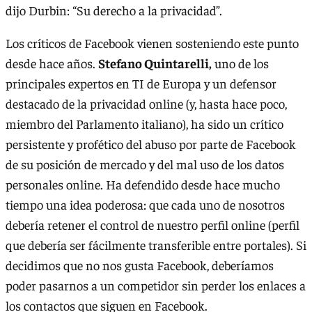
dijo Durbin: “Su derecho a la privacidad”.
Los críticos de Facebook vienen sosteniendo este punto
desde hace años.
Stefano Quintarelli,
uno de los
principales expertos en TI de Europa y un defensor
destacado de la privacidad online (y, hasta hace poco,
miembro del Parlamento italiano), ha sido un crítico
persistente y profético del abuso por parte de Facebook
de su posición de mercado y del mal uso de los datos
personales online. Ha defendido desde hace mucho
tiempo una idea poderosa: que cada uno de nosotros
debería retener el control de nuestro perfil online (perfil
que debería ser fácilmente transferible entre portales). Si
decidimos que no nos gusta Facebook, deberíamos
poder pasarnos a un competidor sin perder los enlaces a
los contactos que siguen en Facebook.