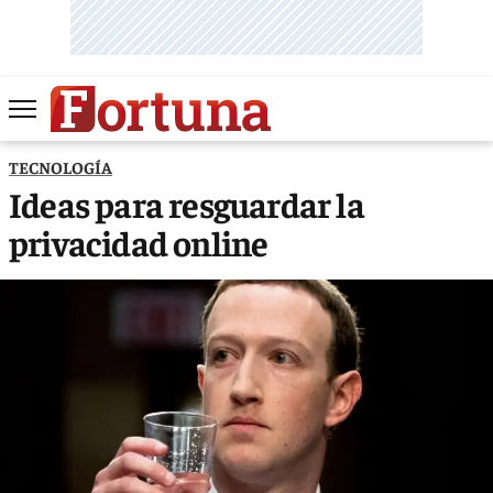
TECNOLOGÍA
Ideas para resguardar la
privacidad online