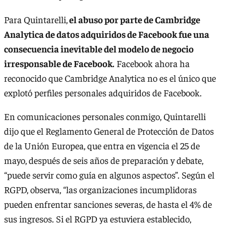
Para Quintarelli,
el abuso por parte de Cambridge
Analytica de datos adquiridos de Facebook fue una
consecuencia inevitable del modelo de negocio
irresponsable de Facebook.
Facebook ahora ha
reconocido que Cambridge Analytica no es el único que
explotó perfiles personales adquiridos de Facebook.
En comunicaciones personales conmigo, Quintarelli
dijo que el Reglamento General de Protección de Datos
de la Unión Europea, que entra en vigencia el 25 de
mayo, después de seis años de preparación y debate,
“puede servir como guía en algunos aspectos”. Según el
RGPD, observa, “las organizaciones incumplidoras
pueden enfrentar sanciones severas, de hasta el 4% de
sus ingresos. Si el RGPD ya estuviera establecido,