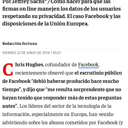
Por Jeffrey Sachs* / Cómo hacer para que las
firmas on line manejen los datos de los usuarios
respetando su privacidad. El caso Facebook y las
disposiciones de la Unión Europea.
Redacción Fortuna
VIERNES 22 DE JUNIO DE 2018 | 05:21
C
hris Hughes
, cofundador de
Facebook
,
recientemente observó que
el escrutinio público
de Facebook “debió haberse producido hace mucho
tiempo”, y dijo que “me resulta sorprendente que no
hayan tenido que responder más de estas preguntas
antes”.
Los líderes del sector de la tecnología de la
información, especialmente en Europa, han venido
advirtiendo sobre los abusos cometidos por Facebook (y