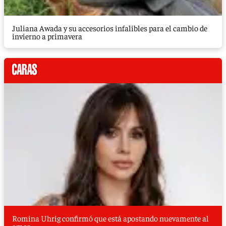
Juliana Awada y su accesorios infalibles para el cambio de
invierno a primavera
Romina Uhrig confirmó que está apostando nuevamente al