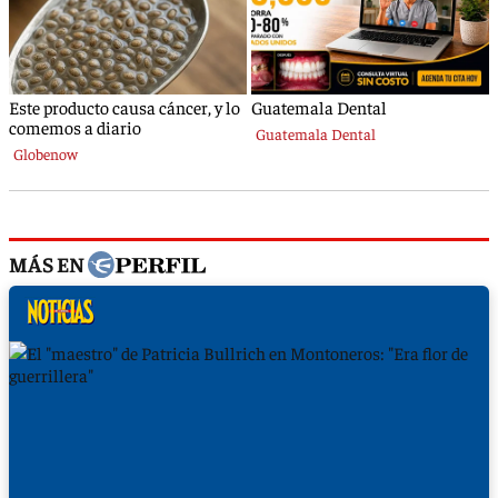
MÁS EN