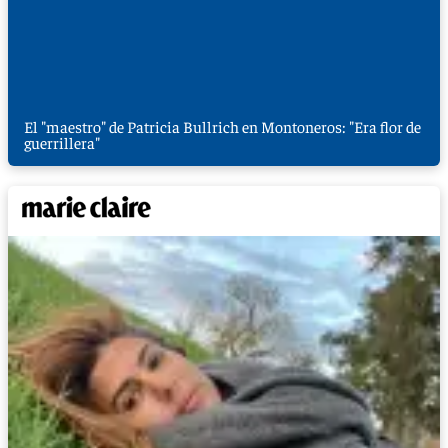
El "maestro" de Patricia Bullrich en Montoneros: "Era flor de
guerrillera"