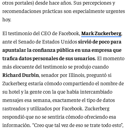
otros portales) desde hace años. Sus percepciones y
recomendaciones prácticas son especialmente urgentes
hoy.
El testimonio del CEO de Facebook,
Mark Zuckerberg
,
ante el Senado de Estados Unidos
sirvió de poco para
apuntalar la confianza pública en una empresa que
trafica datos personales de sus usuarios.
El momento
más elocuente del testimonio se produjo cuando
Richard Durbin
, senador por Illinois, preguntó si
Zuckerberg estaría cómodo compartiendo el nombre de
su hotel y la gente con la que había intercambiado
mensajes esa semana, exactamente el tipo de datos
rastreados y utilizados por Facebook. Zuckerberg
respondió que no se sentiría cómodo ofreciendo esa
información. “Creo que tal vez de eso se trate todo esto”,