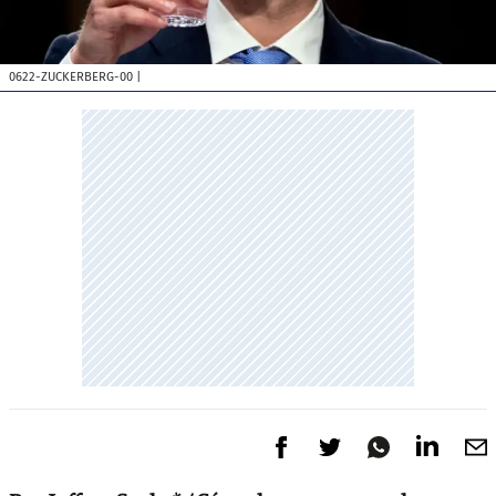
0622-ZUCKERBERG-00
|