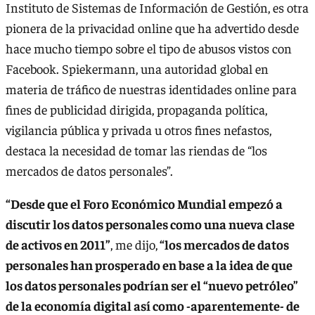
Instituto de Sistemas de Información de Gestión, es otra
pionera de la privacidad online que ha advertido desde
hace mucho tiempo sobre el tipo de abusos vistos con
Facebook. Spiekermann, una autoridad global en
materia de tráfico de nuestras identidades online para
fines de publicidad dirigida, propaganda política,
vigilancia pública y privada u otros fines nefastos,
destaca la necesidad de tomar las riendas de “los
mercados de datos personales”.
“Desde que el Foro Económico Mundial empezó a
discutir los datos personales como una nueva clase
de activos en 2011”
, me dijo,
“los mercados de datos
personales han prosperado en base a la idea de que
los datos personales podrían ser el “nuevo petróleo”
de la economía digital así como -aparentemente- de