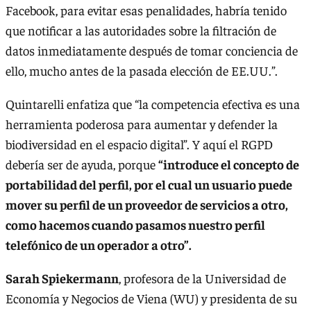
Facebook, para evitar esas penalidades, habría tenido
que notificar a las autoridades sobre la filtración de
datos inmediatamente después de tomar conciencia de
ello, mucho antes de la pasada elección de EE.UU.”.
Quintarelli enfatiza que “la competencia efectiva es una
herramienta poderosa para aumentar y defender la
biodiversidad en el espacio digital”. Y aquí el RGPD
debería ser de ayuda, porque
“introduce el concepto de
portabilidad del perfil, por el cual un usuario puede
mover su perfil de un proveedor de servicios a otro,
como hacemos cuando pasamos nuestro perfil
telefónico de un operador a otro”.
Sarah Spiekermann
, profesora de la Universidad de
Economía y Negocios de Viena (WU) y presidenta de su