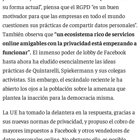
su forma actual”, piensa que el RGPD “es un buen
motivador para que las empresas en todo el mundo
cuestionen sus prácticas de compartir datos personales”.
También observa que
“un ecosistema rico de servicios
online amigables con la privacidad está empezando a
funcionar”.
El inmenso poder de lobby de Facebook
hasta ahora ha eludido esencialmente las ideas
prácticas de Quintarelli, Spiekermann y sus colegas
activistas. Sin embargo, el escándalo reciente le ha
abierto los ojos a la población sobre la amenaza que
plantea la inacción para la democracia misma.
La UE ha tomado la delantera en la respuesta, gracias a
sus nuevas normas de privacidad, y propuso el cobro de
mayores impuestos a Facebook y otros vendedores de
datos personales online. No obstante ello, es posible