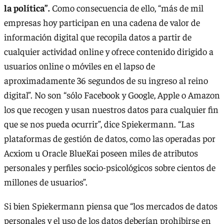
la política”.
Como consecuencia de ello, “más de mil
empresas hoy participan en una cadena de valor de
información digital que recopila datos a partir de
cualquier actividad online y ofrece contenido dirigido a
usuarios online o móviles en el lapso de
aproximadamente 36 segundos de su ingreso al reino
digital”. No son “sólo Facebook y Google, Apple o Amazon
los que recogen y usan nuestros datos para cualquier fin
que se nos pueda ocurrir”, dice Spiekermann. “Las
plataformas de gestión de datos, como las operadas por
Acxiom u Oracle BlueKai poseen miles de atributos
personales y perfiles socio-psicológicos sobre cientos de
millones de usuarios”.
Si bien Spiekermann piensa que “los mercados de datos
personales y el uso de los datos deberían prohibirse en