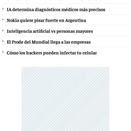
IA determina diagnósticos médicos más precisos
Nokia quiere pisar fuerte en Argentina
Inteligencia artificial vs personas mayores
El Prode del Mundial llega a las empresas
Cómo los hackers pueden infectar tu celular