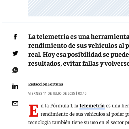
La telemetría es una herramienta
rendimiento de sus vehículos al 
real. Hoy esa posibilidad se pued
resultados, evitar fallas y volvers
Redacción Fortuna
VIERNES 11 DE JULIO DE 2025 | 03:45
E
n la Fórmula 1, la
telemetría
es una her
rendimiento de sus vehículos al poder p
tecnología también tiene su uso en el sector p