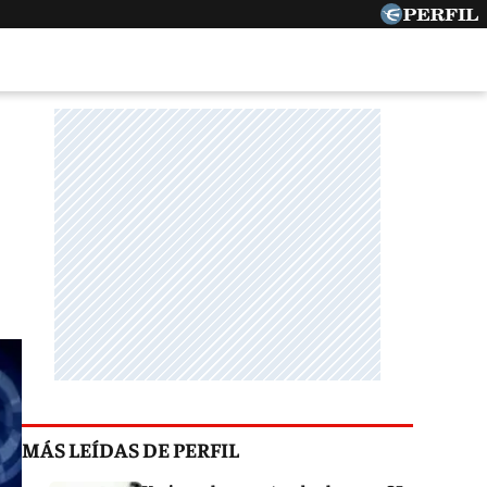
MÁS LEÍDAS DE PERFIL