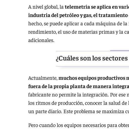
A nivel global, la
telemetría se aplica en var
industria del petróleo y gas, el tratamiento
hecho, se puede aplicar a cada máquina de la 
rendimiento, el uso de materias primas y la c
adicionales.
¿Cuáles son los sectores
Actualmente,
muchos equipos productivos no
fuera de la propia planta de manera integr
fabricante no permite la integración. Por ese
los ritmos de producción, conocer la salud de 
un parte diario. Este problema se maximiza 
Pero cuando los equipos necesarios para obte