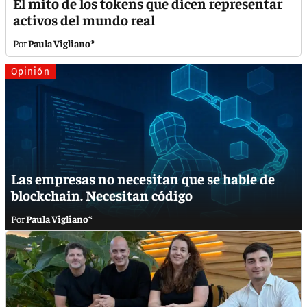
El mito de los tokens que dicen representar
activos del mundo real
Paula Vigliano*
Opinión
Las empresas no necesitan que se hable de
blockchain. Necesitan código
Paula Vigliano*