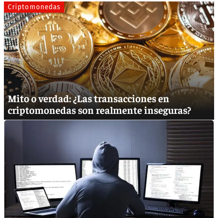
Criptomonedas
Mito o verdad: ¿Las transacciones en
criptomonedas son realmente inseguras?