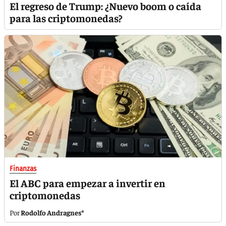
El regreso de Trump: ¿Nuevo boom o caída
para las criptomonedas?
Finanzas
El ABC para empezar a invertir en
criptomonedas
Rodolfo Andragnes*