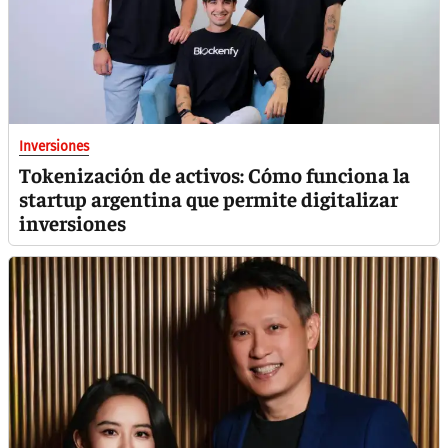
Inversiones
Tokenización de activos: Cómo funciona la
startup argentina que permite digitalizar
inversiones