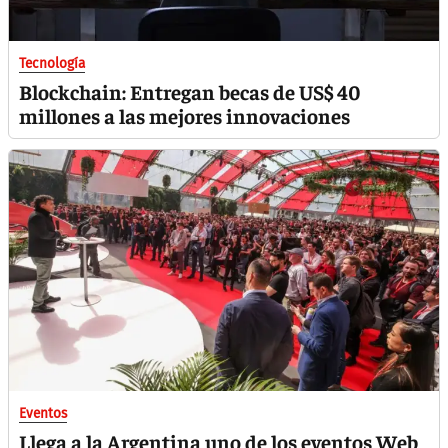
Tecnología
Blockchain: Entregan becas de US$ 40
millones a las mejores innovaciones
Eventos
Llega a la Argentina uno de los eventos Web