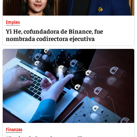
Empleo
Yi He, cofundadora de Binance, fue
nombrada codirectora ejecutiva
Finanzas