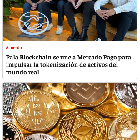
Acuerdo
Pala Blockchain se une a Mercado Pago para
impulsar la tokenización de activos del
mundo real