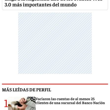
3.0 más importantes del mundo
MÁS LEÍDAS DE PERFIL
1
Vaciaron las cuentas de al menos 25
clientes de una sucursal del Banco Nación