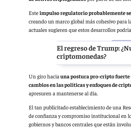
Este
impulso regulatorio probablemente sen
creando un marco global más cohesivo para l
actuales sugieren que estos desarrollos podrí
El regreso de Trump: ¿N
criptomonedas?
Un giro hacia
una postura pro-cripto fuerte
cambios en las políticas y enfoques de cri
apresuren a mantenerse al día.
El tan publicitado establecimiento de una Res
de confianza y compromiso institucional en lo
gobiernos y bancos centrales que están involu