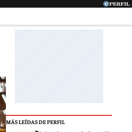
MÁS LEÍDAS DE PERFIL