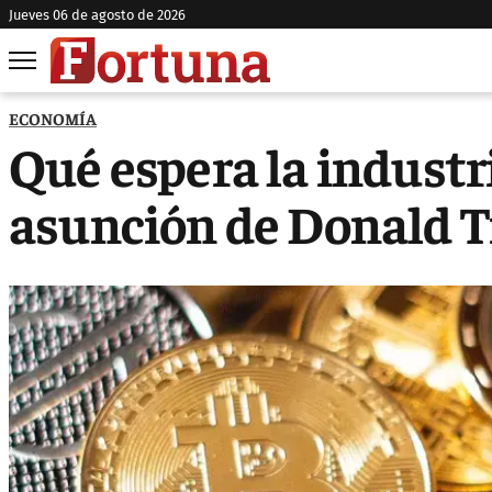
jueves 06 de agosto de 2026
ECONOMÍA
Qué espera la industri
asunción de Donald 