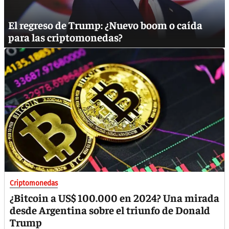
El regreso de Trump: ¿Nuevo boom o caída
para las criptomonedas?
Criptomonedas
¿Bitcoin a US$ 100.000 en 2024? Una mirada
desde Argentina sobre el triunfo de Donald
Trump