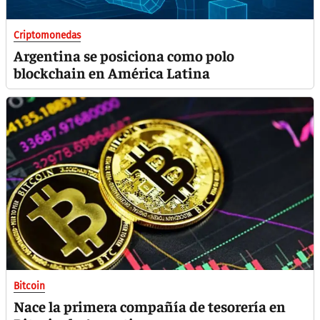
Criptomonedas
Argentina se posiciona como polo
blockchain en América Latina
Bitcoin
Nace la primera compañía de tesorería en