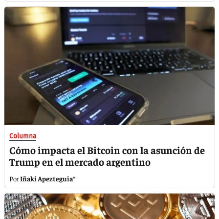
Columna
Cómo impacta el Bitcoin con la asunción de
Trump en el mercado argentino
Iñaki Apezteguia*