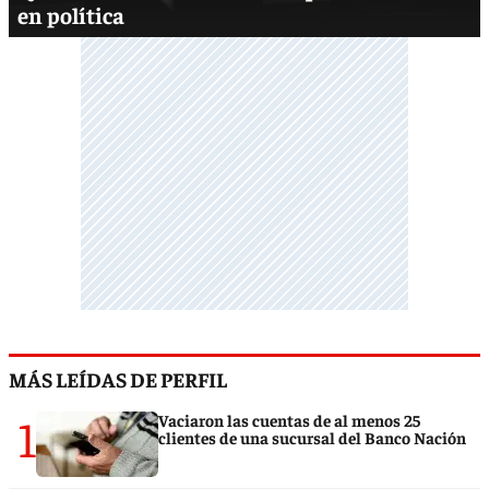
en política
MÁS LEÍDAS DE PERFIL
1
Vaciaron las cuentas de al menos 25
clientes de una sucursal del Banco Nación