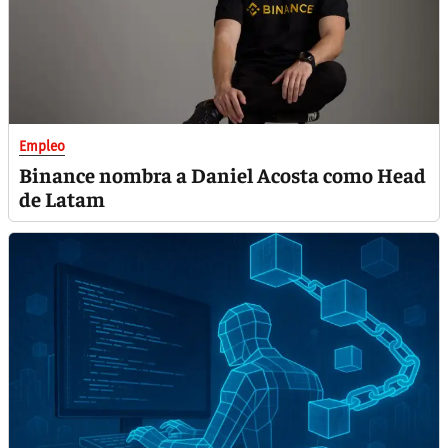
Empleo
Binance nombra a Daniel Acosta como Head
de Latam