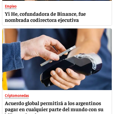
Empleo
Yi He, cofundadora de Binance, fue
nombrada codirectora ejecutiva
Criptomonedas
Acuerdo global permitirá a los argentinos
pagar en cualquier parte del mundo con su