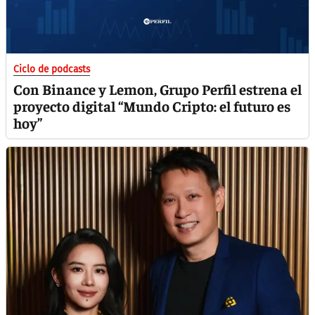
Ciclo de podcasts
Con Binance y Lemon, Grupo Perfil estrena el
proyecto digital “Mundo Cripto: el futuro es
hoy”