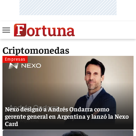
Criptomonedas
Empresas
Nexo designó a Andrés Ondarra como
gerente general en Argentina y lanzó la Nexo
Card