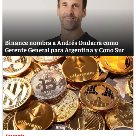
Binance nombra a Andrés Ondarra como
Gerente General para Argentina y Cono Sur