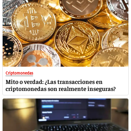
Criptomonedas
Mito o verdad: ¿Las transacciones en
criptomonedas son realmente inseguras?