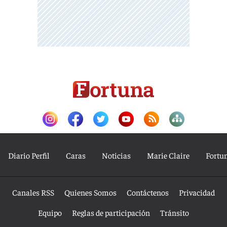
Diario Perfil
Caras
Noticias
Marie Claire
Fortu
Canales RSS
Quienes Somos
Contáctenos
Privacidad
Equipo
Reglas de participación
Tránsito