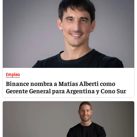
Empleo
Binance nombra a Matías Alberti como
Gerente General para Argentina y Cono Sur