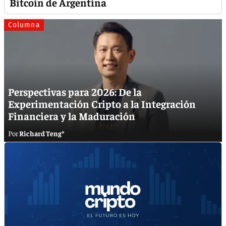
Bitcoin de Argentina
Columna
Perspectivas para 2026: De la
Experimentación Cripto a la Integración
Financiera y la Maduración
Richard Teng*