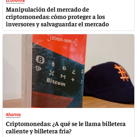
Economía
Manipulación del mercado de
criptomonedas: cómo proteger a los
inversores y salvaguardar el mercado
Ahorros
Criptomonedas: ¿A qué se le llama billetera
caliente y billetera fría?