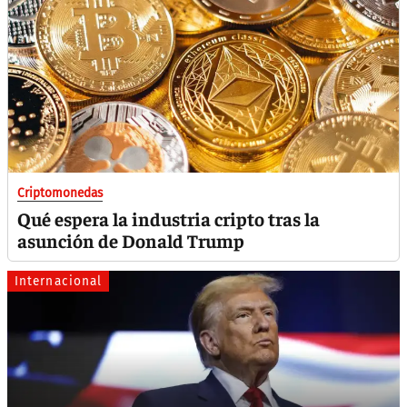
Criptomonedas
Qué espera la industria cripto tras la
asunción de Donald Trump
Internacional