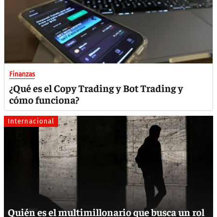
Finanzas
¿Qué es el Copy Trading y Bot Trading y
cómo funciona?
Internacional
Quién es el multimillonario que busca un rol