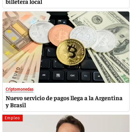
billetera local
Criptomonedas
Nuevo servicio de pagos llega a la Argentina
y Brasil
Empleo