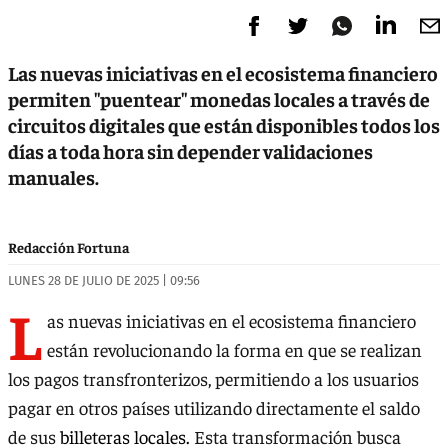
Las nuevas iniciativas en el ecosistema financiero
permiten "puentear" monedas locales a través de
circuitos digitales que están disponibles todos los
días a toda hora sin depender validaciones
manuales.
Redacción Fortuna
LUNES 28 DE JULIO DE 2025 | 09:56
L
as nuevas iniciativas en el ecosistema financiero
están revolucionando la forma en que se realizan
los pagos transfronterizos, permitiendo a los usuarios
pagar en otros países utilizando directamente el saldo
de sus
billeteras locales.
Esta transformación busca