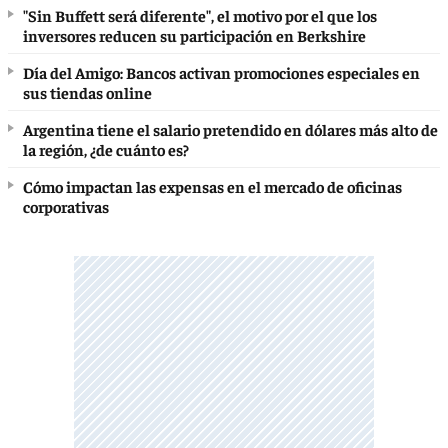
"Sin Buffett será diferente", el motivo por el que los
inversores reducen su participación en Berkshire
Día del Amigo: Bancos activan promociones especiales en
sus tiendas online
Argentina tiene el salario pretendido en dólares más alto de
la región, ¿de cuánto es?
Cómo impactan las expensas en el mercado de oficinas
corporativas