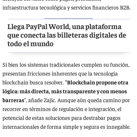
infraestructura tecnológica y servicios financieros B2B.
Llega PayPal World, una plataforma
que conecta las billeteras digitales de
todo el mundo
Si bien los sistemas tradicionales cumplen su función,
presentan fricciones inherentes que la tecnología
blockchain busca resolver.
"Blockchain propone otra
lógica: más directa, más transparente y con menos
barreras
", añade Zajic. Aunque aún queda camino por
recorrer en términos de regulación e integración, el
potencial de estas soluciones para destrabar pagos
internacionales de forma simple y segura es innegable.