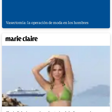
Vasectomía: la operación de moda en los hombres