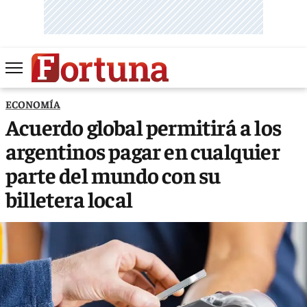
ECONOMÍA
Acuerdo global permitirá a los
argentinos pagar en cualquier
parte del mundo con su
billetera local