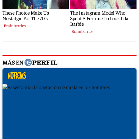
MÁS EN