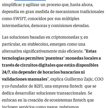
simplificar y agilizar un proceso que, hasta ahora,
dependía en gran medida de mecanismos tradicionales
como SWIFT, conocidos por sus múltiples
intermediarios, demoras y comisiones elevadas.
Las soluciones basadas en criptomonedas y, en
particular, en stablecoins, emergen como una
alternativa significativamente más eficiente.
"Estas
tecnologías permiten 'puentear' monedas locales a
través de circuitos digitales que están disponibles
24/7, sin depender de horarios bancarios ni
validaciones manuales
", explica Guillermo Zajic, COO
y co-fundador de B2FI, una empresa fintech que se
dedica desarrollar soluciones transaccionales. Se
enfocan en la creación de ecosistemas fintech que
incluyen servicios como pagos, préstamos,