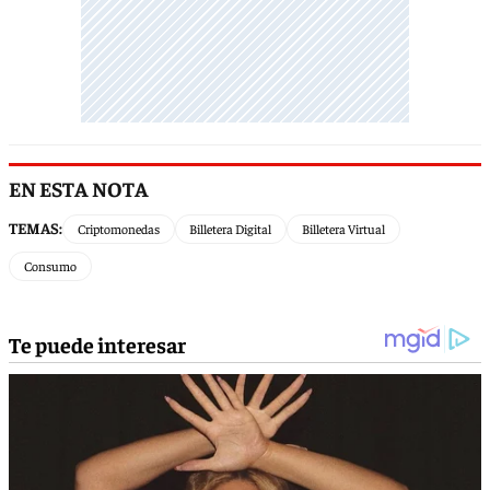
EN ESTA NOTA
TEMAS:
Criptomonedas
Billetera Digital
Billetera Virtual
Consumo