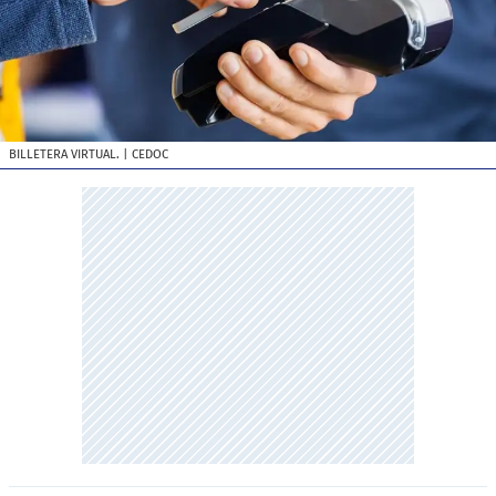
BILLETERA VIRTUAL.
| CEDOC