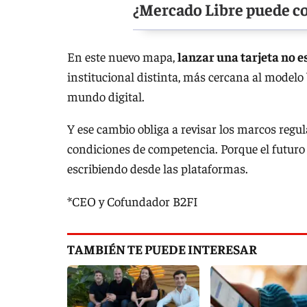
¿Mercado Libre puede c
En este nuevo mapa,
lanzar una tarjeta no e
institucional distinta, más cercana al modelo 
mundo digital.
Y ese cambio obliga a revisar los marcos regula
condiciones de competencia. Porque el futuro d
escribiendo desde las plataformas.
*CEO y Cofundador B2FI
TAMBIÉN TE PUEDE INTERESAR