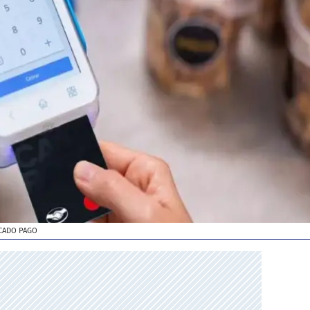
CADO PAGO