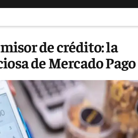
emisor de crédito: la
ciosa de Mercado Pago