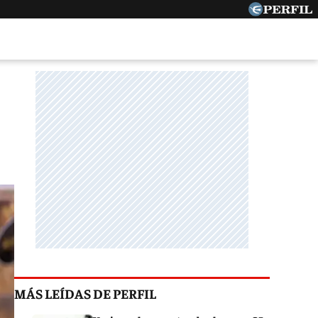
MÁS LEÍDAS DE PERFIL