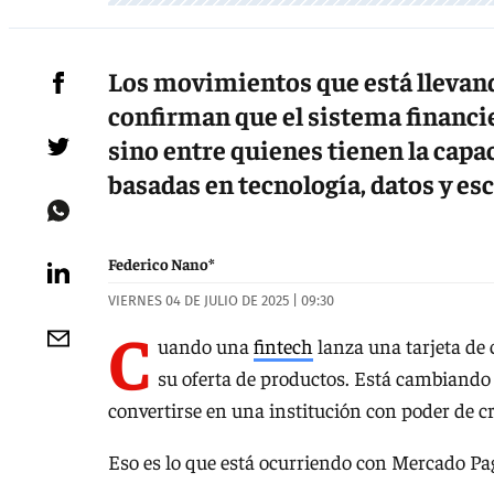
Los movimientos que está llevan
confirman que el sistema financie
sino entre quienes tienen la capa
basadas en tecnología, datos y esc
Federico Nano*
VIERNES 04 DE JULIO DE 2025 | 09:30
C
uando una
fintech
lanza una tarjeta de
su oferta de productos. Está cambiando 
convertirse en una institución con poder de cré
Eso es lo que está ocurriendo con Mercado Pa