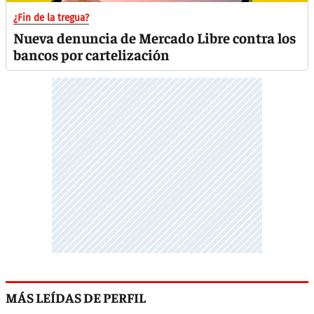
¿Fin de la tregua?
Nueva denuncia de Mercado Libre contra los
bancos por cartelización
MÁS LEÍDAS DE PERFIL