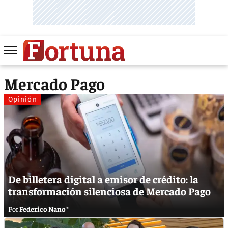
Mercado Pago
Opinión
De billetera digital a emisor de crédito: la
transformación silenciosa de Mercado Pago
Federico Nano*