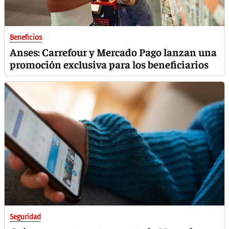
Beneficios
Anses: Carrefour y Mercado Pago lanzan una
promoción exclusiva para los beneficiarios
Seguridad