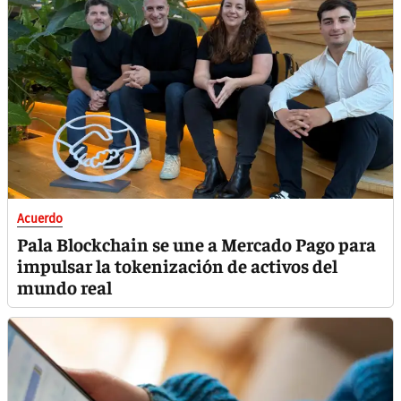
Acuerdo
Pala Blockchain se une a Mercado Pago para
impulsar la tokenización de activos del
mundo real