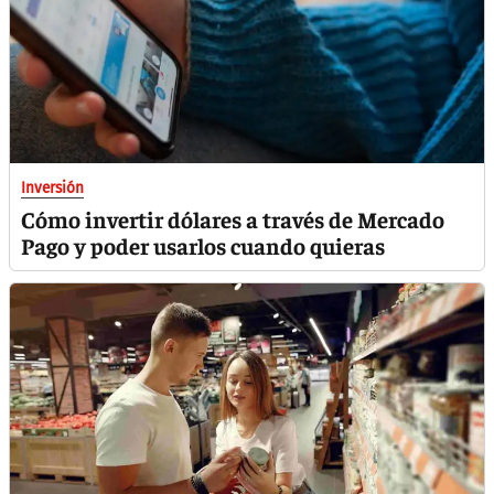
Inversión
Cómo invertir dólares a través de Mercado
Pago y poder usarlos cuando quieras