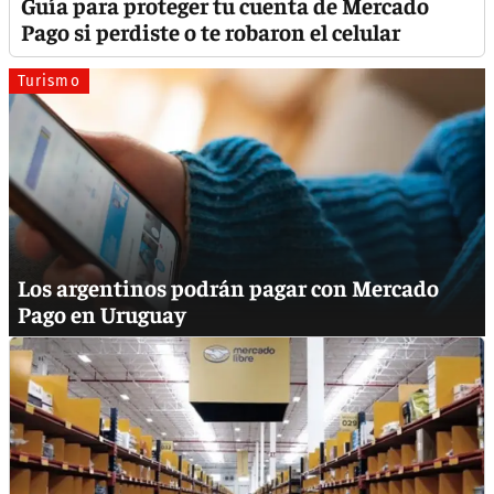
Guía para proteger tu cuenta de Mercado
Pago si perdiste o te robaron el celular
Turismo
Los argentinos podrán pagar con Mercado
Pago en Uruguay