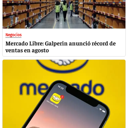
Negocios
Mercado Libre: Galperin anunció récord de
ventas en agosto