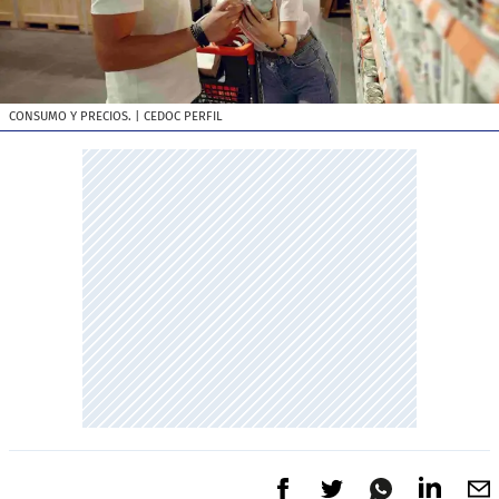
CONSUMO Y PRECIOS.
| CEDOC PERFIL