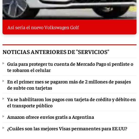
Así sería el nuevo Volkswagen Golf
NOTICIAS ANTERIORES DE "SERVICIOS"
Guía para proteger tu cuenta de Mercado Pago si perdiste o
te robaron el celular
En el primer mes se pagaron más de 2 millones de pasajes
de subte con tarjetas
Ya se habilitaron los pagos con tarjeta de crédito y débito en
el transporte público
Amazon ofrece envíos gratis a Argentina
¿Cuáles son las mejores Visas permanentes para EE.UU?