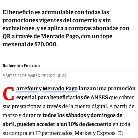
El beneficio es acumulable con todas las
promociones vigentes del comercio y sin
exclusiones, y se aplica a compras abonadas con
QR a través de Mercado Pago, con un tope
mensual de $20.000.
Redacción Fortuna
MARTES 25 DE MARZO DE 2025 | 01:33
C
arrefour
y
Mercado Pago
lanzan una promoción
especial para beneficiarios de ANSES
que cobren
sus prestaciones a través de la cuenta digital. A partir de
marzo y durante
todos los sábados y domingos de
abril, pueden acceder a un 10% de descuento
en toda
su compra en Hipermercados, Market y Express. El