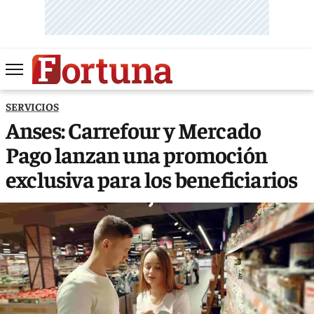
SERVICIOS
Anses: Carrefour y Mercado
Pago lanzan una promoción
exclusiva para los beneficiarios