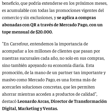
beneficio, que podría extenderse en los próximos meses,
es acumulable con todas las promociones vigentes del
comercio y sin exclusiones, y
se aplica a compras
abonadas con QR a través de Mercado Pago, con un
tope mensual de $20.000.
"En Carrefour, entendemos la importancia de
acompañar a los millones de clientes que pasan por
nuestras sucursales cada año, no solo en sus compras,
sino también apoyando su economía diaria. Esta
promoción, de la mano de un partner tan importante y
masivo como Mercado Pago, es una forma más de
acercarles soluciones concretas, que les permiten
ahorrar mientras acceden a productos de calidad",
destacó
Leonardo Arcas, Director de Transformación
Digital, Marketing y Ventas.