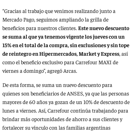
“Gracias al trabajo que venimos realizando junto a
Mercado Pago, seguimos ampliando la grilla de
beneficios para nuestros clientes.
Este nuevo descuento
se suma al que ya tenemos vigente los jueves con un
15% en el total de la compra, sin exclusiones y sin tope
de reintegro en Hipermercados, Market y Express
, así
como el beneficio exclusivo para Carrefour MAXI de
viernes a domingo”, agregó Arcas.
De esta forma, se suma un nuevo descuento para
quienes son beneficiarios de ANSES, ya que las personas
mayores de 60 años ya gozan de un 10% de descuento de
lunes a viernes. Así, Carrefour continúa trabajando para
brindar más oportunidades de ahorro a sus clientes y
fortalecer su vínculo con las familias argentinas