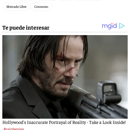
Mercado Libre
Consumo