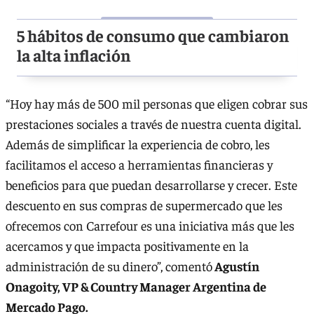
5 hábitos de consumo que cambiaron
la alta inflación
“Hoy hay más de 500 mil personas que eligen cobrar sus
prestaciones sociales a través de nuestra cuenta digital.
Además de simplificar la experiencia de cobro, les
facilitamos el acceso a herramientas financieras y
beneficios para que puedan desarrollarse y crecer. Este
descuento en sus compras de supermercado que les
ofrecemos con Carrefour es una iniciativa más que les
acercamos y que impacta positivamente en la
administración de su dinero”, comentó
Agustín
Onagoity, VP & Country Manager Argentina de
Mercado Pago.