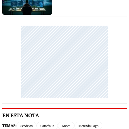
EN ESTA NOTA
TEMAS:
Servicios
Carrefour
Anses
Mercado Pago