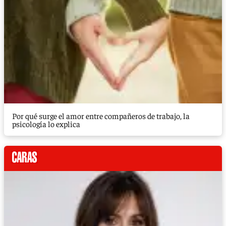
Por qué surge el amor entre compañeros de trabajo, la
psicología lo explica