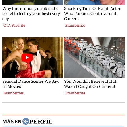
MÁS EN