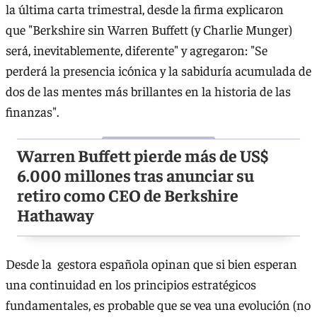
la última carta trimestral, desde la firma explicaron
que "Berkshire sin Warren Buffett (y Charlie Munger)
será, inevitablemente, diferente" y agregaron: "Se
perderá la presencia icónica y la sabiduría acumulada de
dos de las mentes más brillantes en la historia de las
finanzas".
Warren Buffett pierde más de US$
6.000 millones tras anunciar su
retiro como CEO de Berkshire
Hathaway
Desde la gestora española opinan que si bien esperan
una continuidad en los principios estratégicos
fundamentales, es probable que se vea una evolución (no