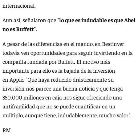
internacional.
Aun así, señalaron que "
lo que es indudable es que Abel
no es Buffett".
A pesar de las diferencias en el mando, en Bestinver
todavía ven oportunidades para seguir invirtiendo en la
compañía fundada por Buffett. El motivo más
importante para ello es la bajada de la inversión
en Apple. "Que haya reducido drásticamente su
inversión nos parece una buena noticia y que tenga
350.000 millones en caja nos sigue ofreciendo una
antifragilidad que no se puede cuantificar en un
múltiplo, aunque tiene, indudablemente, mucho valor".
RM