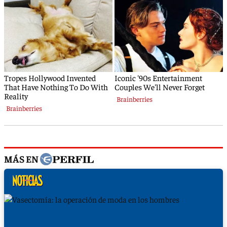
MÁS EN