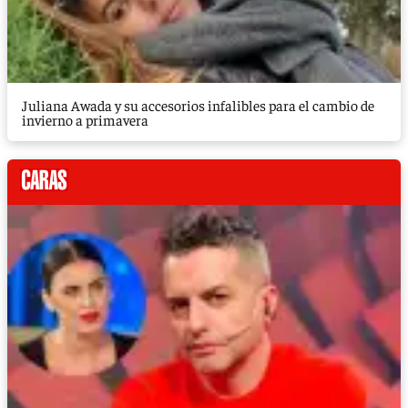
Juliana Awada y su accesorios infalibles para el cambio de
invierno a primavera