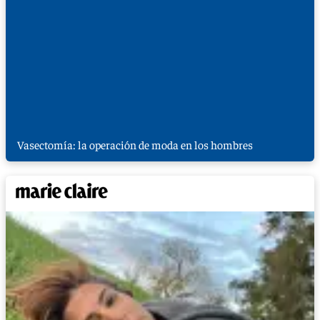
Vasectomía: la operación de moda en los hombres