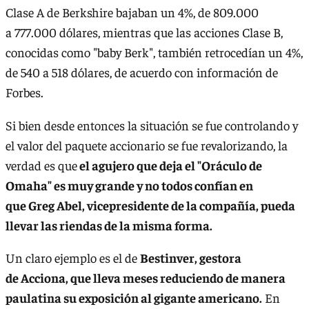
Clase A de Berkshire bajaban un 4%, de 809.000
a 777.000 dólares, mientras que las acciones Clase B,
conocidas como "baby Berk", también retrocedían un 4%,
de 540 a 518 dólares, de acuerdo con información de
Forbes.
Si bien desde entonces la situación se fue controlando y
el valor del paquete accionario se fue revalorizando, la
verdad es que
el agujero que deja el "Oráculo de
Omaha" es muy grande y no todos confían en
que Greg Abel, vicepresidente de la compañía, pueda
llevar las riendas de la misma forma.
Un claro ejemplo es el de
Bestinver, gestora
de Acciona, que lleva meses reduciendo de manera
paulatina su exposición al gigante americano.
En