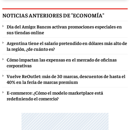
NOTICIAS ANTERIORES DE "ECONOMÍA"
Día del Amigo: Bancos activan promociones especiales en
sus tiendas online
Argentina tiene el salario pretendido en dólares más alto de
la región, ¿de cuánto es?
Cómo impactan las expensas en el mercado de oficinas
corporativas
Vuelve ReOutlet: más de 30 marcas, descuentos de hasta el
40% en la feria de marcas premium
E-commerce: ¿Cómo el modelo marketplace está
redefiniendo el comercio?