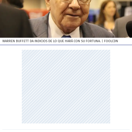
WARREN BUFFETT DA INDICIOS DE LO QUE HARÁ CON SU FORTUNA.
| FOOLCDN