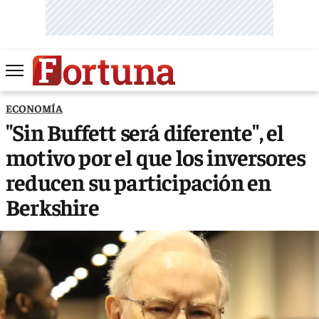
ECONOMÍA
"Sin Buffett será diferente", el
motivo por el que los inversores
reducen su participación en
Berkshire