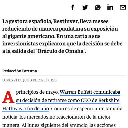
La gestora española, Bestinver, lleva meses
reduciendo de manera paulatina su exposición
al gigante americano. En una carta a sus
inversionistas explicaron que la decisión se debe
a la salida del "Oráculo de Omaha".
Redacción Fortuna
LUNES 21 DE JULIO DE 2025 | 03:20
A
principios de mayo,
Warren Buffett comunicaba
su decisión de retirarse como CEO de Berkshire
Hathway a fin de año
. Como es de esperar ante tamaña
noticia, los mercados no reaccionaron de la mejor
manera. Al lunes siguiente del anuncio, las acciones