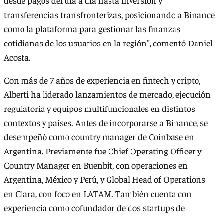
desde pagos del día a día hasta inversión y
transferencias transfronterizas, posicionando a Binance
como la plataforma para gestionar las finanzas
cotidianas de los usuarios en la región", comentó Daniel
Acosta.
Con más de 7 años de experiencia en fintech y cripto,
Alberti ha liderado lanzamientos de mercado, ejecución
regulatoria y equipos multifuncionales en distintos
contextos y países. Antes de incorporarse a Binance, se
desempeñó como country manager de Coinbase en
Argentina. Previamente fue Chief Operating Officer y
Country Manager en Buenbit, con operaciones en
Argentina, México y Perú, y Global Head of Operations
en Clara, con foco en LATAM. También cuenta con
experiencia como cofundador de dos startups de