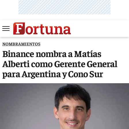
NOMBRAMIENTOS
Binance nombra a Matías
Alberti como Gerente General
para Argentina y Cono Sur