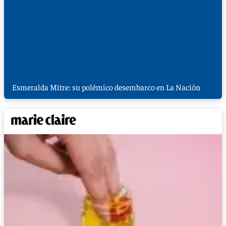
Esmeralda Mitre: su polémico desembarco en La Nación