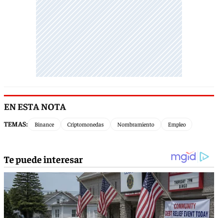
EN ESTA NOTA
TEMAS:
Binance
Criptomonedas
Nombramiento
Empleo