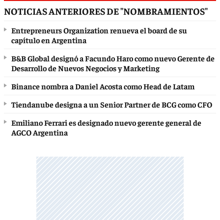
NOTICIAS ANTERIORES DE "NOMBRAMIENTOS"
Entrepreneurs Organization renueva el board de su
capítulo en Argentina
B&B Global designó a Facundo Haro como nuevo Gerente de
Desarrollo de Nuevos Negocios y Marketing
Binance nombra a Daniel Acosta como Head de Latam
Tiendanube designa a un Senior Partner de BCG como CFO
Emiliano Ferrari es designado nuevo gerente general de
AGCO Argentina