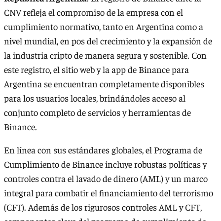
CNV refleja el compromiso de la empresa con el
cumplimiento normativo, tanto en Argentina como a
nivel mundial, en pos del crecimiento y la expansión de
la industria cripto de manera segura y sostenible. Con
este registro, el sitio web y la app de Binance para
Argentina se encuentran completamente disponibles
para los usuarios locales, brindándoles acceso al
conjunto completo de servicios y herramientas de
Binance.
En línea con sus estándares globales, el Programa de
Cumplimiento de Binance incluye robustas políticas y
controles contra el lavado de dinero (AML) y un marco
integral para combatir el financiamiento del terrorismo
(CFT). Además de los rigurosos controles AML y CFT,