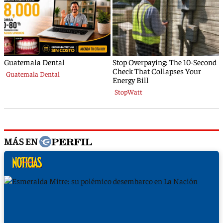
MÁS EN