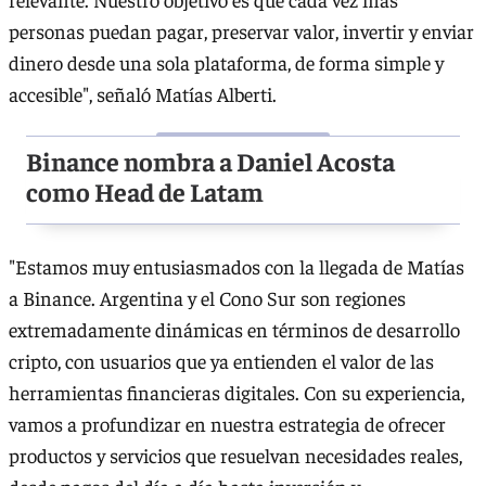
personas puedan pagar, preservar valor, invertir y enviar
dinero desde una sola plataforma, de forma simple y
accesible", señaló Matías Alberti.
Binance nombra a Daniel Acosta
como Head de Latam
"Estamos muy entusiasmados con la llegada de Matías
a Binance. Argentina y el Cono Sur son regiones
extremadamente dinámicas en términos de desarrollo
cripto, con usuarios que ya entienden el valor de las
herramientas financieras digitales. Con su experiencia,
vamos a profundizar en nuestra estrategia de ofrecer
productos y servicios que resuelvan necesidades reales,