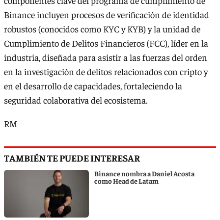
componentes clave del programa de cumplimiento de
Binance incluyen procesos de verificación de identidad
robustos (conocidos como KYC y KYB) y la unidad de
Cumplimiento de Delitos Financieros (FCC), líder en la
industria, diseñada para asistir a las fuerzas del orden
en la investigación de delitos relacionados con cripto y
en el desarrollo de capacidades, fortaleciendo la
seguridad colaborativa del ecosistema.
RM
TAMBIÉN TE PUEDE INTERESAR
Binance nombra a Daniel Acosta
como Head de Latam