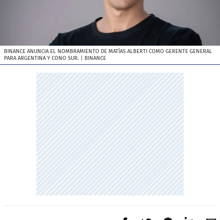
BINANCE ANUNCIA EL NOMBRAMIENTO DE MATÍAS ALBERTI COMO GERENTE GENERAL
PARA ARGENTINA Y CONO SUR.
| BINANCE