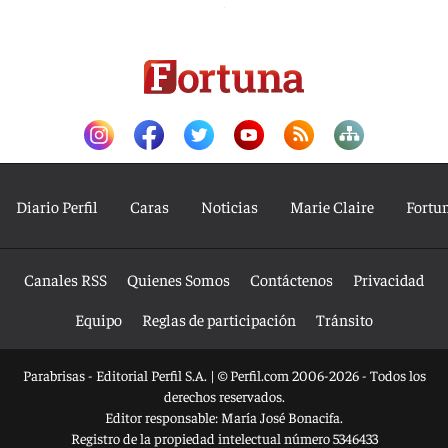
Diario Perfil
Caras
Noticias
Marie Claire
Fortu
Canales RSS
Quienes Somos
Contáctenos
Privacidad
Equipo
Reglas de participación
Tránsito
Parabrisas - Editorial Perfil S.A.
| © Perfil.com 2006-2026 - Todos los
derechos reservados.
Editor responsable: María José Bonacifa.
Registro de la propiedad intelectual número 5346433