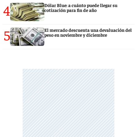
4
Dólar Blue: a cuánto puede llegar su
cotización para fin de año
5
El mercado descuenta una devaluación del
peso en noviembre y diciembre