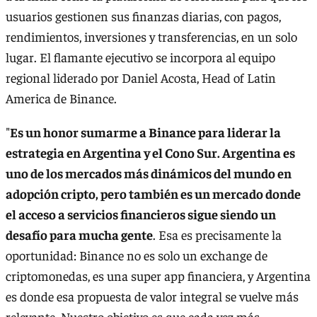
usuarios gestionen sus finanzas diarias, con pagos,
rendimientos, inversiones y transferencias, en un solo
lugar. El flamante ejecutivo se incorpora al equipo
regional liderado por Daniel Acosta, Head of Latin
America de Binance.
"
Es un honor sumarme a Binance para liderar la
estrategia en Argentina y el Cono Sur. Argentina es
uno de los mercados más dinámicos del mundo en
adopción cripto, pero también es un mercado donde
el acceso a servicios financieros sigue siendo un
desafío para mucha gente
. Esa es precisamente la
oportunidad: Binance no es solo un exchange de
criptomonedas, es una super app financiera, y Argentina
es donde esa propuesta de valor integral se vuelve más
relevante. Nuestro objetivo es que cada vez más