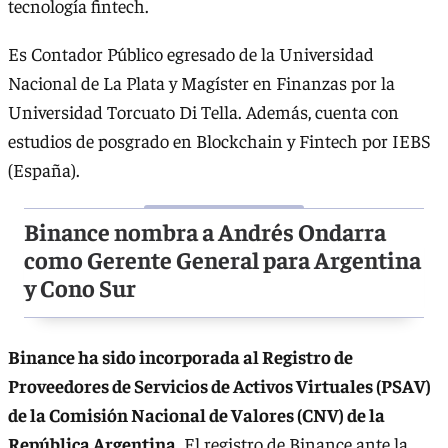
tecnología fintech.
Es Contador Público egresado de la Universidad
Nacional de La Plata y Magíster en Finanzas por la
Universidad Torcuato Di Tella. Además, cuenta con
estudios de posgrado en Blockchain y Fintech por IEBS
(España).
Binance nombra a Andrés Ondarra
como Gerente General para Argentina
y Cono Sur
Binance ha sido incorporada al Registro de
Proveedores de Servicios de Activos Virtuales (PSAV)
de la Comisión Nacional de Valores (CNV) de la
República Argentina
. El registro de Binance ante la