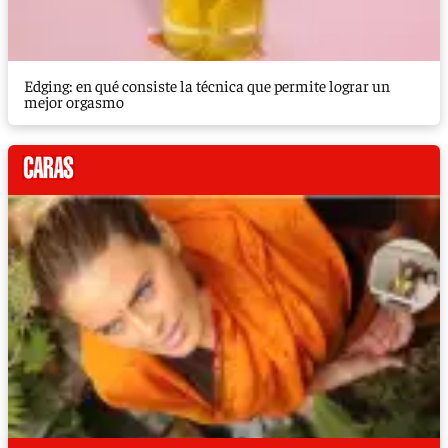
Edging: en qué consiste la técnica que permite lograr un
mejor orgasmo