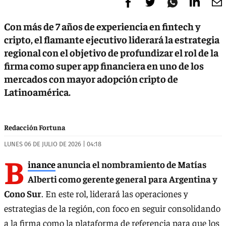
Con más de 7 años de experiencia en fintech y
cripto, el flamante ejecutivo liderará la estrategia
regional con el objetivo de profundizar el rol de la
firma como super app financiera en uno de los
mercados con mayor adopción cripto de
Latinoamérica.
Redacción Fortuna
LUNES 06 DE JULIO DE 2026 | 04:18
B
inance
anuncia el nombramiento de Matías
Alberti como gerente general para Argentina y
Cono Sur
. En este rol, liderará las operaciones y
estrategias de la región, con foco en seguir consolidando
a la firma como la plataforma de referencia para que los