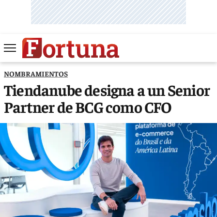
NOMBRAMIENTOS
Tiendanube designa a un Senior
Partner de BCG como CFO