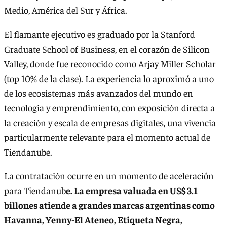
Medio, América del Sur y África.
El flamante ejecutivo es graduado por la Stanford
Graduate School of Business, en el corazón de Silicon
Valley, donde fue reconocido como Arjay Miller Scholar
(top 10% de la clase). La experiencia lo aproximó a uno
de los ecosistemas más avanzados del mundo en
tecnología y emprendimiento, con exposición directa a
la creación y escala de empresas digitales, una vivencia
particularmente relevante para el momento actual de
Tiendanube.
La contratación ocurre en un momento de aceleración
para Tiendanub
e. La empresa valuada en US$ 3.1
billones atiende a grandes marcas argentinas como
Havanna, Yenny-El Ateneo, Etiqueta Negra,