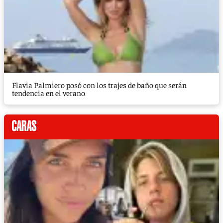
Flavia Palmiero posó con los trajes de baño que serán
tendencia en el verano