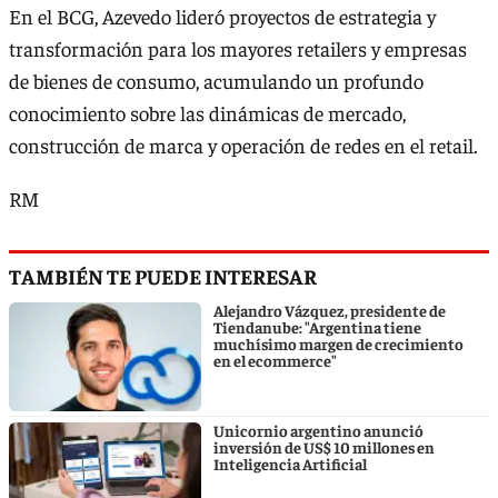
En el BCG, Azevedo lideró proyectos de estrategia y
transformación para los mayores retailers y empresas
de bienes de consumo, acumulando un profundo
conocimiento sobre las dinámicas de mercado,
construcción de marca y operación de redes en el retail.
RM
TAMBIÉN TE PUEDE INTERESAR
Alejandro Vázquez, presidente de
Tiendanube: "Argentina tiene
muchísimo margen de crecimiento
en el ecommerce"
Unicornio argentino anunció
inversión de US$ 10 millones en
Inteligencia Artificial