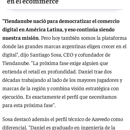
en el ecommerce"
"Tiendanube nació para democratizar el comercio
digital en América Latina, y eso continúa siendo
nuestra misión
. Pero hoy también somos la plataforma
donde las grandes marcas argentinas eligen crecer en el
digital", dijo Santiago Sosa, CEO y cofundador de
Tiendanube. "La próxima fase exige alguien que
entienda el retail en profundidad. Daniel trae dos
décadas trabajando al lado de los mayores jugadores y
marcas de la región y combina visión estratégica con
ejecución. Es exactamente el perfil que necesitamos
para esta próxima fase".
Sosa destacó además el perfil técnico de Azevedo como
diferencial. "Daniel es graduado en ingeniería de la