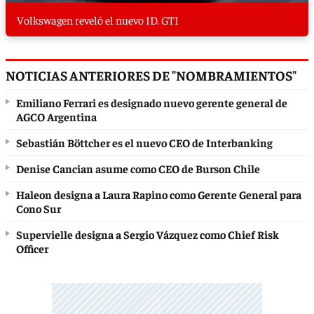
Volkswagen reveló el nuevo ID. GTI
NOTICIAS ANTERIORES DE "NOMBRAMIENTOS"
Emiliano Ferrari es designado nuevo gerente general de
AGCO Argentina
Sebastián Böttcher es el nuevo CEO de Interbanking
Denise Cancian asume como CEO de Burson Chile
Haleon designa a Laura Rapino como Gerente General para
Cono Sur
Supervielle designa a Sergio Vázquez como Chief Risk
Officer