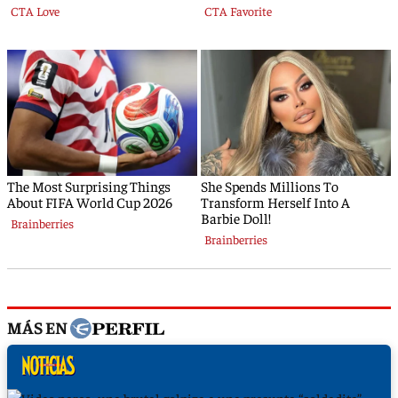
MÁS EN