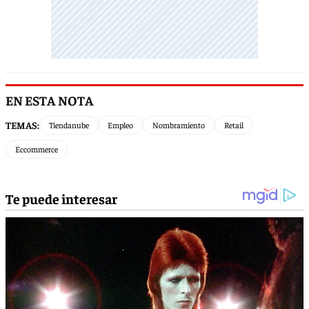
EN ESTA NOTA
TEMAS:
Tiendanube
Empleo
Nombramiento
Retail
Eccommerce