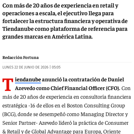
Con más de 20 años de experiencia en retail y
operaciones a escala, el ejecutivo llega para
fortalecer la estructura financiera y operativa de
Tiendanube como plataforma de referencia para
grandes marcas en América Latina.
Redacción Fortuna
LUNES 22 DE JUNIO DE 2026 | 05:05
T
iendanube
anunció la contratación de Daniel
Azevedo como Chief Financial Officer (CFO).
Con
más de 20 años de experiencia en consultoría financiera
estratégica -16 de ellos en el Boston Consulting Group
(BCG), donde se desempeñó como Managing Director y
Senior Partner- Azevedo lideró la práctica de Consumer
& Retail y de Global Advantage para Europa, Oriente