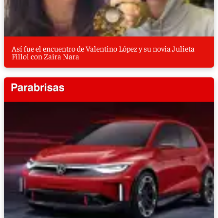
Así fue el encuentro de Valentino López y su novia Julieta
Fillol con Zaira Nara