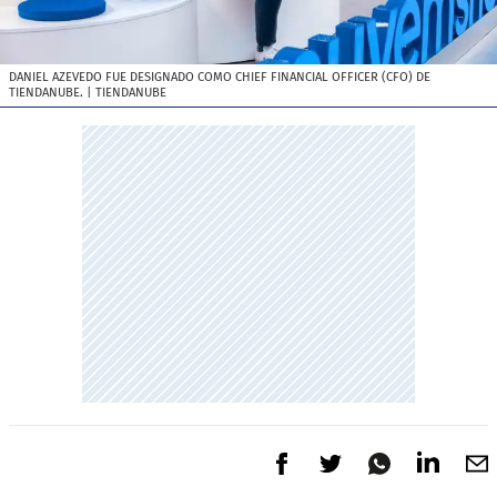
DANIEL AZEVEDO FUE DESIGNADO COMO CHIEF FINANCIAL OFFICER (CFO) DE
TIENDANUBE.
| TIENDANUBE