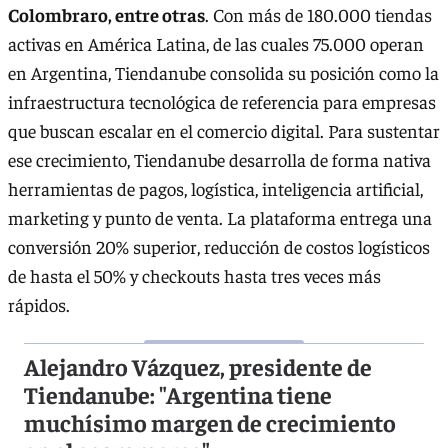
Colombraro, entre otras
. Con más de 180.000 tiendas
activas en América Latina, de las cuales 75.000 operan
en Argentina, Tiendanube consolida su posición como la
infraestructura tecnológica de referencia para empresas
que buscan escalar en el comercio digital. Para sustentar
ese crecimiento, Tiendanube desarrolla de forma nativa
herramientas de pagos, logística, inteligencia artificial,
marketing y punto de venta. La plataforma entrega una
conversión 20% superior, reducción de costos logísticos
de hasta el 50% y checkouts hasta tres veces más
rápidos.
Alejandro Vázquez, presidente de
Tiendanube: "Argentina tiene
muchísimo margen de crecimiento