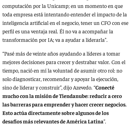
computación por la Unicamp; en un momento en que
toda empresa está intentando entender el impacto de la
inteligencia artificial en el negocio, tener un CFO con ese
perfil es una ventaja real. Él no va a acompañar la
transformación por IA; va a ayudar a liderarla".
“Pasé más de veinte años ayudando a líderes a tomar
mejores decisiones para crecer y destrabar valor. Con el
tiempo, nació en mí la voluntad de asumir otro rol: no
solo diagnosticar, recomendar y apoyar la ejecución,
sino de liderar y construir”, dijo Azevedo. “
Conecté
mucho con la misión de Tiendanube: reducir a cero
las barreras para emprender y hacer crecer negocios.
Esto actúa directamente sobre algunos de los
desafíos más relevantes de América Latina
”.