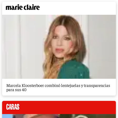
Marcela Kloosterboer combinó lentejuelas y transparencias
para sus 40