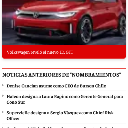
Volkswagen reveló el nuevo ID. GTI
NOTICIAS ANTERIORES DE "NOMBRAMIENTOS"
Denise Cancian asume como CEO de Burson Chile
Haleon designa a Laura Rapino como Gerente General para
Cono Sur
Supervielle designa a Sergio Vázquez como Chief Risk
Officer