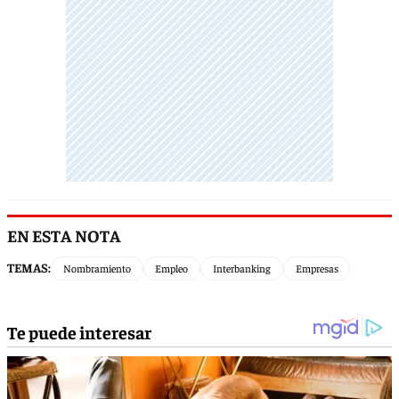
EN ESTA NOTA
TEMAS:
Nombramiento
Empleo
Interbanking
Empresas