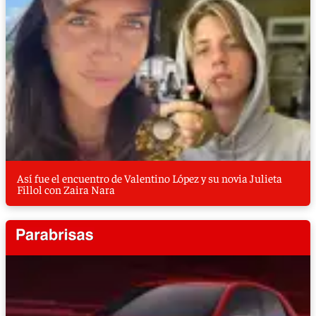
Así fue el encuentro de Valentino López y su novia Julieta
Fillol con Zaira Nara