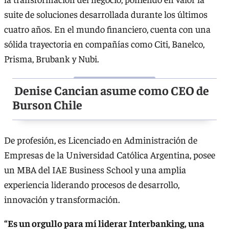
suite de soluciones desarrollada durante los últimos
cuatro años. En el mundo financiero, cuenta con una
sólida trayectoria en compañías como Citi, Banelco,
Prisma, Brubank y Nubi.
Denise Cancian asume como CEO de
Burson Chile
De profesión, es Licenciado en Administración de
Empresas de la Universidad Católica Argentina, posee
un MBA del IAE Business School y una amplia
experiencia liderando procesos de desarrollo,
innovación y transformación.
“Es un orgullo para mí liderar Interbanking, una