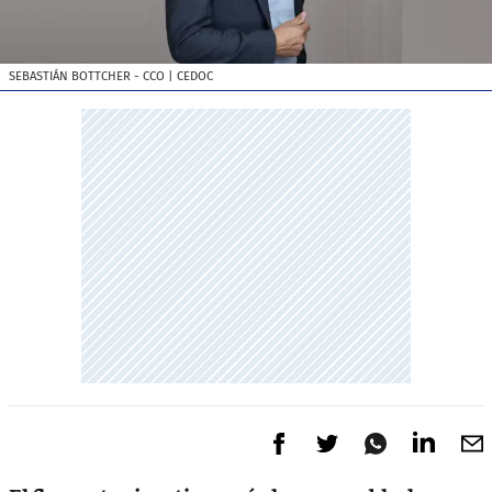
SEBASTIÁN BOTTCHER - CCO
| CEDOC