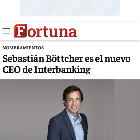
NOMBRAMIENTOS
Sebastián Böttcher es el nuevo
CEO de Interbanking