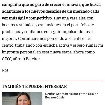
compañía que no para de crecer e innovar, que busca
adaptarse a los nuevos desafíos de un mercado cada
vez más ágil y competitivo
. Hay una vara alta, con
buenos resultados y expansiones en el portafolio de
productos, y confiamos en seguir impulsandonos a
mejorar. Continuaremos poniendo al cliente en el
centro, trabajando con escucha activa y espero sumar mi
impronta personal en esta nueva etapa, ahora como
CEO”, afirmó Bötcher.
RM
TAMBIÉN TE PUEDE INTERESAR
Denise Cancian asume como CEO de
Burson Chile