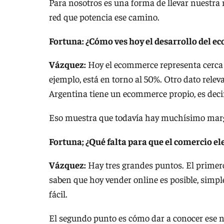
Para nosotros es una forma de llevar nuestra 
red que potencia ese camino.
Fortuna: ¿Cómo ves hoy el desarrollo del e
Vázquez:
Hoy el ecommerce representa cerca d
ejemplo, está en torno al 50%. Otro dato relev
Argentina tiene un ecommerce propio, es decir
Eso muestra que todavía hay muchísimo marg
Fortuna; ¿Qué falta para que el comercio ele
Vázquez:
Hay tres grandes puntos. El primer
saben que hoy vender online es posible, simple
fácil.
El segundo punto es cómo dar a conocer ese n