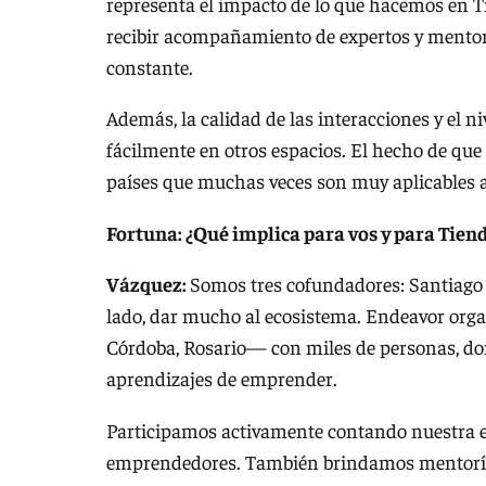
representa el impacto de lo que hacemos en 
recibir acompañamiento de expertos y mentores
constante.
Además, la calidad de las interacciones y el 
fácilmente en otros espacios. El hecho de que
países que muchas veces son muy aplicables a
Fortuna: ¿Qué implica para vos y para Tien
Vázquez:
Somos tres cofundadores: Santiago 
lado, dar mucho al ecosistema. Endeavor orga
Córdoba, Rosario— con miles de personas, do
aprendizajes de emprender.
Participamos activamente contando nuestra e
emprendedores. También brindamos mentorías