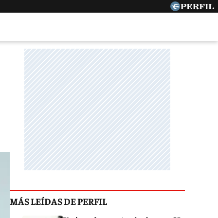
MÁS LEÍDAS DE PERFIL