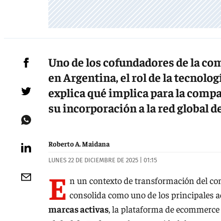
Uno de los cofundadores de la co
en Argentina, el rol de la tecnologí
explica qué implica para la com
su incorporación a la red global d
Roberto A. Maidana
LUNES 22 DE DICIEMBRE DE 2025 | 01:15
E
n un contexto de transformación del com
consolida como uno de los principales 
marcas activas
, la plataforma de ecommerce