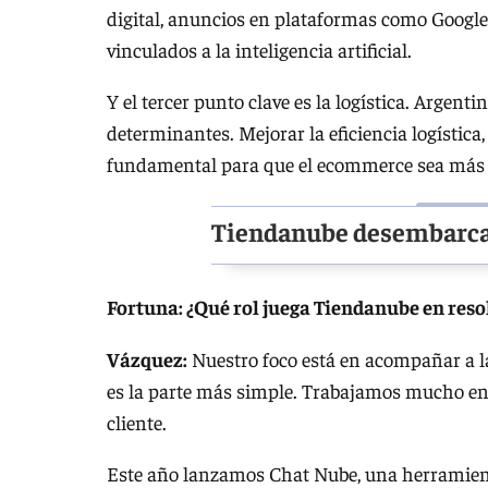
digital, anuncios en plataformas como Google
vinculados a la inteligencia artificial.
Y el tercer punto clave es la logística. Argent
determinantes. Mejorar la eficiencia logística
fundamental para que el ecommerce sea más 
Tiendanube desembarca
Fortuna: ¿Qué rol juega Tiendanube en resol
Vázquez:
Nuestro foco está en acompañar a la
es la parte más simple. Trabajamos mucho en s
cliente.
Este año lanzamos Chat Nube, una herramien