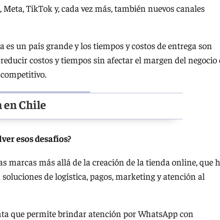
, Meta, TikTok y, cada vez más, también nuevos canales
ina es un país grande y los tiempos y costos de entrega son
, reducir costos y tiempos sin afectar el margen del negocio 
competitivo.
 en Chile
ver esos desafíos?
s marcas más allá de la creación de la tienda online, que 
oluciones de logística, pagos, marketing y atención al
ta que permite brindar atención por WhatsApp con