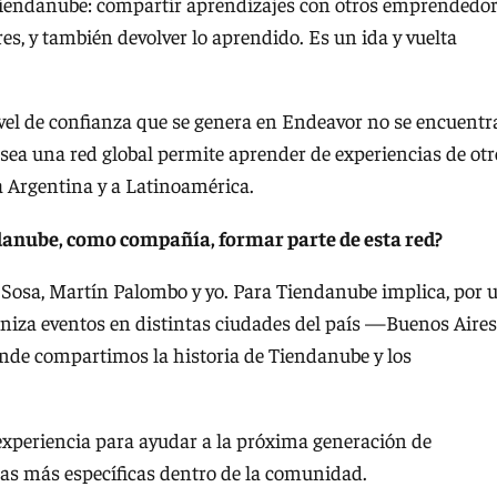
Tiendanube: compartir aprendizajes con otros emprendedor
, y también devolver lo aprendido. Es un ida y vuelta
nivel de confianza que se genera en Endeavor no se encuentr
 sea una red global permite aprender de experiencias de otr
 Argentina y a Latinoamérica.
danube, como compañía, formar parte de esta red?
Sosa, Martín Palombo y yo. Para Tiendanube implica, por 
niza eventos en distintas ciudades del país —Buenos Aires
nde compartimos la historia de Tiendanube y los
xperiencia para ayudar a la próxima generación de
 más específicas dentro de la comunidad.