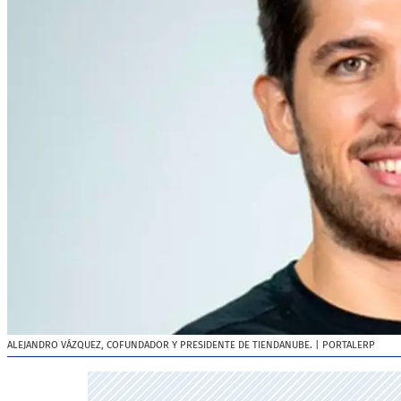
ALEJANDRO VÁZQUEZ, COFUNDADOR Y PRESIDENTE DE TIENDANUBE.
| PORTALERP