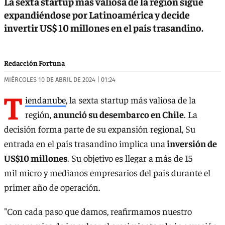
La sexta startup más valiosa de la región sigue
expandiéndose por Latinoamérica y decide
invertir US$ 10 millones en el país trasandino.
Redacción Fortuna
MIÉRCOLES 10 DE ABRIL DE 2024 | 01:24
T
iendanube
, la sexta startup más valiosa de la
región,
anunció su desembarco en Chile
. La
decisión forma parte de su expansión regional, Su
entrada en el país trasandino implica una
inversión de
US$10 millones
. Su objetivo es llegar a más de 15
mil micro y medianos empresarios del país durante el
primer año de operación.
"Con cada paso que damos, reafirmamos nuestro