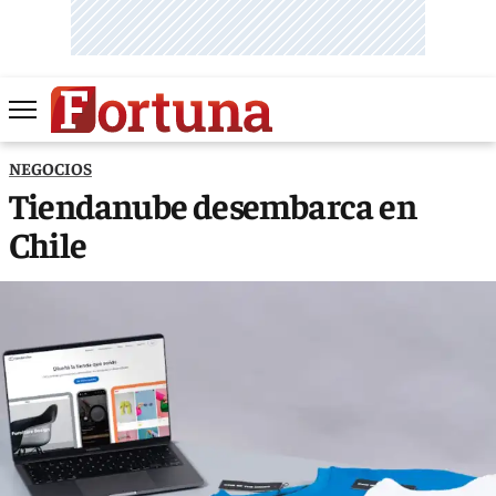
NEGOCIOS
Tiendanube desembarca en
Chile