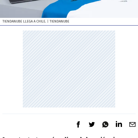
TIENDANUBE LLEGA A CHILE.
| TIENDANUBE