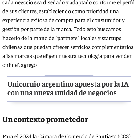
cada negocio sea diseñado y adaptado conforme el perfil
de sus clientes, estableciendo como prioridad una
experiencia exitosa de compra para el consumidor y
gestión por parte de la marca. Todo esto buscamos
hacerlo de la mano de "partners" locales y startups
chilenas que puedan ofrecer servicios complementarios
a las marcas que eligen nuestra tecnología para vender
online”, agregó
Unicornio argentino apuesta por la IA
con una nueva unidad de negocios
Un contexto prometedor
Para el 2024 la
Cámara de Comercio de Santiago
(CCS),