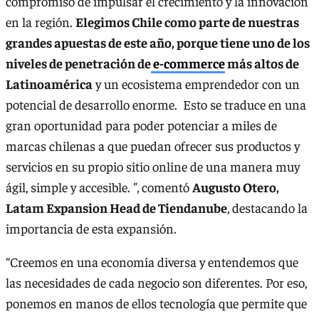
compromiso de impulsar el crecimiento y la innovación
en la región.
Elegimos Chile como parte de nuestras
grandes apuestas de este año, porque tiene uno de los
niveles de penetración de
e-commerce
más altos de
Latinoamérica
y un ecosistema emprendedor con un
potencial de desarrollo enorme. Esto se traduce en una
gran oportunidad para poder potenciar a miles de
marcas chilenas a que puedan ofrecer sus productos y
servicios en su propio sitio online de una manera muy
ágil, simple y accesible.
",
comentó
Augusto Otero,
Latam Expansion Head de Tiendanube
, destacando la
importancia de esta expansión.
“Creemos en una economía diversa y entendemos que
las necesidades de cada negocio son diferentes. Por eso,
ponemos en manos de ellos tecnología que permite que