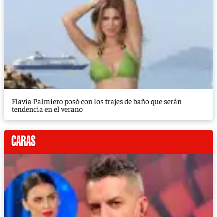
Flavia Palmiero posó con los trajes de baño que serán
tendencia en el verano