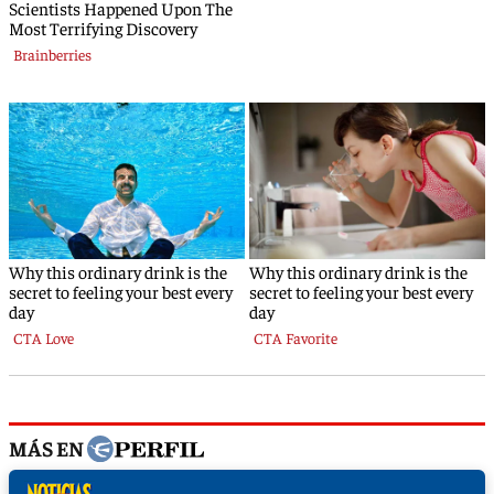
MÁS EN