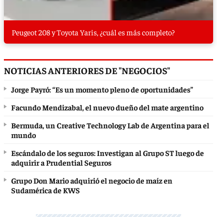
Peugeot 208 y Toyota Yaris, ¿cuál es más completo?
NOTICIAS ANTERIORES DE "NEGOCIOS"
Jorge Payró: “Es un momento pleno de oportunidades”
Facundo Mendizabal, el nuevo dueño del mate argentino
Bermuda, un Creative Technology Lab de Argentina para el
mundo
Escándalo de los seguros: Investigan al Grupo ST luego de
adquirir a Prudential Seguros
Grupo Don Mario adquirió el negocio de maíz en
Sudamérica de KWS