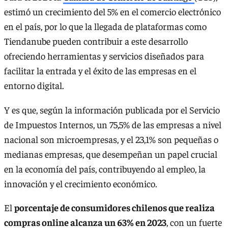
estimó un crecimiento del 5% en el comercio electrónico
en el país, por lo que la llegada de plataformas como
Tiendanube pueden contribuir a este desarrollo
ofreciendo herramientas y servicios diseñados para
facilitar la entrada y el éxito de las empresas en el
entorno digital.
Y es que, según la información publicada por el Servicio
de Impuestos Internos, un 75,5% de las empresas a nivel
nacional son microempresas, y el 23,1% son pequeñas o
medianas empresas, que desempeñan un papel crucial
en la economía del país, contribuyendo al empleo, la
innovación y el crecimiento económico.
El
porcentaje de consumidores chilenos que realiza
compras online alcanza un 63% en 2023
, con un fuerte