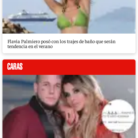
Flavia Palmiero posó con los trajes de baño que serán
tendencia en el verano