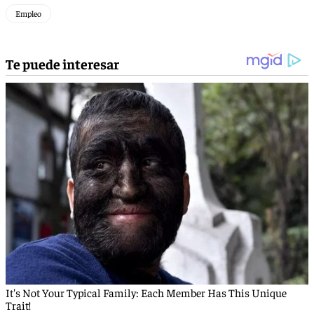
Empleo