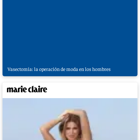
Vasectomía: la operación de moda en los hombres