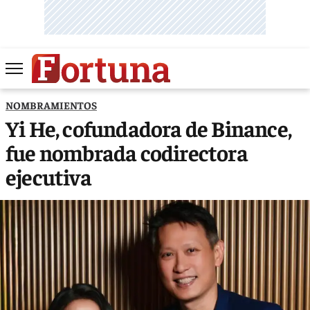
NOMBRAMIENTOS
Yi He, cofundadora de Binance,
fue nombrada codirectora
ejecutiva