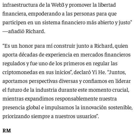
infraestructura de la Web3 y promover la libertad
ﬁnanciera, empoderando a las personas para que
participen en un sistema ﬁnanciero más abierto y justo"
—añadió Richard.
“Es un honor para mí construir junto a Richard, quien
aporta décadas de experiencia en mercados ﬁnancieros
regulados y fue uno de los primeros en regular las
criptomonedas en sus inicios”, declaró Yi He. “Juntos,
aportamos perspectivas diversas y conﬁamos en liderar
el futuro de la industria durante este momento crucial,
mientras expandimos responsablemente nuestra
presencia global e impulsamos la innovación sostenible,
priorizando siempre a nuestros usuarios”.
RM