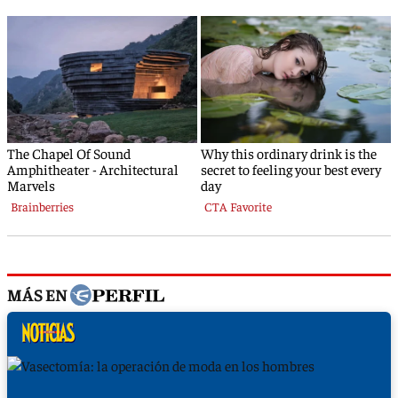
MÁS EN