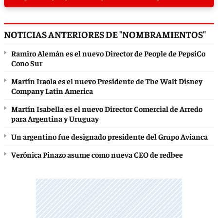
NOTICIAS ANTERIORES DE "NOMBRAMIENTOS"
Ramiro Alemán es el nuevo Director de People de PepsiCo
Cono Sur
Martín Iraola es el nuevo Presidente de The Walt Disney
Company Latin America
Martín Isabella es el nuevo Director Comercial de Arredo
para Argentina y Uruguay
Un argentino fue designado presidente del Grupo Avianca
Verónica Pinazo asume como nueva CEO de redbee