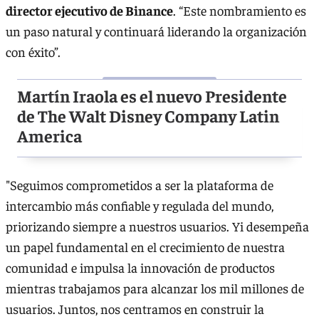
director ejecutivo de Binance
. “Este nombramiento es
un paso natural y continuará liderando la organización
con éxito”.
Martín Iraola es el nuevo Presidente
de The Walt Disney Company Latin
America
"Seguimos comprometidos a ser la plataforma de
intercambio más conﬁable y regulada del mundo,
priorizando siempre a nuestros usuarios. Yi desempeña
un papel fundamental en el crecimiento de nuestra
comunidad e impulsa la innovación de productos
mientras trabajamos para alcanzar los mil millones de
usuarios. Juntos, nos centramos en construir la