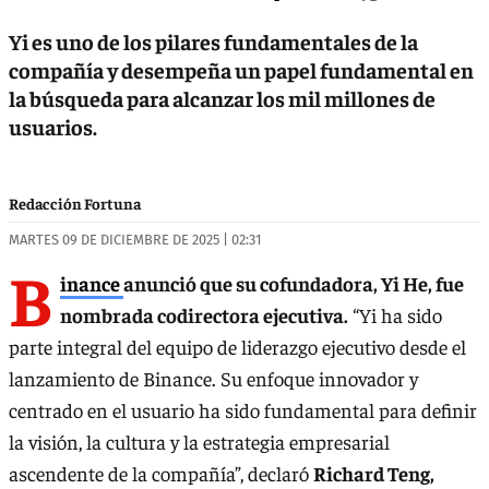
Yi es uno de los pilares fundamentales de la
compañía y desempeña un papel fundamental en
la búsqueda para alcanzar los mil millones de
usuarios.
Redacción Fortuna
MARTES 09 DE DICIEMBRE DE 2025 | 02:31
B
inance
anunció que su cofundadora, Yi He, fue
nombrada codirectora ejecutiva.
“Yi ha sido
parte integral del equipo de liderazgo ejecutivo desde el
lanzamiento de Binance. Su enfoque innovador y
centrado en el usuario ha sido fundamental para deﬁnir
la visión, la cultura y la estrategia empresarial
ascendente de la compañía”, declaró
Richard Teng,