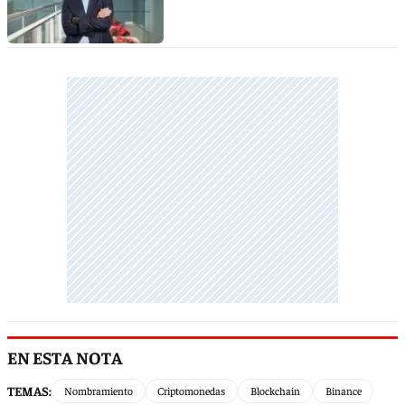
EN ESTA NOTA
TEMAS:
Nombramiento
Criptomonedas
Blockchain
Binance