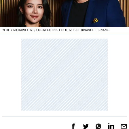
YI HE Y RICHARD TENG, CODIRECTORES EJECUTIVOS DE BINANCE.
| BINANCE