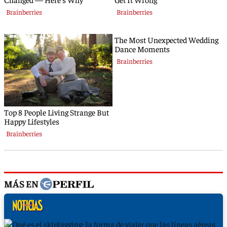
MÁS EN