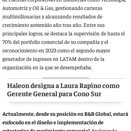
Automotriz y Oil & Gas, gestionando carteras
multimillonarias y alcanzando resultados de
crecimiento sostenido año tras año. Entre sus
principales logros, se destaca la supervisión de hasta el
70% del portfolio comercial de su compañía y el
reconocimiento en 2023 como el segundo mayor
generador de ingresos en LATAM dentro de la
organización en la que se desempeñaba.
Haleon designa a Laura Rapino como
Gerente General para Cono Sur
Actualmente, desde su posición en B&B Global, estará
enfocado en el diseño e implementación de
estrategias de crecimiento comercial, i
ncluyendo