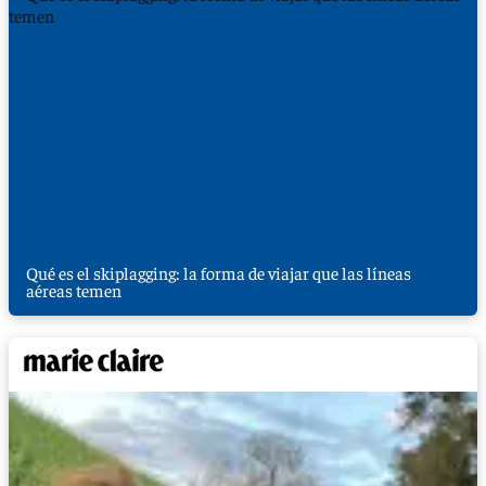
Qué es el skiplagging: la forma de viajar que las líneas
aéreas temen