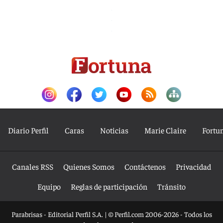
Diario Perfil
Caras
Noticias
Marie Claire
Fortu
Canales RSS
Quienes Somos
Contáctenos
Privacidad
Equipo
Reglas de participación
Tránsito
Parabrisas - Editorial Perfil S.A.
| © Perfil.com 2006-2026 - Todos los