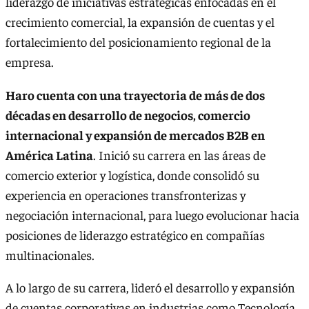
liderazgo de iniciativas estratégicas enfocadas en el
crecimiento comercial, la expansión de cuentas y el
fortalecimiento del posicionamiento regional de la
empresa.
Haro cuenta con una trayectoria de más de dos
décadas en desarrollo de negocios, comercio
internacional y expansión de mercados B2B en
América Latina
. Inició su carrera en las áreas de
comercio exterior y logística, donde consolidó su
experiencia en operaciones transfronterizas y
negociación internacional, para luego evolucionar hacia
posiciones de liderazgo estratégico en compañías
multinacionales.
A lo largo de su carrera, lideró el desarrollo y expansión
de cuentas corporativas en industrias como Tecnología,