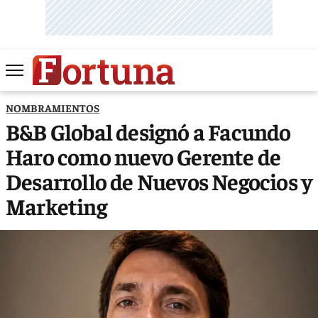
NOMBRAMIENTOS
B&B Global designó a Facundo
Haro como nuevo Gerente de
Desarrollo de Nuevos Negocios y
Marketing