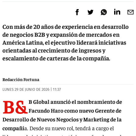
Con más de 20 años de experiencia en desarrollo
de negocios B2B y expansión de mercados en
América Latina, el ejecutivo liderará iniciativas
orientadas al crecimiento de ingresos y
escalamiento de carteras de la compañía.
Redacción Fortuna
LUNES 29 DE JUNIO DE 2026 | 11:37
B&
B Global anunció el nombramiento de
Facundo Haro como nuevo Gerente de
Desarrollo de Nuevos Negocios y Marketing de la
compañí
a. Desde su nuevo rol, tendrá a cargo el