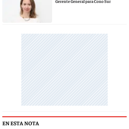
Gerente General para Cono Sur
EN ESTA NOTA