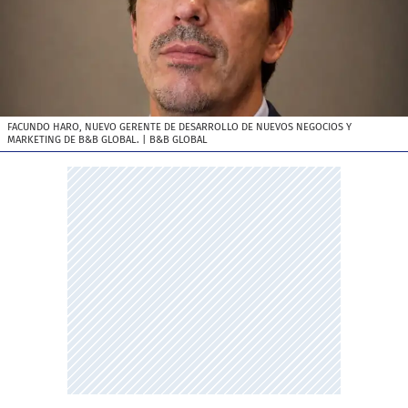
FACUNDO HARO, NUEVO GERENTE DE DESARROLLO DE NUEVOS NEGOCIOS Y
MARKETING DE B&B GLOBAL.
| B&B GLOBAL