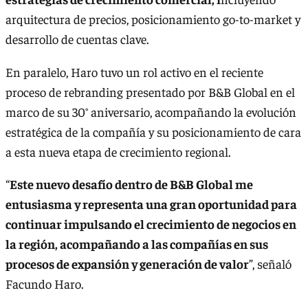
arquitectura de precios, posicionamiento go-to-market y
desarrollo de cuentas clave.
En paralelo, Haro tuvo un rol activo en el reciente
proceso de rebranding presentado por B&B Global en el
marco de su 30° aniversario, acompañando la evolución
estratégica de la compañía y su posicionamiento de cara
a esta nueva etapa de crecimiento regional.
“
Este nuevo desafío dentro de B&B Global me
entusiasma y representa una gran oportunidad para
continuar impulsando el crecimiento de negocios en
la región, acompañando a las compañías en sus
procesos de expansión y generación de valor
”, señaló
Facundo Haro.