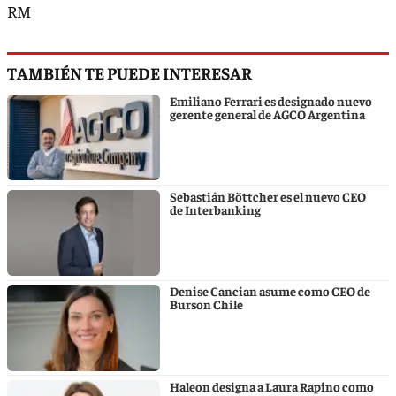
RM
TAMBIÉN TE PUEDE INTERESAR
Emiliano Ferrari es designado nuevo
gerente general de AGCO Argentina
Sebastián Böttcher es el nuevo CEO
de Interbanking
Denise Cancian asume como CEO de
Burson Chile
Haleon designa a Laura Rapino como