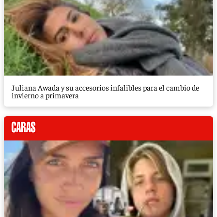
Juliana Awada y su accesorios infalibles para el cambio de
invierno a primavera