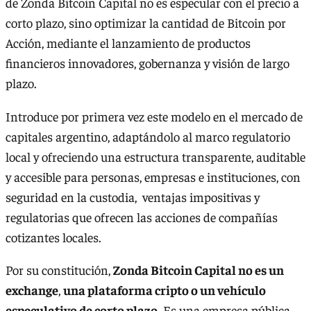
de Zonda Bitcoin Capital no es especular con el precio a
corto plazo, sino optimizar la cantidad de Bitcoin por
Acción, mediante el lanzamiento de productos
financieros innovadores, gobernanza y visión de largo
plazo.
Introduce por primera vez este modelo en el mercado de
capitales argentino, adaptándolo al marco regulatorio
local y ofreciendo una estructura transparente, auditable
y accesible para personas, empresas e instituciones, con
seguridad en la custodia, ventajas impositivas y
regulatorias que ofrecen las acciones de compañías
cotizantes locales.
Por su constitución,
Zonda Bitcoin Capital no es un
exchange
,
una plataforma cripto o un vehículo
especulativo de corto plazo
. Es una empresa pública,