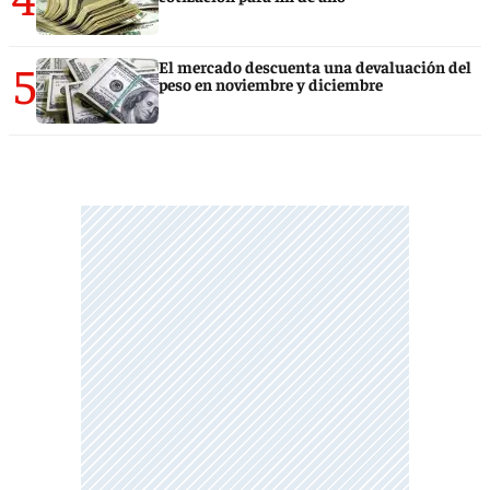
5
El mercado descuenta una devaluación del
peso en noviembre y diciembre