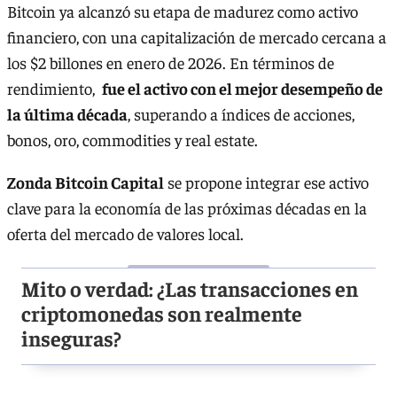
Bitcoin ya alcanzó su etapa de madurez como activo
financiero, con una capitalización de mercado cercana a
los $2 billones en enero de 2026. En términos de
rendimiento,
fue el activo con el mejor desempeño de
la última década
, superando a índices de acciones,
bonos, oro, commodities y real estate.
Zonda Bitcoin Capital
se propone integrar ese activo
clave para la economía de las próximas décadas en la
oferta del mercado de valores local.
Mito o verdad: ¿Las transacciones en
criptomonedas son realmente
inseguras?