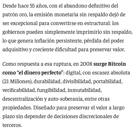
Desde hace 55 años, con el abandono definitivo del
patrón oro, la emisión monetaria sin respaldo dejó de
ser excepcional para convertirse en estructural: los
gobiernos pueden simplemente imprimirlo sin respaldo,
lo que genera inflación persistente, pérdida del poder
adquisitivo y creciente dificultad para preservar valor.
Como respuesta a esa ruptura, en 2008
surge Bitcoin
como “el dinero perfecto”
: digital, con escasez absoluta
(21 Millones), durabilidad, divisibilidad, portabilidad,
verificabilidad, fungibilidad, inmutabilidad,
descentralización y auto-soberanía, entre otras
propiedades. Diseñado para preservar el valor a largo
plazo sin depender de decisiones discrecionales de
terceros.