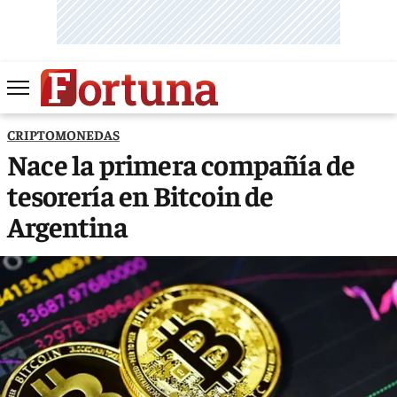
CRIPTOMONEDAS
Nace la primera compañía de
tesorería en Bitcoin de
Argentina