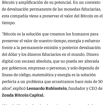
Bitcoin y amplificación de su potencial. En un contexto
de devaluación permanente de las monedas fiduciarias,
esta compañía viene a preservar el valor del Bitcoin en el
tiempo.
“Bitcoin es la solución que creamos los humanos para
preservar el valor de nuestro tiempo, energía y esfuerzo
frente a la permanente emisión y posterior devaluación
del dólar y los dineros fiduciarios en el mundo. Dinero
digital con escasez absoluta, que no pueda ser alterada
por gobiernos, empresas o personas, y solo dependa de
líneas de código, matemática y energía es la solución
perfecta a un problema que arrastramos hace más de 50
años”,
explicó
Leonardo Rubinstein
, fundador y CEO de
Zonda Bitcoin Capital.