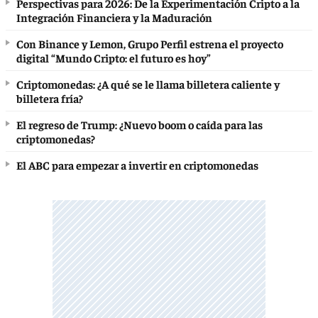
Perspectivas para 2026: De la Experimentación Cripto a la
Integración Financiera y la Maduración
Con Binance y Lemon, Grupo Perfil estrena el proyecto
digital “Mundo Cripto: el futuro es hoy”
Criptomonedas: ¿A qué se le llama billetera caliente y
billetera fría?
El regreso de Trump: ¿Nuevo boom o caída para las
criptomonedas?
El ABC para empezar a invertir en criptomonedas