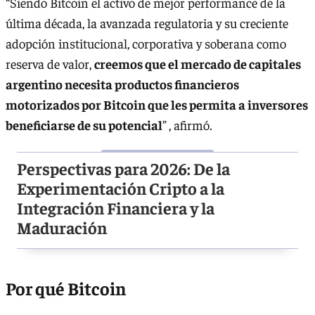
“Siendo Bitcoin el activo de mejor performance de la
última década, la avanzada regulatoria y su creciente
adopción institucional, corporativa y soberana como
reserva de valor,
creemos que el mercado de capitales
argentino necesita productos financieros
motorizados por Bitcoin que les permita a inversores
beneficiarse de su potencial
”
, afirmó.
Perspectivas para 2026: De la
Experimentación Cripto a la
Integración Financiera y la
Maduración
Por qué Bitcoin