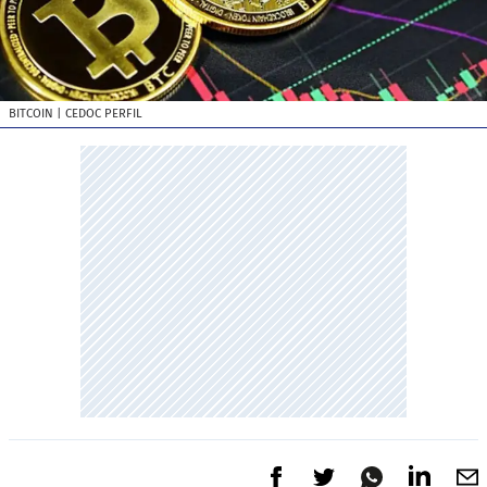
BITCOIN
| CEDOC PERFIL