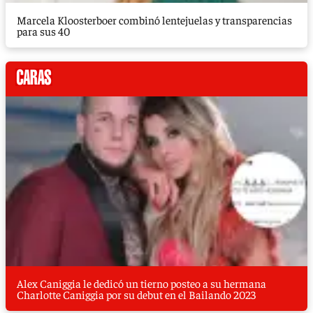
Marcela Kloosterboer combinó lentejuelas y transparencias
para sus 40
Alex Caniggia le dedicó un tierno posteo a su hermana
Charlotte Caniggia por su debut en el Bailando 2023