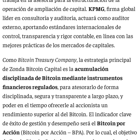
operación de ampliación de capital.
KPMG
, firma global
líder en consultoría y auditoría, actuará como auditor
externo, aportando estándares internacionales de
control, transparencia y rigor contable, en línea con las
mejores prácticas de los mercados de capitales.
Como
Bitcoin Treasury Company
, la estrategia principal
de Zonda Bitcoin Capital es la
acumulación
disciplinada de Bitcoin mediante instrumentos
financieros regulados
, para atesorarlo de forma
disciplinada, segura y transparente a largo plazo, y
poder en el tiempo ofrecerle al accionista un
rendimiento superior al del Bitcoin. El indicador clave
de éxito de gestión y desempeño será el
Bitcoin por
Acción
(Bitcoin por Acción – BPA). Por lo cual, el objetivo