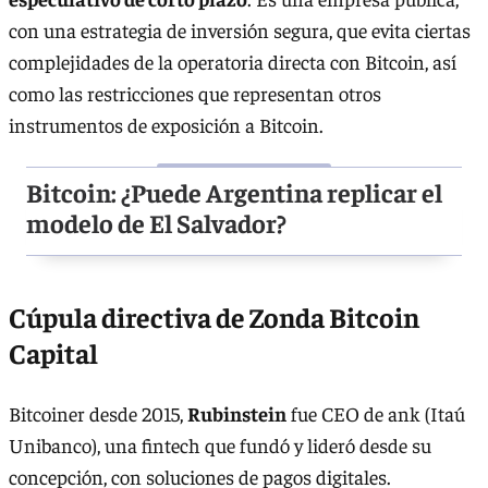
con una estrategia de inversión segura, que evita ciertas
complejidades de la operatoria directa con Bitcoin, así
como las restricciones que representan otros
instrumentos de exposición a Bitcoin.
Bitcoin: ¿Puede Argentina replicar el
modelo de El Salvador?
Cúpula directiva de Zonda Bitcoin
Capital
Bitcoiner desde 2015,
Rubinstein
fue CEO de ank (Itaú
Unibanco), una fintech que fundó y lideró desde su
concepción, con soluciones de pagos digitales.