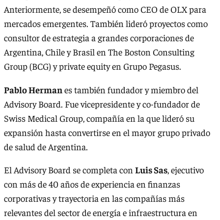
Anteriormente, se desempeñó como CEO de OLX para
mercados emergentes. También lideró proyectos como
consultor de estrategia a grandes corporaciones de
Argentina, Chile y Brasil en The Boston Consulting
Group (BCG) y private equity en Grupo Pegasus.
Pablo Herman
es también fundador y miembro del
Advisory Board. Fue vicepresidente y co-fundador de
Swiss Medical Group, compañía en la que lideró su
expansión hasta convertirse en el mayor grupo privado
de salud de Argentina.
El Advisory Board se completa con
Luis Sas
, ejecutivo
con más de 40 años de experiencia en finanzas
corporativas y trayectoria en las compañías más
relevantes del sector de energía e infraestructura en