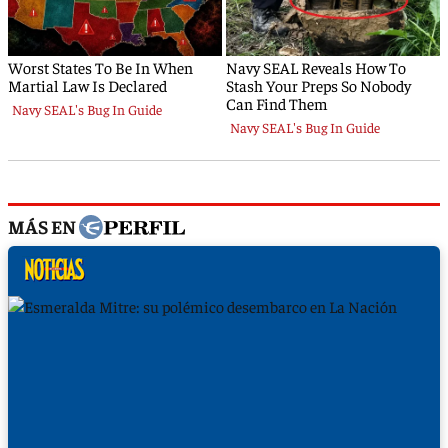
MÁS EN