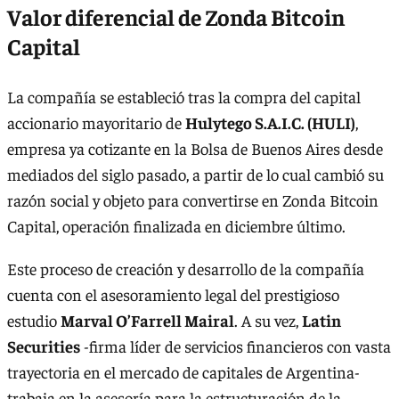
Valor diferencial de Zonda Bitcoin
Capital
La compañía se estableció tras la compra del capital
accionario mayoritario de
Hulytego S.A.I.C. (HULI)
,
empresa ya cotizante en la Bolsa de Buenos Aires desde
mediados del siglo pasado, a partir de lo cual cambió su
razón social y objeto para convertirse en Zonda Bitcoin
Capital, operación finalizada en diciembre último.
Este proceso de creación y desarrollo de la compañía
cuenta con el asesoramiento legal del prestigioso
estudio
Marval O’Farrell Mairal
. A su vez,
Latin
Securities
-firma líder de servicios financieros con vasta
trayectoria en el mercado de capitales de Argentina-
trabaja en la asesoría para la estructuración de la