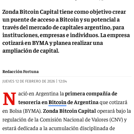
Zonda Bitcoin Capital tiene como objetivo crear
un puente de acceso a Bitcoin y su potencial a
través del mercado de capitales argentino, para
instituciones, empresas e individuos. La empresa
cotizará en BYMA y planea realizar una
ampliación de capital.
Redacción Fortuna
JUEVES 12 DE FEBRERO DE 2026 | 12:04
N
ació en Argentina la
primera compañía de
tesorería en
Bitcoin
de Argentina
que cotizará
en Bolsa (BYMA).
Zonda Bitcoin Capital
operará bajo la
regulación de la Comisión Nacional de Valores (CNV) y
estará dedicada a la acumulación disciplinada de