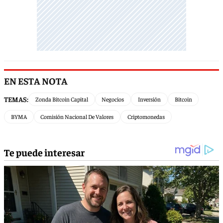
EN ESTA NOTA
TEMAS:
Zonda Bitcoin Capital
Negocios
Inversión
Bitcoin
BYMA
Comisión Nacional De Valores
Criptomonedas