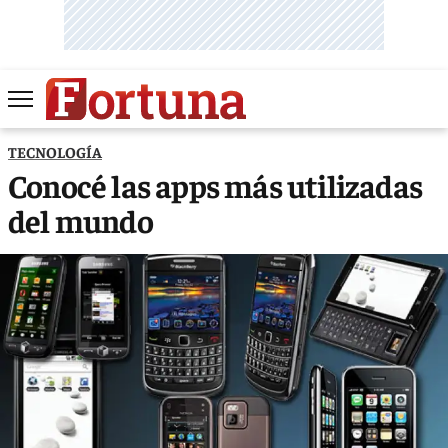
TECNOLOGÍA
Conocé las apps más utilizadas
del mundo