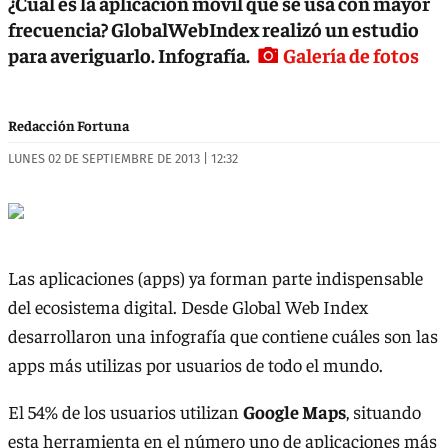
¿Cuál es la aplicación móvil que se usa con mayor
frecuencia? GlobalWebIndex realizó un estudio
para averiguarlo. Infografía.
Galería de fotos
Redacción Fortuna
LUNES 02 DE SEPTIEMBRE DE 2013 | 12:32
Las aplicaciones (apps) ya forman parte indispensable
del ecosistema digital. Desde Global Web Index
desarrollaron una infografía que contiene cuáles son las
apps más utilizas por usuarios de todo el mundo.
El 54% de los usuarios utilizan
Google Maps
, situando
esta herramienta en el número uno de aplicaciones más