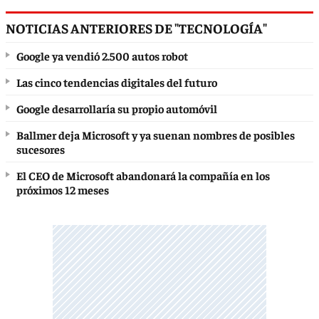
NOTICIAS ANTERIORES DE "TECNOLOGÍA"
Google ya vendió 2.500 autos robot
Las cinco tendencias digitales del futuro
Google desarrollaría su propio automóvil
Ballmer deja Microsoft y ya suenan nombres de posibles
sucesores
El CEO de Microsoft abandonará la compañía en los
próximos 12 meses