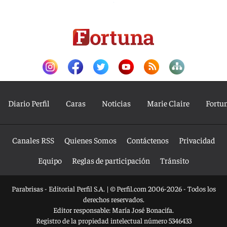
Diario Perfil
Caras
Noticias
Marie Claire
Fortu
Canales RSS
Quienes Somos
Contáctenos
Privacidad
Equipo
Reglas de participación
Tránsito
Parabrisas - Editorial Perfil S.A.
| © Perfil.com 2006-2026 - Todos los
derechos reservados.
Editor responsable: María José Bonacifa.
Registro de la propiedad intelectual número 5346433