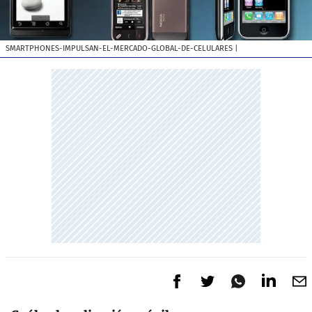
SMARTPHONES-IMPULSAN-EL-MERCADO-GLOBAL-DE-CELULARES
|