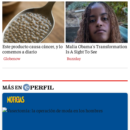
MÁS EN