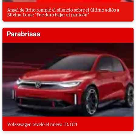
Ángel de Brito rompió el silencio sobre el último adiós a
Silvina Luna: "Fue duro bajar al panteón"
Volkswagen reveló el nuevo ID. GTI