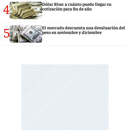
4
Dólar Blue: a cuánto puede llegar su
cotización para fin de año
5
El mercado descuenta una devaluación del
peso en noviembre y diciembre