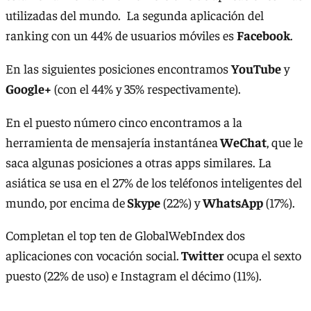
utilizadas del mundo. La segunda aplicación del
ranking con un 44% de usuarios móviles es
Facebook
.
En las siguientes posiciones encontramos
YouTube
y
Google+
(con el 44% y 35% respectivamente).
En el puesto número cinco encontramos a la
herramienta de mensajería instantánea
WeChat
, que le
saca algunas posiciones a otras apps similares. La
asiática se usa en el 27% de los teléfonos inteligentes del
mundo, por encima de
Skype
(22%) y
WhatsApp
(17%).
Completan el top ten de GlobalWebIndex dos
aplicaciones con vocación social.
Twitter
ocupa el sexto
puesto (22% de uso) e Instagram el décimo (11%).