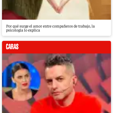
Por qué surge el amor entre compañeros de trabajo, la
psicología lo explica