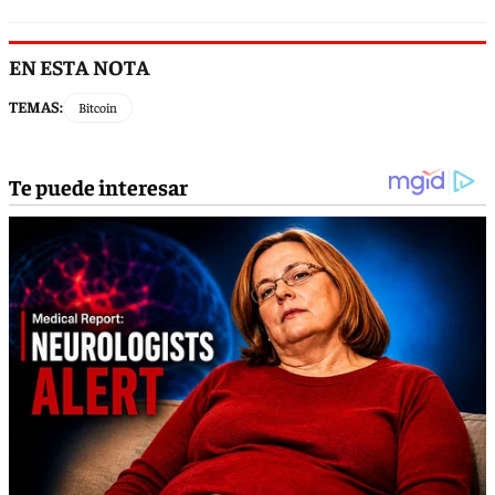
EN ESTA NOTA
TEMAS:
Bitcoin