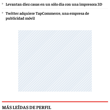
Levantan diez casas en un sólo día con una impresora 3D
Twitter adquiere TapCommerce, una empresa de
publicidad móvil
MÁS LEÍDAS DE PERFIL