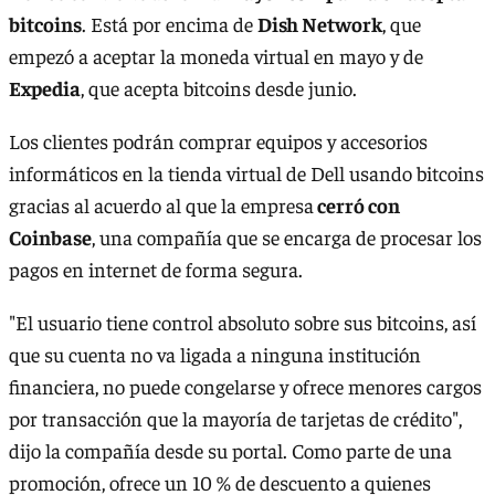
bitcoins
. Está por encima de
Dish Network
, que
empezó a aceptar la moneda virtual en mayo y de
Expedia
, que acepta bitcoins desde junio.
Los clientes podrán comprar equipos y accesorios
informáticos en la tienda virtual de Dell usando bitcoins
gracias al acuerdo al que la empresa
cerró con
Coinbase
, una compañía que se encarga de procesar los
pagos en internet de forma segura.
"El usuario tiene control absoluto sobre sus bitcoins, así
que su cuenta no va ligada a ninguna institución
financiera, no puede congelarse y ofrece menores cargos
por transacción que la mayoría de tarjetas de crédito",
dijo la compañía desde su portal. Como parte de una
promoción, ofrece un 10 % de descuento a quienes