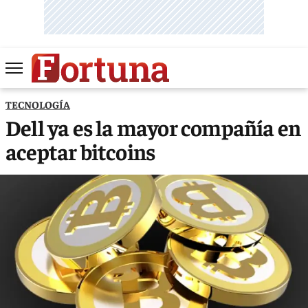
TECNOLOGÍA
Dell ya es la mayor compañía en
aceptar bitcoins