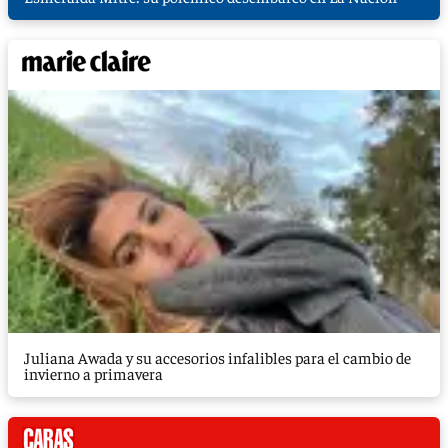
Juliana Awada y su accesorios infalibles para el cambio de
invierno a primavera