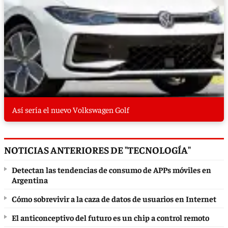
Así sería el nuevo Volkswagen Golf
NOTICIAS ANTERIORES DE "TECNOLOGÍA"
Detectan las tendencias de consumo de APPs móviles en
Argentina
Cómo sobrevivir a la caza de datos de usuarios en Internet
El anticonceptivo del futuro es un chip a control remoto