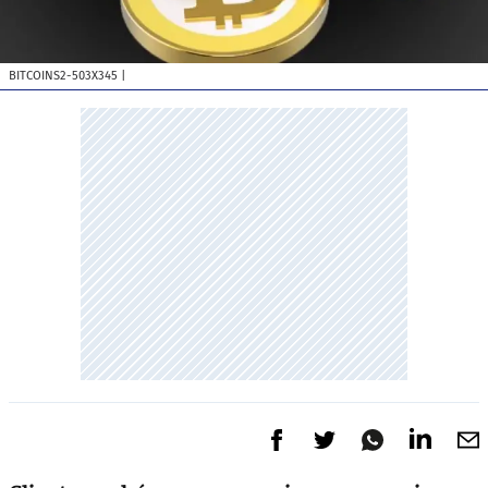
BITCOINS2-503X345
|