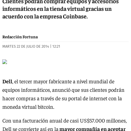
Clientes podrán comprar equipos y accesorios
informáticos en la tienda virtual gracias un
acuerdo con la empresa Coinbase.
Redacción Fortuna
MARTES 22 DE JULIO DE 2014 | 12:21
Dell
, el tercer mayor fabricante a nivel mundial de
equipos informáticos, anunció que sus clientes podrán
hacer compras a través de su portal de internet con la
moneda virtual bitcoin.
Con una facturación anual de casi US$57.000 millones,
Dell se convierte así en la
mayor compañía en aceptar