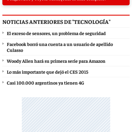
NOTICIAS ANTERIORES DE "TECNOLOGÍA"
El exceso de sensores, un problema de seguridad
Facebook borró una cuenta a un usuario de apellido
Culasso
Woody Allen hará su primera serie para Amazon
Lo más importante que dejó el CES 2015
Casi 100.000 argentinos ya tienen 4G