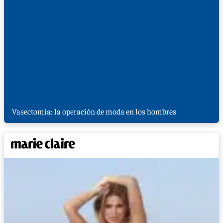
Vasectomía: la operación de moda en los hombres