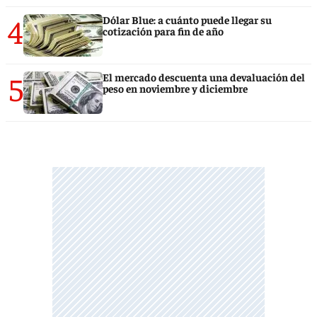
4
Dólar Blue: a cuánto puede llegar su
cotización para fin de año
5
El mercado descuenta una devaluación del
peso en noviembre y diciembre