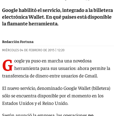
Google habilitó el servicio, integrado a la billetera
electrónica Wallet. En qué países está disponible
la flamante herramienta.
Redacción Fortuna
MIÉRCOLES 04 DE FEBRERO DE 2015 | 12:20
G
oogle ya puso en marcha una novedosa
herramienta para sus usuarios: ahora permite la
transferencia de dinero entre usuarios de Gmail.
El nuevo servicio, denominado Google Wallet (billetera)
sólo se encuentra disponible por el momento en los
Estados Unidos y el Reino Unido.
Según anunció la empresa, las operaciones
no