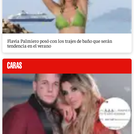
Flavia Palmiero posó con los trajes de baño que serán
tendencia en el verano