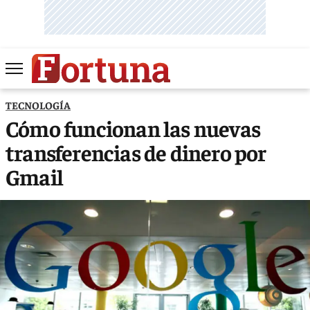
TECNOLOGÍA
Cómo funcionan las nuevas
transferencias de dinero por
Gmail