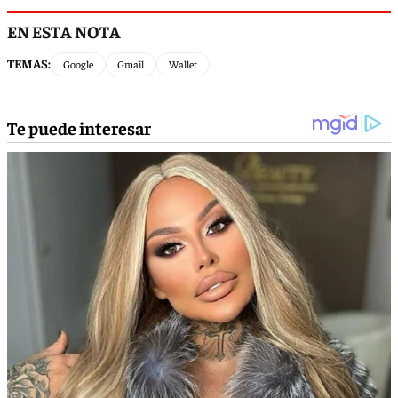
EN ESTA NOTA
TEMAS:
Google
Gmail
Wallet