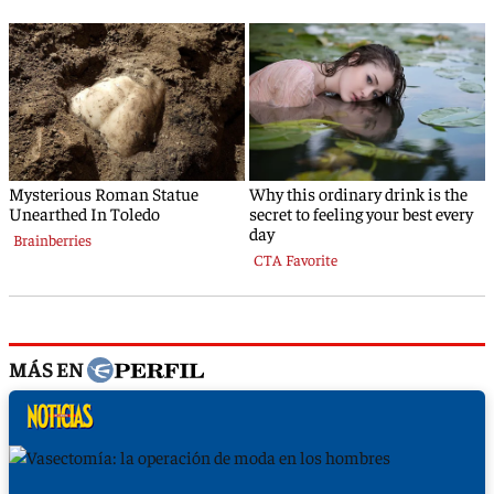
MÁS EN