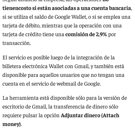
tienencosto si están asociadas a una cuenta bancaria
,
si se utiliza el saldo de Google Wallet, o si se emplea una
tarjeta de débito, mientras que la operación con una
tarjeta de crédito tiene una
comisión de 2,9%
por
transacción.
El servicio es posible luego de la integración de la
billetera electrónica Wallet con Gmail, y también está
disponible para aquellos usuarios que no tengan una
cuenta en el servicio de webmail de Google.
La herramienta está disponible sólo para la versión de
escritorio de Gmail, la transferencia de dinero sólo
requiere pulsar la opción
Adjuntar dinero (Attach
money)
.