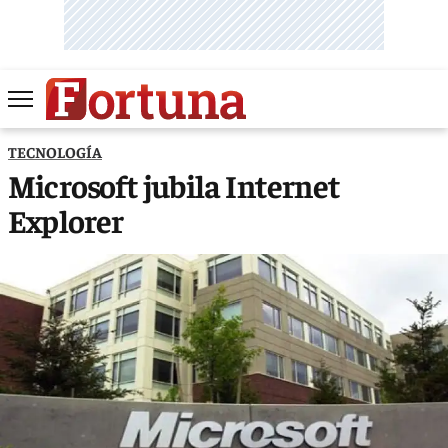
TECNOLOGÍA
Microsoft jubila Internet
Explorer