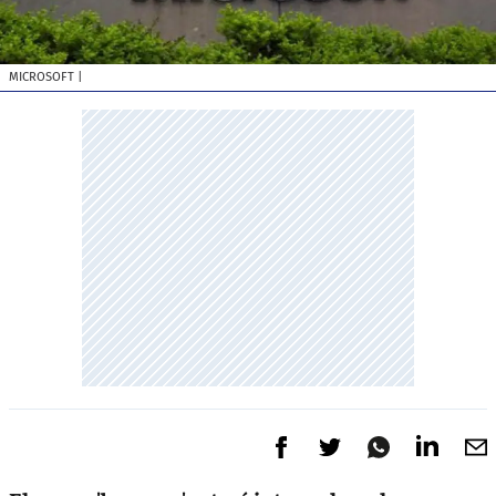
MICROSOFT
|