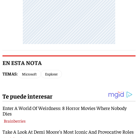
EN ESTA NOTA
TEMAS:
Microsoft
Explorer