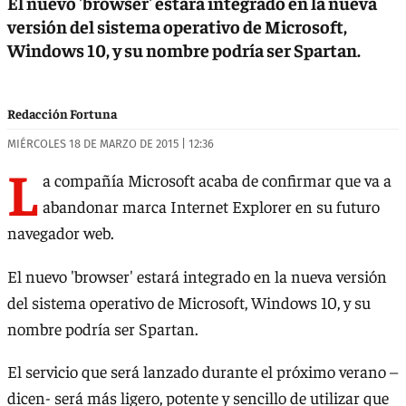
El nuevo 'browser' estará integrado en la nueva
versión del sistema operativo de Microsoft,
Windows 10, y su nombre podría ser Spartan.
Redacción Fortuna
MIÉRCOLES 18 DE MARZO DE 2015 | 12:36
L
a compañía Microsoft acaba de confirmar que va a
abandonar marca Internet Explorer en su futuro
navegador web.
El nuevo 'browser' estará integrado en la nueva versión
del sistema operativo de Microsoft, Windows 10, y su
nombre podría ser Spartan.
El servicio que será lanzado durante el próximo verano –
dicen- será más ligero, potente y sencillo de utilizar que