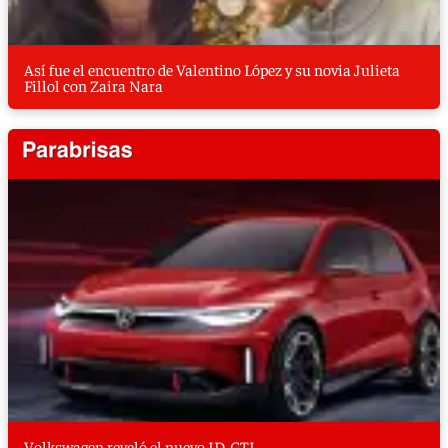
Así fue el encuentro de Valentino López y su novia Julieta
Fillol con Zaira Nara
Volkswagen reveló el nuevo ID. GTI