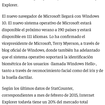
Explorer.
El nuevo navegador de Microsoft llegará con Windows
10. El nuevo sistema operativo de Microsoft estará
disponible el próximo verano a 190 países y estará
disponible en 111 idiomas. Lo ha confirmado el
vicepresidente de Microsoft, Terry Myerson, a través de
blog oficial de Windows, donde también ha adelantado
que el sistema operativo soportará la identificación
biométrica de los usuarios -llamada Windows Hello-,
tanto a través de reconocimiento facial como del iris y de
la huella dactilar.
Según los últimos datos de StatCounter,
correspondientes a mes de febrero de 2015, Internet
Explorer todavía tiene un 20% del mercado total