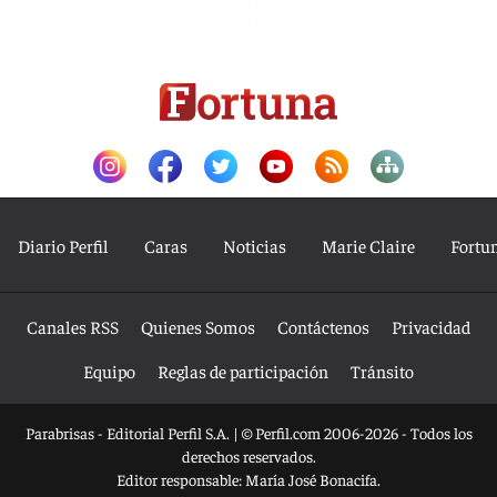
Diario Perfil
Caras
Noticias
Marie Claire
Fortu
Canales RSS
Quienes Somos
Contáctenos
Privacidad
Equipo
Reglas de participación
Tránsito
Parabrisas - Editorial Perfil S.A.
| © Perfil.com 2006-2026 - Todos los
derechos reservados.
Editor responsable: María José Bonacifa.