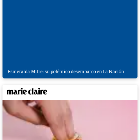
Esmeralda Mitre: su polémico desembarco en La Nación