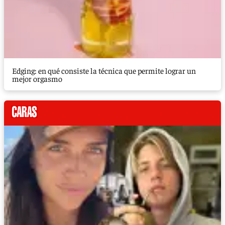
Edging: en qué consiste la técnica que permite lograr un
mejor orgasmo