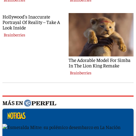
MÁS EN