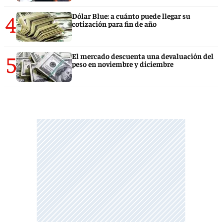
4
Dólar Blue: a cuánto puede llegar su
cotización para fin de año
5
El mercado descuenta una devaluación del
peso en noviembre y diciembre