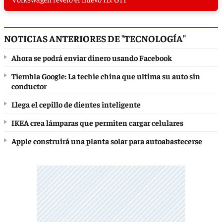
NOTICIAS ANTERIORES DE "TECNOLOGÍA"
Ahora se podrá enviar dinero usando Facebook
Tiembla Google: La techie china que ultima su auto sin
conductor
Llega el cepillo de dientes inteligente
IKEA crea lámparas que permiten cargar celulares
Apple construirá una planta solar para autoabastecerse